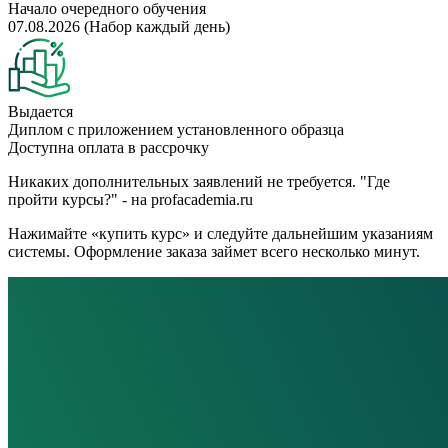
Начало очередного обучения
07.08.2026 (Набор каждый день)
Выдается
Диплом с приложением установленного образца
Доступна оплата в рассрочку
Никаких дополнительных заявлений не требуется. "Где
пройти курсы?" - на profacademia.ru
Нажимайте «купить курс» и следуйте дальнейшим указаниям
системы. Оформление заказа займет всего несколько минут.