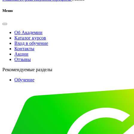
Меню
Об Академии
Каталог курсов
Вход в обучение
Контакты
Акции
Отзывы
Рекомендуемые разделы
Обучение