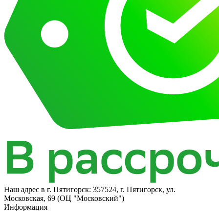
Наш адрес в
г. Пятигорск: 357524, г. Пятигорск, ул.
Московская, 69 (ОЦ "Московский")
Информация