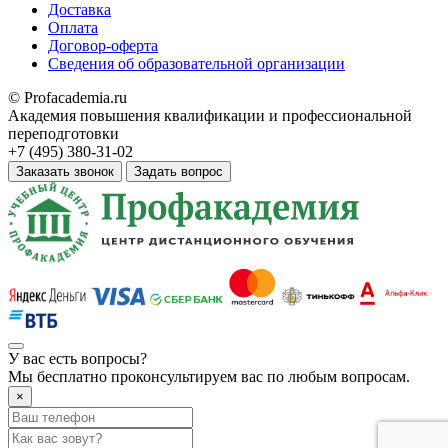
Доставка
Оплата
Договор-оферта
Сведения об образовательной организации
© Profacademia.ru
Академия повышения квалификации и профессиональной
переподготовки
+7 (495) 380-31-02
Заказать звонок
Задать вопрос
У вас
есть вопросы?
Мы бесплатно проконсультируем вас по любым вопросам.
×