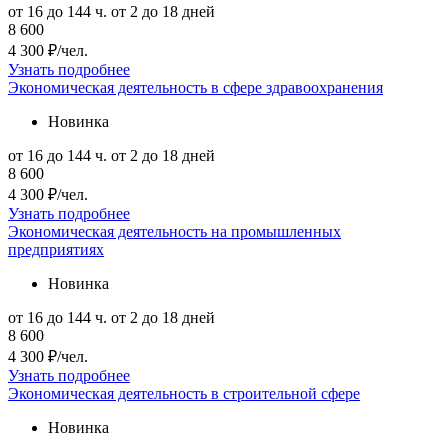
от 16 до 144 ч.
от 2 до 18 дней
8 600
4 300 ₽/чел.
Узнать подробнее
Экономическая деятельность в сфере здравоохранения
Новинка
от 16 до 144 ч.
от 2 до 18 дней
8 600
4 300 ₽/чел.
Узнать подробнее
Экономическая деятельность на промышленных
предприятиях
Новинка
от 16 до 144 ч.
от 2 до 18 дней
8 600
4 300 ₽/чел.
Узнать подробнее
Экономическая деятельность в строительной сфере
Новинка