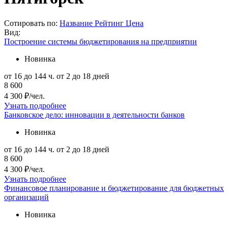
Сотировать по:
Название
Рейтинг
Цена
Вид:
Построение системы бюджетирования на предприятии
Новинка
от 16 до 144 ч.
от 2 до 18 дней
8 600
4 300 ₽/чел.
Узнать подробнее
Банковское дело: инновации в деятельности банков
Новинка
от 16 до 144 ч.
от 2 до 18 дней
8 600
4 300 ₽/чел.
Узнать подробнее
Финансовое планирование и бюджетирование для бюджетных
организаций
Новинка