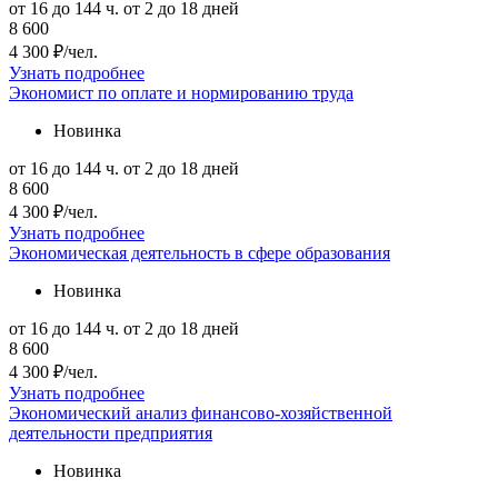
от 16 до 144 ч.
от 2 до 18 дней
8 600
4 300 ₽/чел.
Узнать подробнее
Экономист по оплате и нормированию труда
Новинка
от 16 до 144 ч.
от 2 до 18 дней
8 600
4 300 ₽/чел.
Узнать подробнее
Экономическая деятельность в сфере образования
Новинка
от 16 до 144 ч.
от 2 до 18 дней
8 600
4 300 ₽/чел.
Узнать подробнее
Экономический анализ финансово-хозяйственной
деятельности предприятия
Новинка