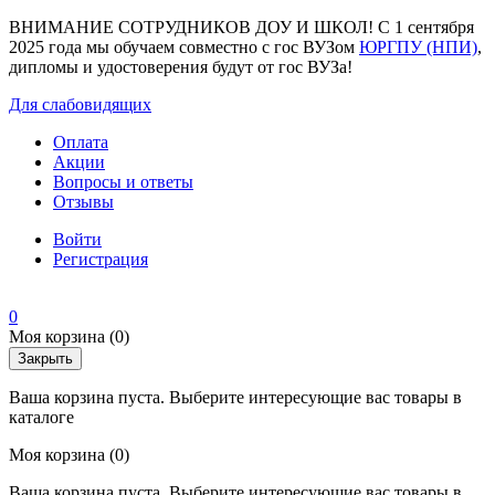
ВНИМАНИЕ СОТРУДНИКОВ ДОУ И ШКОЛ! С 1 сентября
2025 года мы обучаем совместно с гос ВУЗом
ЮРГПУ (НПИ)
,
дипломы и удостоверения будут от гос ВУЗа!
Для слабовидящих
Оплата
Акции
Вопросы и ответы
Отзывы
Войти
Регистрация
0
Моя корзина
(0)
Закрыть
Ваша корзина пуста. Выберите интересующие вас товары в
каталоге
Моя корзина
(0)
Ваша корзина пуста. Выберите интересующие вас товары в