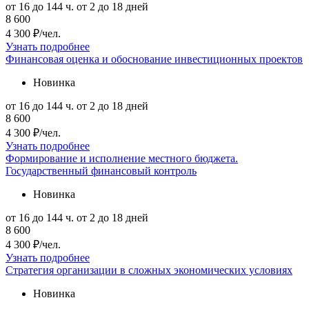
от 16 до 144 ч.
от 2 до 18 дней
8 600
4 300 ₽/чел.
Узнать подробнее
Финансовая оценка и обоснование инвестиционных проектов
Новинка
от 16 до 144 ч.
от 2 до 18 дней
8 600
4 300 ₽/чел.
Узнать подробнее
Формирование и исполнение местного бюджета.
Государственный финансовый контроль
Новинка
от 16 до 144 ч.
от 2 до 18 дней
8 600
4 300 ₽/чел.
Узнать подробнее
Стратегия организации в сложных экономических условиях
Новинка