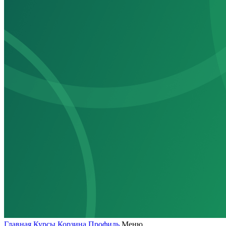
Главная
Курсы
Корзина
Профиль
Меню