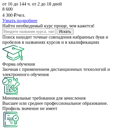
от 16 до 144 ч.
от 2 до 18 дней
8 600
4 300 ₽/чел.
Узнать подробнее
Найти
необходимый курс
проще, чем кажется!
Искать
Поиск находит точные совпадения набранных букв и
пробелов в названиях курсов и в квалификациях
Форма обучения
Заочная с применением дистанционных технологий и
электронного обучения
Минимальные требования для зачисления
Высшее или среднее профессиональное образование.
Профиль значение не имеет