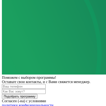
Поможем
с выбором программы!
Оставьте свои контакты, и с Вами свяжется менеджер.
Подобрать программу
Согласен (-на) с условиями
политики конфиденциальности