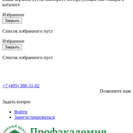
каталоге
Избранное
Закрыть
Список избранного пуст
Избранное
Закрыть
Список избранного пуст
+7 (495) 380-31-02
Позвоните нам
Задать вопрос
Войти
Зарегистрироваться