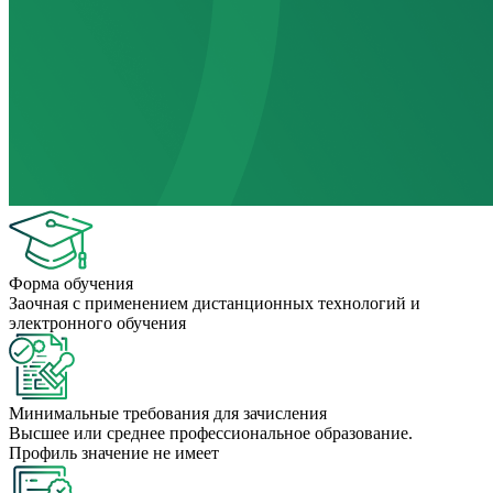
Форма обучения
Заочная с применением дистанционных технологий и
электронного обучения
Минимальные требования для зачисления
Высшее или среднее профессиональное образование.
Профиль значение не имеет