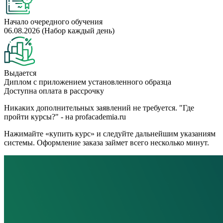
Начало очередного обучения
06.08.2026 (Набор каждый день)
Выдается
Диплом с приложением установленного образца
Доступна оплата в рассрочку
Никаких дополнительных заявлений не требуется. "Где
пройти курсы?" - на profacademia.ru
Нажимайте «купить курс» и следуйте дальнейшим указаниям
системы. Оформление заказа займет всего несколько минут.