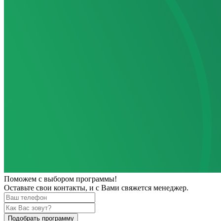
Поможем
с выбором программы!
Оставьте свои контакты, и с Вами свяжется менеджер.
Подобрать программу