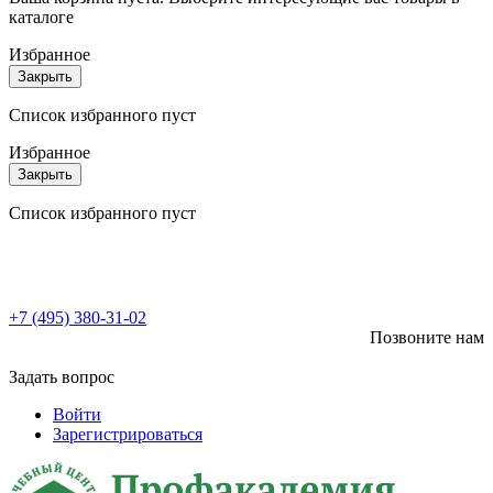
каталоге
Избранное
Закрыть
Список избранного пуст
Избранное
Закрыть
Список избранного пуст
+7 (495) 380-31-02
Позвоните нам
Задать вопрос
Войти
Зарегистрироваться