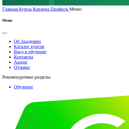
Главная
Курсы
Корзина
Профиль
Меню
Меню
Об Академии
Каталог курсов
Вход в обучение
Контакты
Акции
Отзывы
Рекомендуемые разделы
Обучение