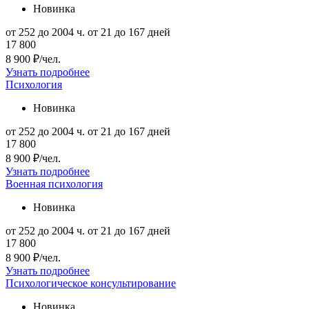
Новинка
от 252 до 2004 ч.
от 21 до 167 дней
17 800
8 900 ₽/чел.
Узнать подробнее
Психология
Новинка
от 252 до 2004 ч.
от 21 до 167 дней
17 800
8 900 ₽/чел.
Узнать подробнее
Военная психология
Новинка
от 252 до 2004 ч.
от 21 до 167 дней
17 800
8 900 ₽/чел.
Узнать подробнее
Психологическое консультирование
Новинка