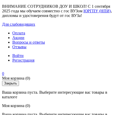
ВНИМАНИЕ СОТРУДНИКОВ ДОУ И ШКОЛ! С 1 сентября
2025 года мы обучаем совместно с гос ВУЗом
ЮРГПУ (НПИ)
,
дипломы и удостоверения будут от гос ВУЗа!
Для слабовидящих
Оплата
Акции
Вопросы и ответы
Отзывы
Войти
Регистрация
0
Моя корзина
(0)
Закрыть
Ваша корзина пуста. Выберите интересующие вас товары в
каталоге
Моя корзина
(0)
Ваша корзина пуста. Выберите интересующие вас товары в