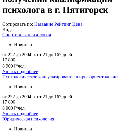
психолога в г. Пятигорск
Сотировать по:
Название
Рейтинг
Цена
Вид:
Спортивная психология
Новинка
от 252 до 2004 ч.
от 21 до 167 дней
17 800
8 900 ₽/чел.
Узнать подробнее
Психологическое консультирование в профориентологии
Новинка
от 252 до 2004 ч.
от 21 до 167 дней
17 800
8 900 ₽/чел.
Узнать подробнее
Юридическая психология
Новинка