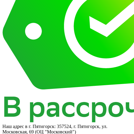
Наш адрес в
г. Пятигорск: 357524, г. Пятигорск, ул.
Московская, 69 (ОЦ "Московский")