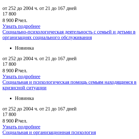
от 252 до 2004 ч.
от 21 до 167 дней
17 800
8 900 ₽/чел.
Узнать подробнее
Социально-психологическая деятельность с семьей и детьми в
организациях социального обслуживания
Новинка
от 252 до 2004 ч.
от 21 до 167 дней
17 800
8 900 ₽/чел.
Узнать подробнее
Социальная и психологическая помощь семьям находящимся в
кризисной ситуации
Новинка
от 252 до 2004 ч.
от 21 до 167 дней
17 800
8 900 ₽/чел.
Узнать подробнее
Социальная и организационная психология