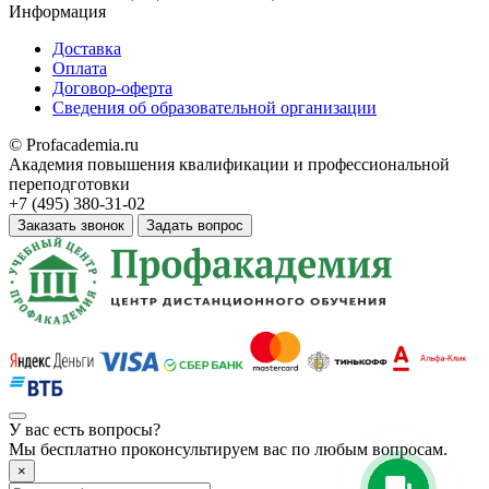
Информация
Доставка
Оплата
Договор-оферта
Сведения об образовательной организации
© Profacademia.ru
Академия повышения квалификации и профессиональной
переподготовки
+7 (495) 380-31-02
Заказать звонок
Задать вопрос
У вас
есть вопросы?
Мы бесплатно проконсультируем вас по любым вопросам.
×