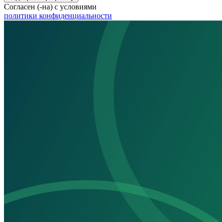
Согласен (-на) с условиями
политики конфиденциальности