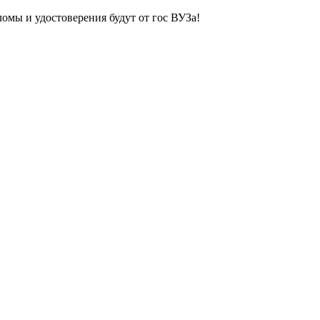
ломы и удостоверения будут от гос ВУЗа!