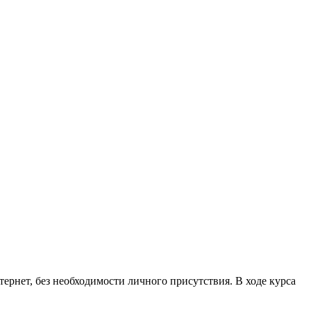
рнет, без необходимости личного присутствия. В ходе курса