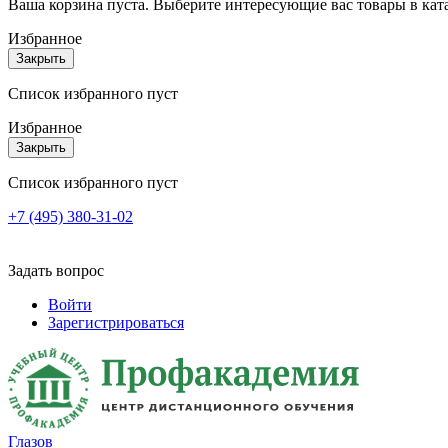
Ваша корзина пуста. Выберите интересующие вас товары в кат
Избранное
Закрыть
Список избранного пуст
Избранное
Закрыть
Список избранного пуст
+7 (495) 380-31-02
Задать вопрос
Войти
Зарегистрироваться
Глазов