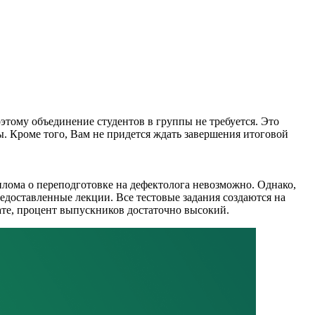
этому объединение студентов в группы не требуется. Это
ы. Кроме того, Вам не придется ждать завершения итоговой
лома о переподготовке на дефектолога невозможно. Однако,
редоставленные лекции. Все тестовые задания создаются на
ате, процент выпускников достаточно высокий.