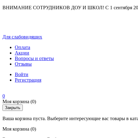
ВНИМАНИЕ СОТРУДНИКОВ ДОУ И ШКОЛ! С 1 сентября 2025 г
Для слабовидящих
Оплата
Акции
Вопросы и ответы
Отзывы
Войти
Регистрация
0
Моя корзина
(0)
Закрыть
Ваша корзина пуста. Выберите интересующие вас товары в кат
Моя корзина
(0)