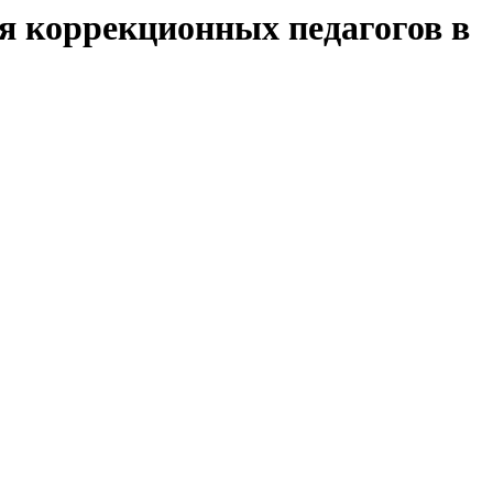
я коррекционных педагогов в