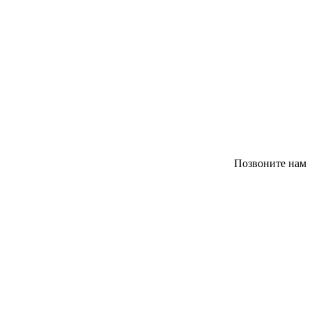
Позвоните нам