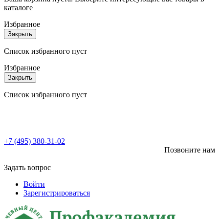
каталоге
Избранное
Закрыть
Список избранного пуст
Избранное
Закрыть
Список избранного пуст
+7 (495) 380-31-02
Позвоните нам
Задать вопрос
Войти
Зарегистрироваться