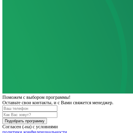
Поможем
с выбором программы!
Оставьте свои контакты, и с Вами свяжется менеджер.
Подобрать программу
Согласен (-на) с условиями
политики конфиденциальности