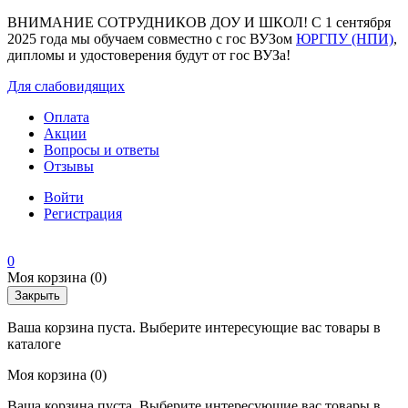
ВНИМАНИЕ СОТРУДНИКОВ ДОУ И ШКОЛ! С 1 сентября
2025 года мы обучаем совместно с гос ВУЗом
ЮРГПУ (НПИ)
,
дипломы и удостоверения будут от гос ВУЗа!
Для слабовидящих
Оплата
Акции
Вопросы и ответы
Отзывы
Войти
Регистрация
0
Моя корзина
(0)
Закрыть
Ваша корзина пуста. Выберите интересующие вас товары в
каталоге
Моя корзина
(0)
Ваша корзина пуста. Выберите интересующие вас товары в