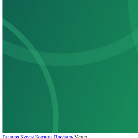
Главная
Курсы
Корзина
Профиль
Меню