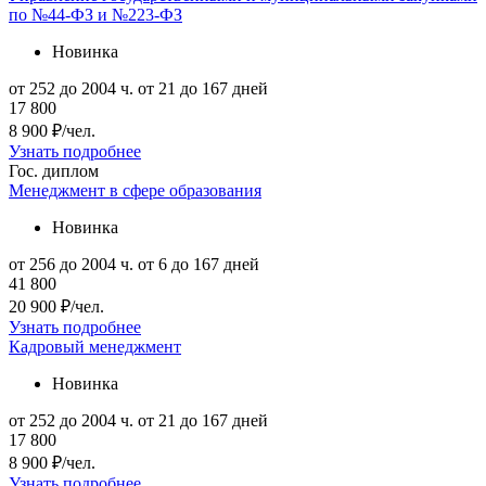
по №44-ФЗ и №223-ФЗ
Новинка
от 252 до 2004 ч.
от 21 до 167 дней
17 800
8 900 ₽/чел.
Узнать подробнее
Гос. диплом
Менеджмент в сфере образования
Новинка
от 256 до 2004 ч.
от 6 до 167 дней
41 800
20 900 ₽/чел.
Узнать подробнее
Кадровый менеджмент
Новинка
от 252 до 2004 ч.
от 21 до 167 дней
17 800
8 900 ₽/чел.
Узнать подробнее