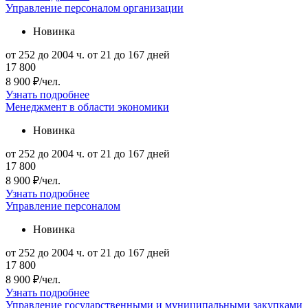
Управление персоналом организации
Новинка
от 252 до 2004 ч.
от 21 до 167 дней
17 800
8 900 ₽/чел.
Узнать подробнее
Менеджмент в области экономики
Новинка
от 252 до 2004 ч.
от 21 до 167 дней
17 800
8 900 ₽/чел.
Узнать подробнее
Управление персоналом
Новинка
от 252 до 2004 ч.
от 21 до 167 дней
17 800
8 900 ₽/чел.
Узнать подробнее
Управление государственными и муниципальными закупками