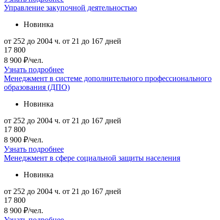
Управление закупочной деятельностью
Новинка
от 252 до 2004 ч.
от 21 до 167 дней
17 800
8 900 ₽/чел.
Узнать подробнее
Менеджмент в системе дополнительного профессионального
образования (ДПО)
Новинка
от 252 до 2004 ч.
от 21 до 167 дней
17 800
8 900 ₽/чел.
Узнать подробнее
Менеджмент в сфере социальной защиты населения
Новинка
от 252 до 2004 ч.
от 21 до 167 дней
17 800
8 900 ₽/чел.
Узнать подробнее