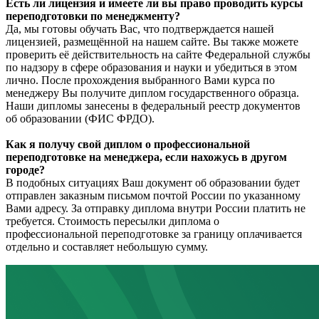
Есть ли лицензия и имеете ли вы право проводить курсы
переподготовки по менеджменту?
Да, мы готовы обучать Вас, что подтверждается нашей
лицензией, размещённой на нашем сайте. Вы также можете
проверить её действительность на сайте Федеральной службы
по надзору в сфере образования и науки и убедиться в этом
лично. После прохождения выбранного Вами курса по
менеджеру Вы получите диплом государственного образца.
Наши дипломы занесены в федеральный реестр документов
об образовании (ФИС ФРДО).
Как я получу свой диплом о профессиональной
переподготовке на менеджера, если нахожусь в другом
городе?
В подобных ситуациях Ваш документ об образовании будет
отправлен заказным письмом почтой России по указанному
Вами адресу. За отправку диплома внутри России платить не
требуется. Стоимость пересылки диплома о
профессиональной переподготовке за границу оплачивается
отдельно и составляет небольшую сумму.