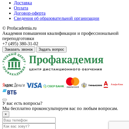
Доставка
Оплата
Договор-оферта
Сведения об образовательной организации
© Profacademia.ru
Академия повышения квалификации и профессиональной
переподготовки
+7 (495) 380-31-02
Заказать звонок
Задать вопрос
У вас
есть вопросы?
Мы бесплатно проконсультируем вас по любым вопросам.
×