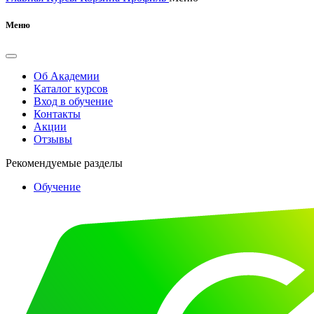
Меню
Об Академии
Каталог курсов
Вход в обучение
Контакты
Акции
Отзывы
Рекомендуемые разделы
Обучение