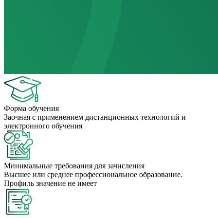
Форма обучения
Заочная с применением дистанционных технологий и
электронного обучения
Минимальные требования для зачисления
Высшее или среднее профессиональное образование.
Профиль значение не имеет