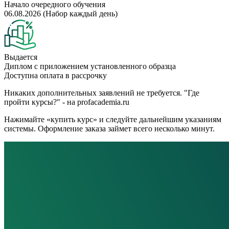
Начало очередного обучения
06.08.2026 (Набор каждый день)
Выдается
Диплом с приложением установленного образца
Доступна оплата в рассрочку
Никаких дополнительных заявлений не требуется. "Где
пройти курсы?" - на profacademia.ru
Нажимайте «купить курс» и следуйте дальнейшим указаниям
системы. Оформление заказа займет всего несколько минут.