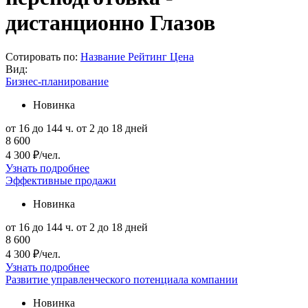
дистанционно Глазов
Сотировать по:
Название
Рейтинг
Цена
Вид:
Бизнес-планирование
Новинка
от 16 до 144 ч.
от 2 до 18 дней
8 600
4 300 ₽/чел.
Узнать подробнее
Эффективные продажи
Новинка
от 16 до 144 ч.
от 2 до 18 дней
8 600
4 300 ₽/чел.
Узнать подробнее
Развитие управленческого потенциала компании
Новинка