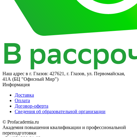
Наш адрес в
г. Глазов: 427621, г. Глазов, ул. Первомайская,
41А (БЦ "Офисный Мир")
Информация
Доставка
Оплата
Договор-оферта
Сведения об образовательной организации
© Profacademia.ru
Академия повышения квалификации и профессиональной
переподготовки