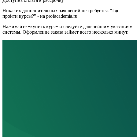
Доступна оплата в рассрочку
Никаких дополнительных заявлений не требуется. "Где
пройти курсы?" - на profacademia.ru
Нажимайте «купить курс» и следуйте дальнейшим указаниям
системы. Оформление заказа займет всего несколько минут.