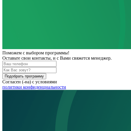
Поможем
с выбором программы!
Оставьте свои контакты, и с Вами свяжется менеджер.
Подобрать программу
Согласен (-на) с условиями
политики конфиденциальности