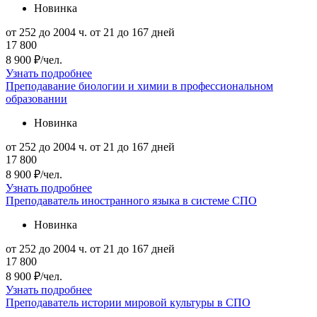
Новинка
от 252 до 2004 ч.
от 21 до 167 дней
17 800
8 900 ₽/чел.
Узнать подробнее
Преподавание биологии и химии в профессиональном
образовании
Новинка
от 252 до 2004 ч.
от 21 до 167 дней
17 800
8 900 ₽/чел.
Узнать подробнее
Преподаватель иностранного языка в системе СПО
Новинка
от 252 до 2004 ч.
от 21 до 167 дней
17 800
8 900 ₽/чел.
Узнать подробнее
Преподаватель истории мировой культуры в СПО