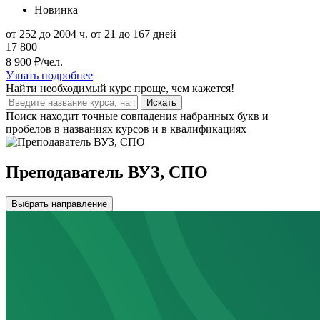
Новинка
от 252 до 2004 ч.
от 21 до 167 дней
17 800
8 900 ₽/чел.
Узнать подробнее
Найти
необходимый курс
проще, чем кажется!
Искать
Поиск находит точные совпадения набранных букв и
пробелов в названиях курсов и в квалификациях
Преподаватель ВУЗ, СПО
Выбрать направление