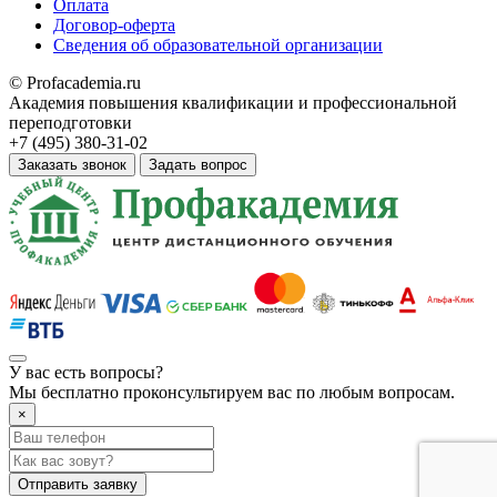
Оплата
Договор-оферта
Сведения об образовательной организации
© Profacademia.ru
Академия повышения квалификации и профессиональной
переподготовки
+7 (495) 380-31-02
Заказать звонок
Задать вопрос
У вас
есть вопросы?
Мы бесплатно проконсультируем вас по любым вопросам.
×
Отправить заявку