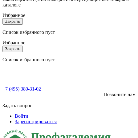
каталоге
Избранное
Закрыть
Список избранного пуст
Избранное
Закрыть
Список избранного пуст
+7 (495) 380-31-02
Позвоните нам
Задать вопрос
Войти
Зарегистрироваться