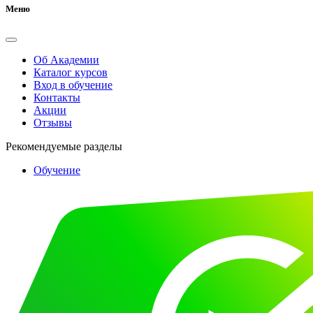
Меню
Об Академии
Каталог курсов
Вход в обучение
Контакты
Акции
Отзывы
Рекомендуемые разделы
Обучение