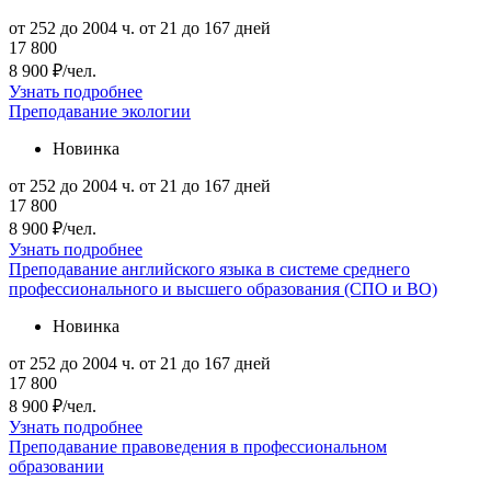
от 252 до 2004 ч.
от 21 до 167 дней
17 800
8 900 ₽/чел.
Узнать подробнее
Преподавание экологии
Новинка
от 252 до 2004 ч.
от 21 до 167 дней
17 800
8 900 ₽/чел.
Узнать подробнее
Преподавание английского языка в системе среднего
профессионального и высшего образования (СПО и ВО)
Новинка
от 252 до 2004 ч.
от 21 до 167 дней
17 800
8 900 ₽/чел.
Узнать подробнее
Преподавание правоведения в профессиональном
образовании