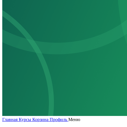
Главная
Курсы
Корзина
Профиль
Меню