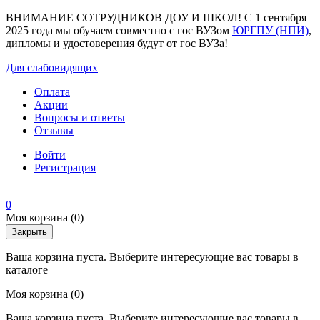
ВНИМАНИЕ СОТРУДНИКОВ ДОУ И ШКОЛ! С 1 сентября
2025 года мы обучаем совместно с гос ВУЗом
ЮРГПУ (НПИ)
,
дипломы и удостоверения будут от гос ВУЗа!
Для слабовидящих
Оплата
Акции
Вопросы и ответы
Отзывы
Войти
Регистрация
0
Моя корзина
(0)
Закрыть
Ваша корзина пуста. Выберите интересующие вас товары в
каталоге
Моя корзина
(0)
Ваша корзина пуста. Выберите интересующие вас товары в