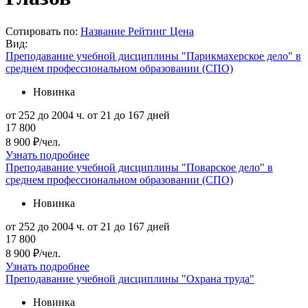
Сотировать по:
Название
Рейтинг
Цена
Вид:
Преподавание учебной дисциплины "Парикмахерское дело" в
среднем профессиональном образовании (СПО)
Новинка
от 252 до 2004 ч.
от 21 до 167 дней
17 800
8 900 ₽/чел.
Узнать подробнее
Преподавание учебной дисциплины "Поварское дело" в
среднем профессиональном образовании (СПО)
Новинка
от 252 до 2004 ч.
от 21 до 167 дней
17 800
8 900 ₽/чел.
Узнать подробнее
Преподавание учебной дисциплины "Охрана труда"
Новинка