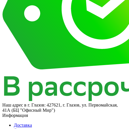
Наш адрес в
г. Глазов: 427621, г. Глазов, ул. Первомайская,
41А (БЦ "Офисный Мир")
Информация
Доставка