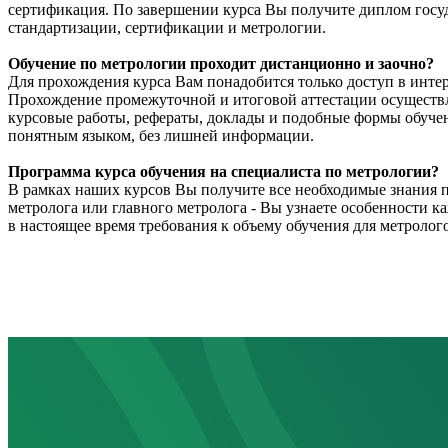
сертификация. По завершении курса Вы получите диплом госуд
стандартизации, сертификации и метрологии.
Обучение по метрологии проходит дистанционно и заочно?
Для прохождения курса Вам понадобится только доступ в интер
Прохождение промежуточной и итоговой аттестации осуществля
курсовые работы, рефераты, доклады и подобные формы обучен
понятным языком, без лишней информации.
Программа курса обучения на специалиста по метрологии?
В рамках наших курсов Вы получите все необходимые знания 
метролога или главного метролога - Вы узнаете особенности к
в настоящее время требования к объему обучения для метролого