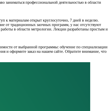
аво заниматься профессиональной деятельностью в области
уп к материалам открыт круглосуточно, 7 дней в неделю.
ие от традиционных заочных программ, у нас отсутствуют
 работы в области метрологии. Лекции разработаны простым и
исимости от выбранной программы: обучение по специализации
ния и оформите заказ на нашем сайте. Обратите внимание, что