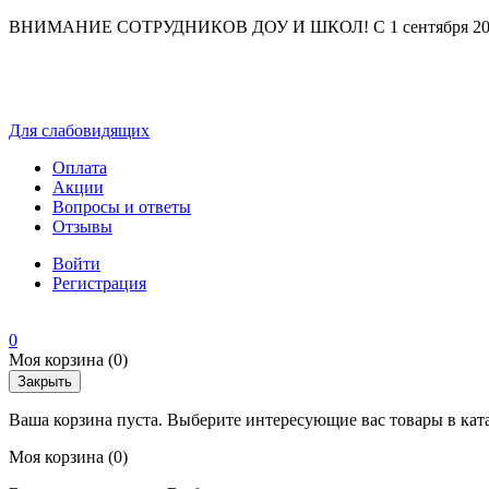
ВНИМАНИЕ СОТРУДНИКОВ ДОУ И ШКОЛ! С 1 сентября 2025 г
Для слабовидящих
Оплата
Акции
Вопросы и ответы
Отзывы
Войти
Регистрация
0
Моя корзина
(0)
Закрыть
Ваша корзина пуста. Выберите интересующие вас товары в кат
Моя корзина
(0)