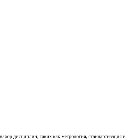
абор дисциплин, таких как метрология, стандартизация и