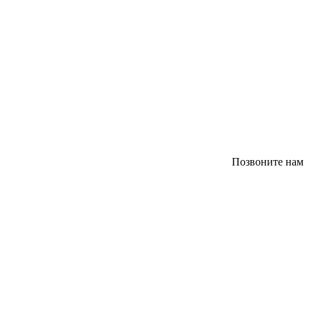
Позвоните нам