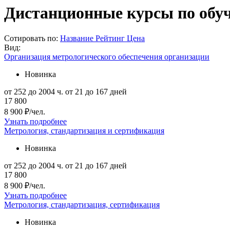
Дистанционные курсы по обуч
Сотировать по:
Название
Рейтинг
Цена
Вид:
Организация метрологического обеспечения организации
Новинка
от 252 до 2004 ч.
от 21 до 167 дней
17 800
8 900 ₽/чел.
Узнать подробнее
Метрология, стандартизация и сертификация
Новинка
от 252 до 2004 ч.
от 21 до 167 дней
17 800
8 900 ₽/чел.
Узнать подробнее
Метрология, стандартизация, сертификация
Новинка