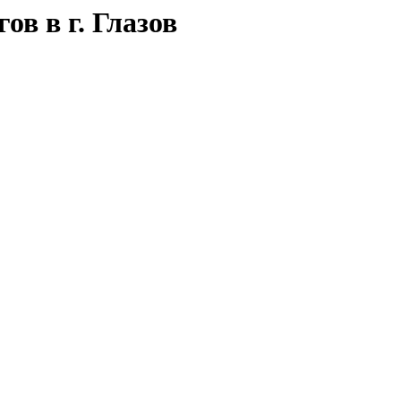
в в г. Глазов