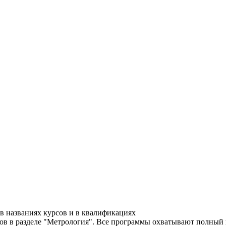
в названиях курсов и в квалификациях
в в разделе "Метрология". Все программы охватывают полный н