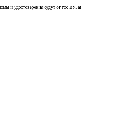
ломы и удостоверения будут от гос ВУЗа!