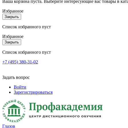
Ваша корзина пуста. Выберите интересующие вас товары в кат
Избранное
Закрыть
Список избранного пуст
Избранное
Закрыть
Список избранного пуст
+7 (495) 380-31-02
Задать вопрос
Войти
Зарегистрироваться
Глазов