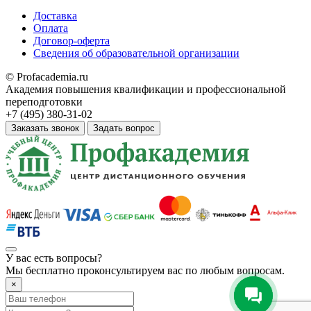
Доставка
Оплата
Договор-оферта
Сведения об образовательной организации
© Profacademia.ru
Академия повышения квалификации и профессиональной
переподготовки
+7 (495) 380-31-02
Заказать звонок
Задать вопрос
У вас
есть вопросы?
Мы бесплатно проконсультируем вас по любым вопросам.
×