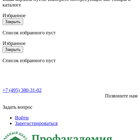
каталоге
Избранное
Закрыть
Список избранного пуст
Избранное
Закрыть
Список избранного пуст
+7 (495) 380-31-02
Позвоните нам
Задать вопрос
Войти
Зарегистрироваться