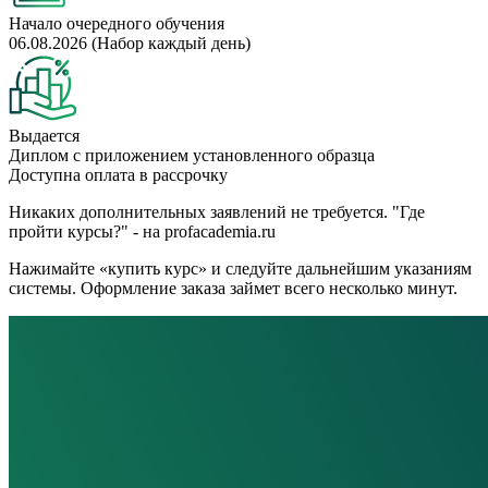
Начало очередного обучения
06.08.2026 (Набор каждый день)
Выдается
Диплом с приложением установленного образца
Доступна оплата в рассрочку
Никаких дополнительных заявлений не требуется. "Где
пройти курсы?" - на profacademia.ru
Нажимайте «купить курс» и следуйте дальнейшим указаниям
системы. Оформление заказа займет всего несколько минут.