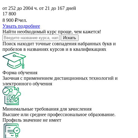
от 252 до 2004 ч.
от 21 до 167 дней
17 800
8 900 ₽/чел.
Узнать подробнее
Найти
необходимый курс
проще, чем кажется!
Искать
Поиск находит точные совпадения набранных букв и
пробелов в названиях курсов и в квалификациях
Форма обучения
Заочная с применением дистанционных технологий и
электронного обучения
Минимальные требования для зачисления
Высшее или среднее профессиональное образование.
Профиль значение не имеет