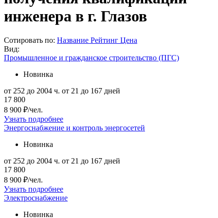
инженера в г. Глазов
Сотировать по:
Название
Рейтинг
Цена
Вид:
Промышленное и гражданское строительство (ПГС)
Новинка
от 252 до 2004 ч.
от 21 до 167 дней
17 800
8 900 ₽/чел.
Узнать подробнее
Энергоснабжение и контроль энергосетей
Новинка
от 252 до 2004 ч.
от 21 до 167 дней
17 800
8 900 ₽/чел.
Узнать подробнее
Электроснабжение
Новинка