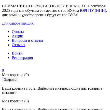
ВНИМАНИЕ СОТРУДНИКОВ ДОУ И ШКОЛ! С 1 сентября
2025 года мы обучаем совместно с гос ВУЗом
ЮРГПУ (НПИ)
,
дипломы и удостоверения будут от гос ВУЗа!
Для слабовидящих
Оплата
Акции
Вопросы и ответы
Отзывы
Войти
Регистрация
0
Моя корзина
(0)
Закрыть
Ваша корзина пуста. Выберите интересующие вас товары в
каталоге
Моя корзина
(0)
Ваша корзина пуста. Выберите интересующие вас товары в