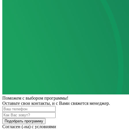
Поможем
с выбором программы!
Оставьте свои контакты, и с Вами свяжется менеджер.
Подобрать программу
Согласен (-на) с условиями