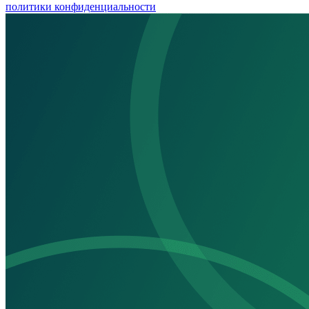
политики конфиденциальности