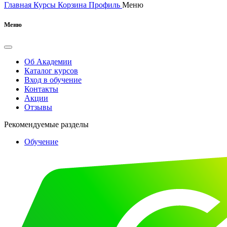
Главная
Курсы
Корзина
Профиль
Меню
Меню
Об Академии
Каталог курсов
Вход в обучение
Контакты
Акции
Отзывы
Рекомендуемые разделы
Обучение