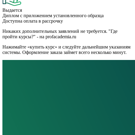
Выдается
Диплом с приложением установленного образца
Доступна оплата в рассрочку
Никаких дополнительных заявлений не требуется. "Где
пройти курсы?" - на profacademia.ru
Нажимайте «купить курс» и следуйте дальнейшим указаниям
системы. Оформление заказа займет всего несколько минут.