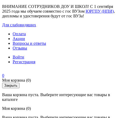
ВНИМАНИЕ СОТРУДНИКОВ ДОУ И ШКОЛ! С 1 сентября
2025 года мы обучаем совместно с гос ВУЗом
ЮРГПУ (НПИ)
,
дипломы и удостоверения будут от гос ВУЗа!
Для слабовидящих
Оплата
Акции
Вопросы и ответы
Отзывы
Войти
Регистрация
0
Моя корзина
(0)
Закрыть
Ваша корзина пуста. Выберите интересующие вас товары в
каталоге
Моя корзина
(0)
Ваша корзина пуста. Выберите интересующие вас товары в