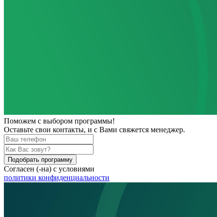
Поможем
с выбором программы!
Оставьте свои контакты, и с Вами свяжется менеджер.
Подобрать программу
Согласен (-на) с условиями
политики конфиденциальности