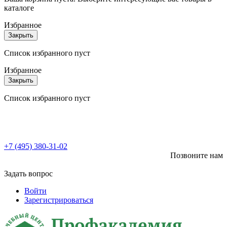
каталоге
Избранное
Закрыть
Список избранного пуст
Избранное
Закрыть
Список избранного пуст
+7 (495) 380-31-02
Позвоните нам
Задать вопрос
Войти
Зарегистрироваться