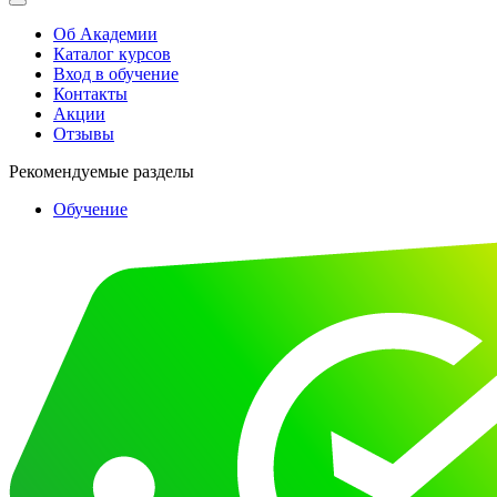
Об Академии
Каталог курсов
Вход в обучение
Контакты
Акции
Отзывы
Рекомендуемые разделы
Обучение