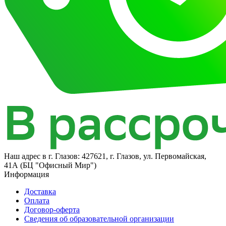
Наш адрес в
г. Глазов: 427621, г. Глазов, ул. Первомайская,
41А (БЦ "Офисный Мир")
Информация
Доставка
Оплата
Договор-оферта
Сведения об образовательной организации