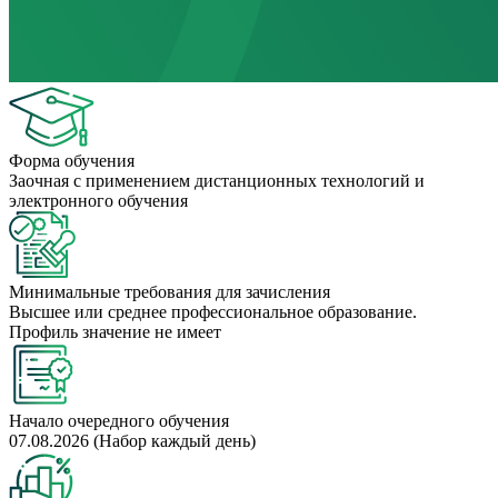
Форма обучения
Заочная с применением дистанционных технологий и
электронного обучения
Минимальные требования для зачисления
Высшее или среднее профессиональное образование.
Профиль значение не имеет
Начало очередного обучения
07.08.2026 (Набор каждый день)