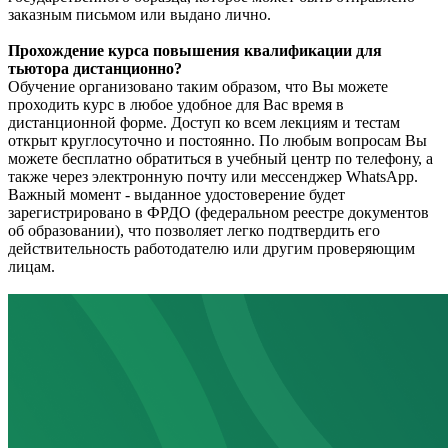
заказным письмом или выдано лично.
Прохождение курса повышения квалификации для
тьютора дистанционно?
Обучение организовано таким образом, что Вы можете
проходить курс в любое удобное для Вас время в
дистанционной форме. Доступ ко всем лекциям и тестам
открыт круглосуточно и постоянно. По любым вопросам Вы
можете бесплатно обратиться в учебный центр по телефону, а
также через электронную почту или мессенджер WhatsApp.
Важный момент - выданное удостоверение будет
зарегистрировано в ФРДО (федеральном реестре документов
об образовании), что позволяет легко подтвердить его
действительность работодателю или другим проверяющим
лицам.