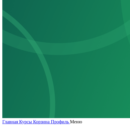
Главная
Курсы
Корзина
Профиль
Меню