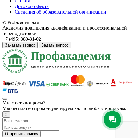
Оплата
Договор-оферта
Сведения об образовательной организации
© Profacademia.ru
Академия повышения квалификации и профессиональной
переподготовки
+7 (495) 380-31-02
Заказать звонок
Задать вопрос
У вас
есть вопросы?
Мы бесплатно проконсультируем вас по любым вопросам.
×
Отправить заявку