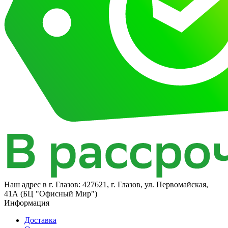
Наш адрес в
г. Глазов: 427621, г. Глазов, ул. Первомайская,
41А (БЦ "Офисный Мир")
Информация
Доставка