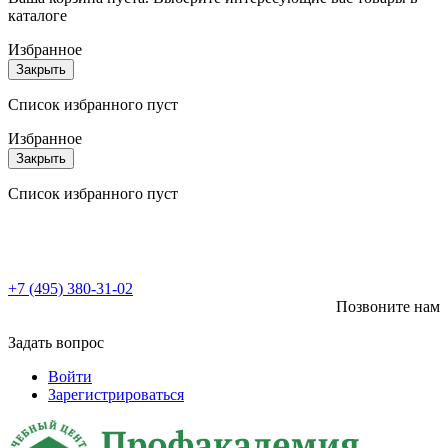
каталоге
Избранное
Закрыть
Список избранного пуст
Избранное
Закрыть
Список избранного пуст
+7 (495) 380-31-02
Позвоните нам
Задать вопрос
Войти
Зарегистрироваться