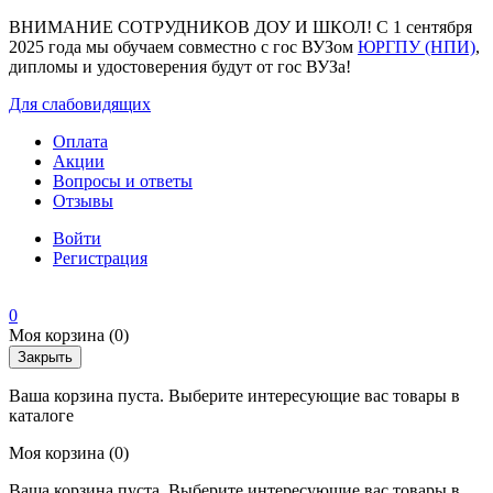
ВНИМАНИЕ СОТРУДНИКОВ ДОУ И ШКОЛ! С 1 сентября
2025 года мы обучаем совместно с гос ВУЗом
ЮРГПУ (НПИ)
,
дипломы и удостоверения будут от гос ВУЗа!
Для слабовидящих
Оплата
Акции
Вопросы и ответы
Отзывы
Войти
Регистрация
0
Моя корзина
(0)
Закрыть
Ваша корзина пуста. Выберите интересующие вас товары в
каталоге
Моя корзина
(0)
Ваша корзина пуста. Выберите интересующие вас товары в