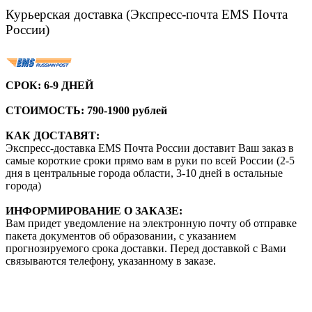
Курьерская доставка (Экспресс-почта EMS Почта
России)
СРОК:
6-9 ДНЕЙ
СТОИМОСТЬ: 790-1900 рублей
КАК ДОСТАВЯТ:
Экспресс-доставка EMS Почта России доставит Ваш заказ в
самые короткие сроки прямо вам в руки по всей России (2-5
дня в центральные города области, 3-10 дней в остальные
города)
ИНФОРМИРОВАНИЕ О ЗАКАЗЕ:
Вам придет уведомление на электронную почту об отправке
пакета документов об образовании, с указанием
прогнозируемого срока доставки. Перед доставкой с Вами
связываются телефону, указанному в заказе.