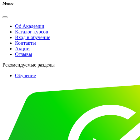
Меню
Об Академии
Каталог курсов
Вход в обучение
Контакты
Акции
Отзывы
Рекомендуемые разделы
Обучение