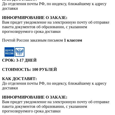
До отделения почты РФ, по индексу, ближайшему к адресу
доставки
ИНФОРМИРОВАНИЕ О ЗАКАЗЕ:
Вам придет уведомление на электронную почту об отправке
пакета документов об образовании, с указанием
прогнозируемого срока доставки
Почтой России заказным письмом
1 классом
СРОК: 3-17 ДНЕЙ
СТОИМОСТЬ: 100 РУБЛЕЙ
КАК ДОСТАВЯТ:
До отделения почты РФ, по индексу, ближайшему к адресу
доставки
ИНФОРМИРОВАНИЕ О ЗАКАЗЕ:
Вам придет уведомление на электронную почту об отправке
пакета документов об образовании, с указанием
прогнозируемого срока доставки