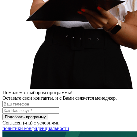
Поможем
с выбором программы!
Оставьте свои контакты, и с Вами свяжется менеджер.
Подобрать программу
Согласен (-на) с условиями
политики конфиденциальности