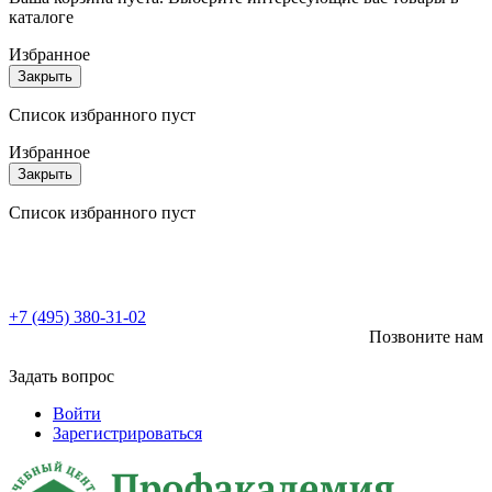
каталоге
Избранное
Закрыть
Список избранного пуст
Избранное
Закрыть
Список избранного пуст
+7 (495) 380-31-02
Позвоните нам
Задать вопрос
Войти
Зарегистрироваться