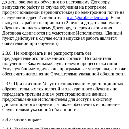
до даты окончания обучения по настоящему Договору
выпускную работу (в случае обучения на программе
профессиональной переподготовке) по электронной почте на
следующий адрес Исполнителя:
mail@profacademia.ru
. Если
выпускная работа не пришла за 2 недели до даты окончания
обучения по настоящему Договору, то сроки окончания
Договора сдвигаются на усмотрение Исполнителя. (Данный
пункт действует в случае если выпускная работа является
обязательной при обучении)
2.3.8. Не копировать и не распространять без
предварительного письменного согласия Исполнителя
полученные Заказчиком/Слушателем в процессе оказания
Услуг учебно-методические, программные материалы, а также
обеспечить исполнение Слушателями указанной обязанности.
2.3.9. При оказании Услуг с использованием дистанционных
образовательных технологий и электронного обучения не
передавать третьим лицам регистрационные данные,
предоставленные Исполнителем для доступа в систему
дистанционного обучения, а также обеспечить исполнение
Слушателями указанной обязанности.
2.4 Заказчик вправе: