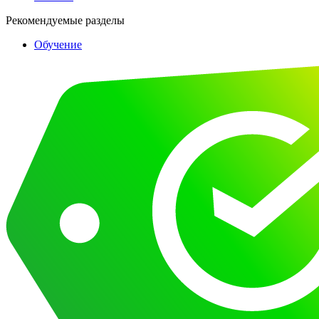
Рекомендуемые разделы
Обучение