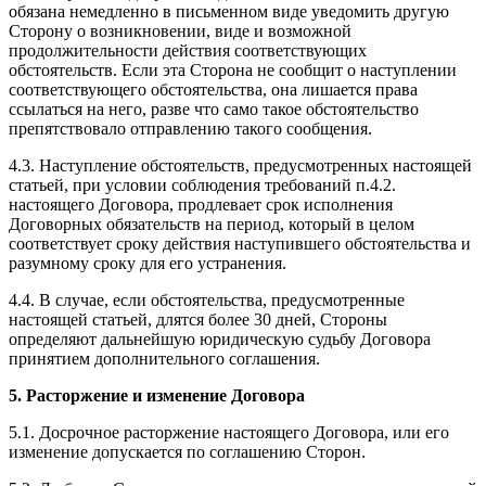
обязана немедленно в письменном виде уведомить другую
Сторону о возникновении, виде и возможной
продолжительности действия соответствующих
обстоятельств. Если эта Сторона не сообщит о наступлении
соответствующего обстоятельства, она лишается права
ссылаться на него, разве что само такое обстоятельство
препятствовало отправлению такого сообщения.
4.3. Наступление обстоятельств, предусмотренных настоящей
статьей, при условии соблюдения требований п.4.2.
настоящего Договора, продлевает срок исполнения
Договорных обязательств на период, который в целом
соответствует сроку действия наступившего обстоятельства и
разумному сроку для его устранения.
4.4. В случае, если обстоятельства, предусмотренные
настоящей статьей, длятся более 30 дней, Стороны
определяют дальнейшую юридическую судьбу Договора
принятием дополнительного соглашения.
5. Расторжение и изменение Договора
5.1. Досрочное расторжение настоящего Договора, или его
изменение допускается по соглашению Сторон.