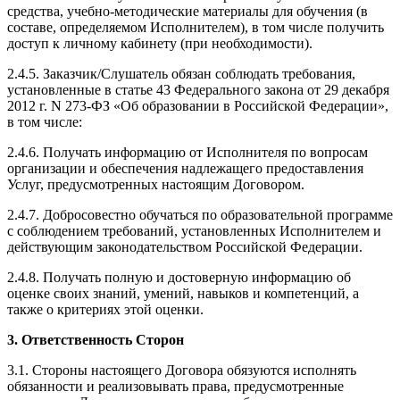
средства, учебно-методические материалы для обучения (в
составе, определяемом Исполнителем), в том числе получить
доступ к личному кабинету (при необходимости).
2.4.5. Заказчик/Слушатель обязан соблюдать требования,
установленные в статье 43 Федерального закона от 29 декабря
2012 г. N 273-ФЗ «Об образовании в Российской Федерации»,
в том числе:
2.4.6. Получать информацию от Исполнителя по вопросам
организации и обеспечения надлежащего предоставления
Услуг, предусмотренных настоящим Договором.
2.4.7. Добросовестно обучаться по образовательной программе
с соблюдением требований, установленных Исполнителем и
действующим законодательством Российской Федерации.
2.4.8. Получать полную и достоверную информацию об
оценке своих знаний, умений, навыков и компетенций, а
также о критериях этой оценки.
3. Ответственность Сторон
3.1. Стороны настоящего Договора обязуются исполнять
обязанности и реализовывать права, предусмотренные