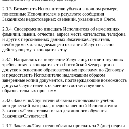
2.3.3. Возместить Исполнителю убытки в полном размере,
понесенные Исполнителем в результате сообщения
Заказчиком недостоверных сведений, указанных в Счете.
2.3.4. Своевременно извещать Исполнителя об изменениях
фамилии, имени, отчества, адреса места жительства, телефона
и других персональных данных Заказчика/Слушателя,
необходимых для надлежащего оказания Услуг согласно
действующему законодательству.
2.3.5. Направлять на получение Услуг лиц, соответствующих
требованиям законодательства Российской Федерации о
допуске к освоению образовательных программ по Договору
и предоставить Исполнителю надлежащим образом
заверенные копии документов, подтверждающие возможность
допуска Слушателей к освоению соответствующих
образовательных программ.
2.3.6. Заказчик/Слушатели обязаны использовать учебно-
методический материал, предоставленный Исполнителем
Заказчику/Слушателям только для личного обучения
Заказчика/Слушателей.
2.3.7. Заказчик/Слушатели обязаны прислать за 2 (две) недели