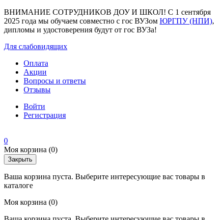
ВНИМАНИЕ СОТРУДНИКОВ ДОУ И ШКОЛ! С 1 сентября
2025 года мы обучаем совместно с гос ВУЗом
ЮРГПУ (НПИ)
,
дипломы и удостоверения будут от гос ВУЗа!
Для слабовидящих
Оплата
Акции
Вопросы и ответы
Отзывы
Войти
Регистрация
0
Моя корзина
(0)
Закрыть
Ваша корзина пуста. Выберите интересующие вас товары в
каталоге
Моя корзина
(0)
Ваша корзина пуста. Выберите интересующие вас товары в