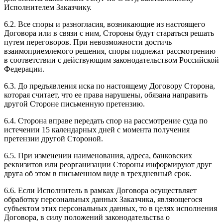
Исполнителем Заказчику.
6.2. Все споры и разногласия, возникающие из настоящего
Договора или в связи с ним, Стороны будут стараться решать
путем переговоров. При невозможности достичь
взаимоприемлемого решения, споры подлежат рассмотрению
в соответствии с действующим законодательством Российской
Федерации.
6.3. До предъявления иска по настоящему Договору Сторона,
которая считает, что ее права нарушены, обязана направить
другой Стороне письменную претензию.
6.4. Сторона вправе передать спор на рассмотрение суда по
истечении 15 календарных дней с момента получения
претензии другой Стороной.
6.5. При изменении наименования, адреса, банковских
реквизитов или реорганизации Стороны информируют друг
друга об этом в письменном виде в трехдневный срок.
6.6. Если Исполнитель в рамках Договора осуществляет
обработку персональных данных Заказчика, являющегося
субъектом этих персональных данных, то в целях исполнения
Договора, в силу положений законодательства о