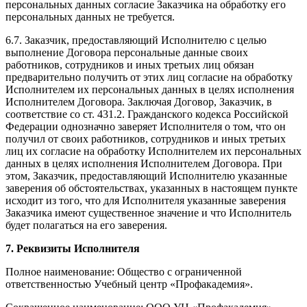
персональных данных согласие Заказчика на обработку его
персональных данных не требуется.
6.7. Заказчик, предоставляющий Исполнителю с целью
выполнение Договора персональные данные своих
работников, сотрудников и иных третьих лиц обязан
предварительно получить от этих лиц согласие на обработку
Исполнителем их персональных данных в целях исполнения
Исполнителем Договора. Заключая Договор, Заказчик, в
соответствие со ст. 431.2. Гражданского кодекса Российской
Федерации однозначно заверяет Исполнителя о том, что он
получил от своих работников, сотрудников и иных третьих
лиц их согласие на обработку Исполнителем их персональных
данных в целях исполнения Исполнителем Договора. При
этом, Заказчик, предоставляющий Исполнителю указанные
заверения об обстоятельствах, указанных в настоящем пункте
исходит из того, что для Исполнителя указанные заверения
Заказчика имеют существенное значение и что Исполнитель
будет полагаться на его заверения.
7. Реквизиты Исполнителя
Полное наименование: Общество с ограниченной
ответственностью Учебный центр «Профакадемия».