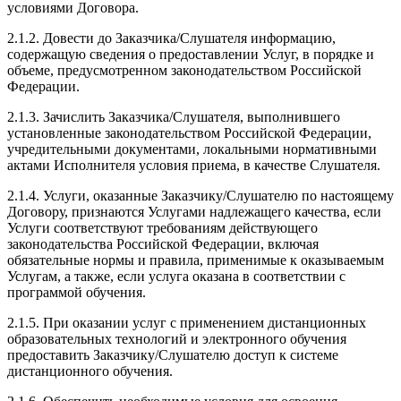
условиями Договора.
2.1.2. Довести до Заказчика/Слушателя информацию,
содержащую сведения о предоставлении Услуг, в порядке и
объеме, предусмотренном законодательством Российской
Федерации.
2.1.3. Зачислить Заказчика/Слушателя, выполнившего
установленные законодательством Российской Федерации,
учредительными документами, локальными нормативными
актами Исполнителя условия приема, в качестве Слушателя.
2.1.4. Услуги, оказанные Заказчику/Слушателю по настоящему
Договору, признаются Услугами надлежащего качества, если
Услуги соответствуют требованиям действующего
законодательства Российской Федерации, включая
обязательные нормы и правила, применимые к оказываемым
Услугам, а также, если услуга оказана в соответствии с
программой обучения.
2.1.5. При оказании услуг с применением дистанционных
образовательных технологий и электронного обучения
предоставить Заказчику/Слушателю доступ к системе
дистанционного обучения.