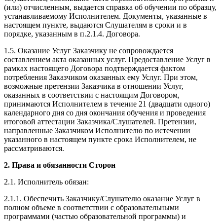
(или) отчисленным, выдается справка об обучении по образцу,
устанавливаемому Исполнителем. Документы, указанные в
настоящем пункте, выдаются Слушателям в сроки и в
порядке, указанным в п.2.1.4. Договора.
1.5. Оказание Услуг Заказчику не сопровождается
составлением акта оказанных услуг. Предоставление Услуг в
рамках настоящего Договора подтверждается фактом
потребления Заказчиком оказанных ему Услуг. При этом,
возможные претензии Заказчика в отношении Услуг,
оказанных в соответствии с настоящим Договором,
принимаются Исполнителем в течение 21 (двадцати одного)
календарного дня со дня окончания обучения и проведения
итоговой аттестации Заказчика/Слушателей. Претензии,
направленные Заказчиком Исполнителю по истечении
указанного в настоящем пункте срока Исполнителем, не
рассматриваются.
2. Права и обязанности Сторон
2.1. Исполнитель обязан:
2.1.1. Обеспечить Заказчику/Слушателю оказание Услуг в
полном объеме в соответствии с образовательными
программами (частью образовательной программы) и