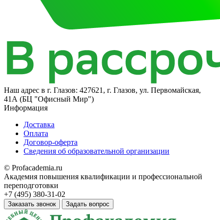
Наш адрес в
г. Глазов: 427621, г. Глазов, ул. Первомайская,
41А (БЦ "Офисный Мир")
Информация
Доставка
Оплата
Договор-оферта
Сведения об образовательной организации
© Profacademia.ru
Академия повышения квалификации и профессиональной
переподготовки
+7 (495) 380-31-02
Заказать звонок
Задать вопрос