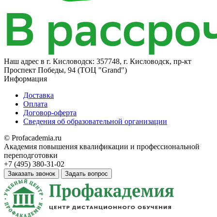
Наш адрес в
г. Кисловодск: 357748, г. Кисловодск, пр-кт
Проспект Победы, 94 (ТОЦ "Grand")
Информация
Доставка
Оплата
Договор-оферта
Сведения об образовательной организации
© Profacademia.ru
Академия повышения квалификации и профессиональной
переподготовки
+7 (495) 380-31-02
Заказать звонок
Задать вопрос