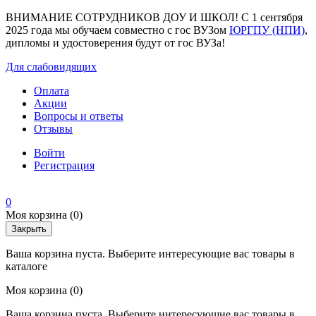
ВНИМАНИЕ СОТРУДНИКОВ ДОУ И ШКОЛ! С 1 сентября
2025 года мы обучаем совместно с гос ВУЗом
ЮРГПУ (НПИ)
,
дипломы и удостоверения будут от гос ВУЗа!
Для слабовидящих
Оплата
Акции
Вопросы и ответы
Отзывы
Войти
Регистрация
0
Моя корзина
(0)
Закрыть
Ваша корзина пуста. Выберите интересующие вас товары в
каталоге
Моя корзина
(0)
Ваша корзина пуста. Выберите интересующие вас товары в