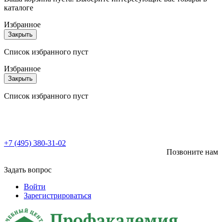
каталоге
Избранное
Закрыть
Список избранного пуст
Избранное
Закрыть
Список избранного пуст
+7 (495) 380-31-02
Позвоните нам
Задать вопрос
Войти
Зарегистрироваться