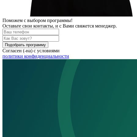
Поможем
с выбором программы!
Оставьте свои контакты, и с Вами свяжется менеджер.
Подобрать программу
Согласен (-на) с условиями
политики конфиденциальности