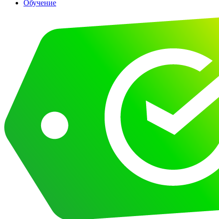
Обучение