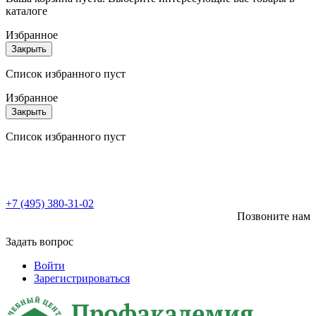
каталоге
Избранное
Закрыть
Список избранного пуст
Избранное
Закрыть
Список избранного пуст
+7 (495) 380-31-02
Позвоните нам
Задать вопрос
Войти
Зарегистрироваться