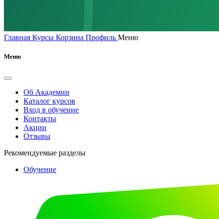
Главная
Курсы
Корзина
Профиль
Меню
Меню
Об Академии
Каталог курсов
Вход в обучение
Контакты
Акции
Отзывы
Рекомендуемые разделы
Обучение