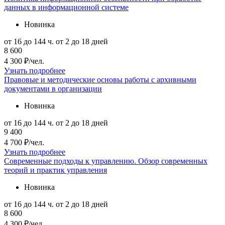
данных в информационной системе
Новинка
от 16 до 144 ч.
от 2 до 18 дней
8 600
4 300 ₽/чел.
Узнать подробнее
Правовые и методические основы работы с архивными
документами в организации
Новинка
от 16 до 144 ч.
от 2 до 18 дней
9 400
4 700 ₽/чел.
Узнать подробнее
Современные подходы к управлению. Обзор современных
теорий и практик управления
Новинка
от 16 до 144 ч.
от 2 до 18 дней
8 600
4 300 ₽/чел.