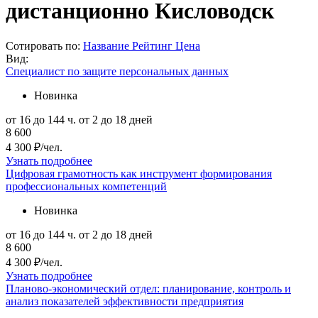
дистанционно Кисловодск
Сотировать по:
Название
Рейтинг
Цена
Вид:
Специалист по защите персональных данных
Новинка
от 16 до 144 ч.
от 2 до 18 дней
8 600
4 300 ₽/чел.
Узнать подробнее
Цифровая грамотность как инструмент формирования
профессиональных компетенций
Новинка
от 16 до 144 ч.
от 2 до 18 дней
8 600
4 300 ₽/чел.
Узнать подробнее
Планово-экономический отдел: планирование, контроль и
анализ показателей эффективности предприятия