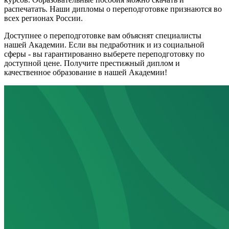
распечатать. Наши дипломы о переподготовке признаются во
всех регионах России.
Доступнее о переподготовке вам объяснят специалисты
нашей Академии. Если вы педработник и из социальной
сферы - вы гарантированно выберете переподготовку по
доступной цене. Получите престижный диплом и
качественное образование в нашей Академии!