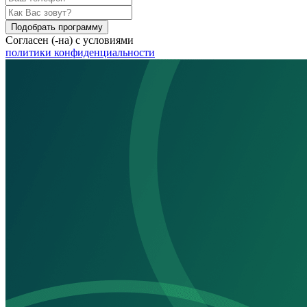
Подобрать программу
Согласен (-на) с условиями
политики конфиденциальности