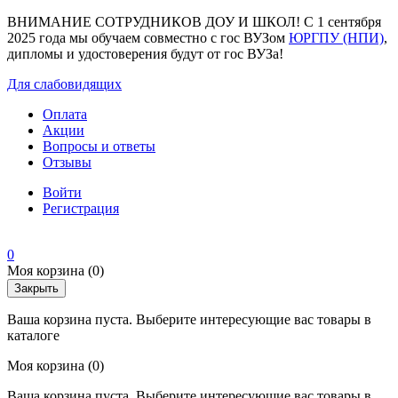
ВНИМАНИЕ СОТРУДНИКОВ ДОУ И ШКОЛ! С 1 сентября
2025 года мы обучаем совместно с гос ВУЗом
ЮРГПУ (НПИ)
,
дипломы и удостоверения будут от гос ВУЗа!
Для слабовидящих
Оплата
Акции
Вопросы и ответы
Отзывы
Войти
Регистрация
0
Моя корзина
(0)
Закрыть
Ваша корзина пуста. Выберите интересующие вас товары в
каталоге
Моя корзина
(0)
Ваша корзина пуста. Выберите интересующие вас товары в