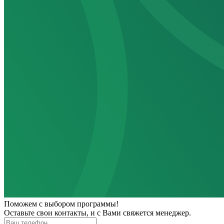
Поможем
с выбором программы!
Оставьте свои контакты, и с Вами свяжется менеджер.