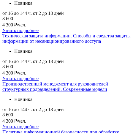
Новинка
от 16 до 144 ч.
от 2 до 18 дней
8 600
4 300 ₽/чел.
Узнать подробнее
Техническая защита информации. Способы и средства защиты
информации от несанкционированного доступа
Новинка
от 16 до 144 ч.
от 2 до 18 дней
8 600
4 300 ₽/чел.
Узнать подробнее
Производственный менеджмент для руководителей
структурных подразделений. Современные модели
Новинка
от 16 до 144 ч.
от 2 до 18 дней
8 600
4 300 ₽/чел.
Узнать подробнее
Политика информационной безопасности при обработке