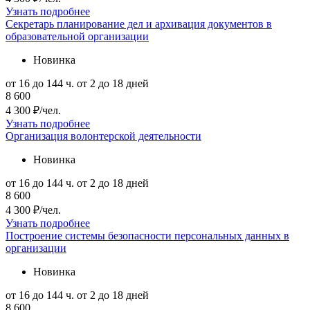
Узнать подробнее
Секретарь планирование дел и архивация документов в
образовательной организации
Новинка
от 16 до 144 ч.
от 2 до 18 дней
8 600
4 300 ₽/чел.
Узнать подробнее
Организация волонтерской деятельности
Новинка
от 16 до 144 ч.
от 2 до 18 дней
8 600
4 300 ₽/чел.
Узнать подробнее
Построение системы безопасности персональных данных в
организации
Новинка
от 16 до 144 ч.
от 2 до 18 дней
8 600