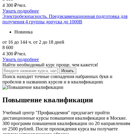
4 300 ₽/чел.
Узнать подробнее
Электробезопасность. Предэкзаменационная подготовка для
получения 4 группы допуска до 1000В
Новинка
от 16 до 144 ч.
от 2 до 18 дней
8 600
4 300 ₽/чел.
Узнать подробнее
Найти
необходимый курс
проще, чем кажется!
Искать
Поиск находит точные совпадения набранных букв и
пробелов в названиях курсов и в квалификациях
Повышение квалификации
Учебный центр "Профакадемия" предлагает пройти
дистанционные курсы повышения квалификации в Москве.
300 программ повышения квалификации по 20 направлениям
от 2500 рублей. После прохождения курса вы получаете