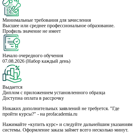
Минимальные требования для зачисления
Высшее или среднее профессиональное образование.
Профиль значение не имеет
Начало очередного обучения
07.08.2026 (Набор каждый день)
Выдается
Диплом с приложением установленного образца
Доступна оплата в рассрочку
Никаких дополнительных заявлений не требуется. "Где
пройти курсы?" - на profacademia.ru
Нажимайте «купить курс» и следуйте дальнейшим указаниям
системы. Оформление заказа займет всего несколько минут.