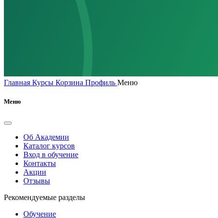
Главная
Курсы
Корзина
Профиль
Меню
Меню
Об Академии
Каталог курсов
Вход в обучение
Контакты
Акции
Отзывы
Рекомендуемые разделы
Обучение