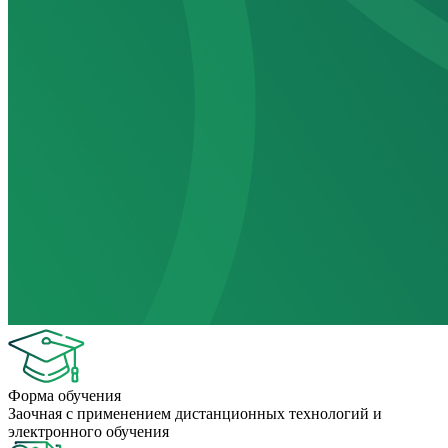
Форма обучения
Заочная с применением дистанционных технологий и
электронного обучения