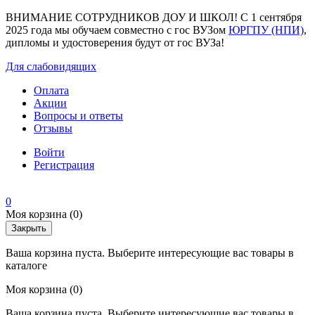
ВНИМАНИЕ СОТРУДНИКОВ ДОУ И ШКОЛ! С 1 сентября
2025 года мы обучаем совместно с гос ВУЗом
ЮРГПУ (НПИ)
,
дипломы и удостоверения будут от гос ВУЗа!
Для слабовидящих
Оплата
Акции
Вопросы и ответы
Отзывы
Войти
Регистрация
0
Моя корзина
(0)
Закрыть
Ваша корзина пуста. Выберите интересующие вас товары в
каталоге
Моя корзина
(0)
Ваша корзина пуста. Выберите интересующие вас товары в