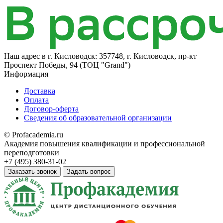
Наш адрес в
г. Кисловодск: 357748, г. Кисловодск, пр-кт
Проспект Победы, 94 (ТОЦ "Grand")
Информация
Доставка
Оплата
Договор-оферта
Сведения об образовательной организации
© Profacademia.ru
Академия повышения квалификации и профессиональной
переподготовки
+7 (495) 380-31-02
Заказать звонок
Задать вопрос