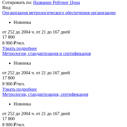
Сотировать по:
Название
Рейтинг
Цена
Вид:
Организация метрологического обеспечения организации
Новинка
от 252 до 2004 ч.
от 21 до 167 дней
17 800
8 900 ₽/чел.
Узнать подробнее
Метрология, стандартизация и сертификация
Новинка
от 252 до 2004 ч.
от 21 до 167 дней
17 800
8 900 ₽/чел.
Узнать подробнее
Метрология, стандартизация, сертификация
Новинка
от 252 до 2004 ч.
от 21 до 167 дней
17 800
8 900 ₽/чел.