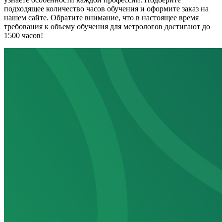
подходящее количество часов обучения и оформите заказ на
нашем сайте. Обратите внимание, что в настоящее время
требования к объему обучения для метрологов достигают до
1500 часов!