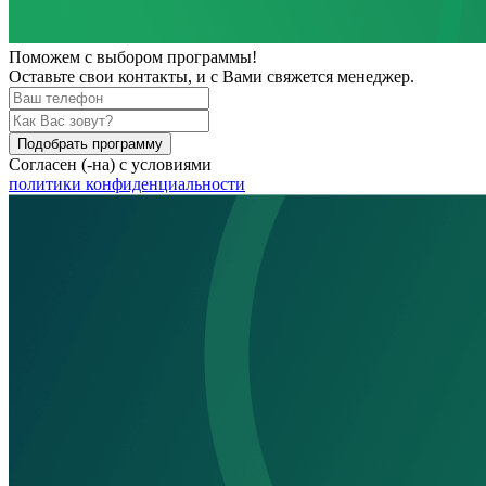
Поможем
с выбором программы!
Оставьте свои контакты, и с Вами свяжется менеджер.
Подобрать программу
Согласен (-на) с условиями
политики конфиденциальности