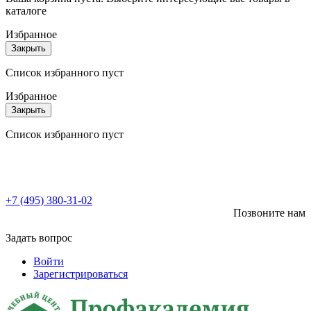
каталоге
Избранное
Закрыть
Список избранного пуст
Избранное
Закрыть
Список избранного пуст
+7 (495) 380-31-02
Позвоните нам
Задать вопрос
Войти
Зарегистрироваться