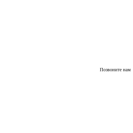
Позвоните нам