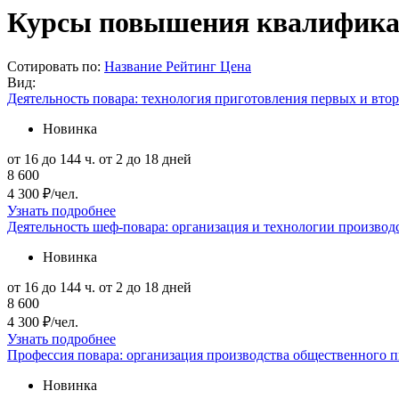
Курсы повышения квалификаци
Сотировать по:
Название
Рейтинг
Цена
Вид:
Деятельность повара: технология приготовления первых и вто
Новинка
от 16 до 144 ч.
от 2 до 18 дней
8 600
4 300 ₽/чел.
Узнать подробнее
Деятельность шеф-повара: организация и технологии производ
Новинка
от 16 до 144 ч.
от 2 до 18 дней
8 600
4 300 ₽/чел.
Узнать подробнее
Профессия повара: организация производства общественного п
Новинка