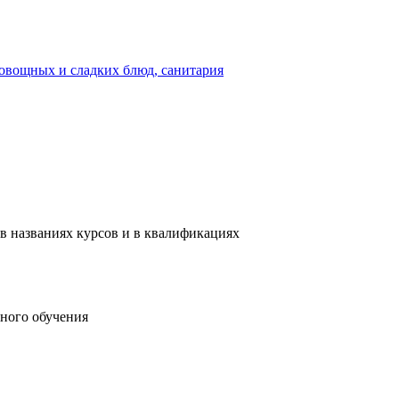
 овощных и сладких блюд, санитария
в названиях курсов и в квалификациях
ного обучения