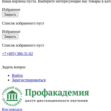
Ваша корзина пуста. Выберите интересующие вас товары в кат
Избранное
Закрыть
Список избранного пуст
Избранное
Закрыть
Список избранного пуст
+7 (495) 380-31-02
Задать вопрос
Войти
Зарегистрироваться
Кисловодск