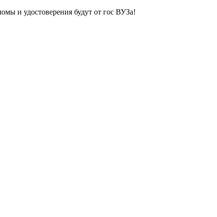
ломы и удостоверения будут от гос ВУЗа!