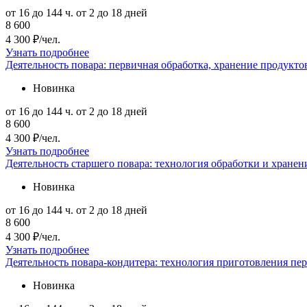
от 16 до 144 ч.
от 2 до 18 дней
8 600
4 300 ₽/чел.
Узнать подробнее
Деятельность повара: первичная обработка, хранение продукт
Новинка
от 16 до 144 ч.
от 2 до 18 дней
8 600
4 300 ₽/чел.
Узнать подробнее
Деятельность старшего повара: технология обработки и хранен
Новинка
от 16 до 144 ч.
от 2 до 18 дней
8 600
4 300 ₽/чел.
Узнать подробнее
Деятельность повара-кондитера: технология приготовления пе
Новинка