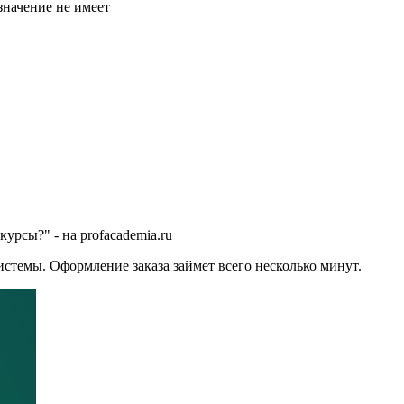
значение не имеет
урсы?" - на profacademia.ru
стемы. Оформление заказа займет всего несколько минут.