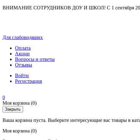
ВНИМАНИЕ СОТРУДНИКОВ ДОУ И ШКОЛ! С 1 сентября 2025 г
Для слабовидящих
Оплата
Акции
Вопросы и ответы
Отзывы
Войти
Регистрация
0
Моя корзина
(0)
Закрыть
Ваша корзина пуста. Выберите интересующие вас товары в кат
Моя корзина
(0)