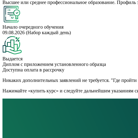
Высшее или среднее профессиональное образование. Профиль 
Начало очередного обучения
09.08.2026 (Набор каждый день)
Выдается
Диплом с приложением установленного образца
Доступна оплата в рассрочку
Никаких дополнительных заявлений не требуется. "Где пройти к
Нажимайте «купить курс» и следуйте дальнейшим указаниям си