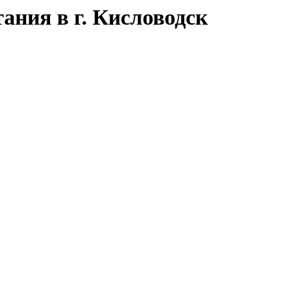
ния в г. Кисловодск