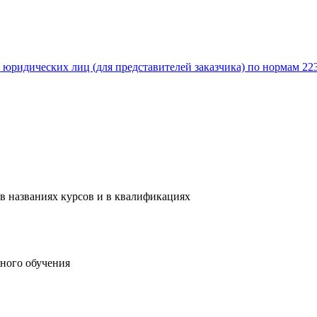
 юридических лиц (для представителей заказчика) по нормам 22
в названиях курсов и в квалификациях
ного обучения