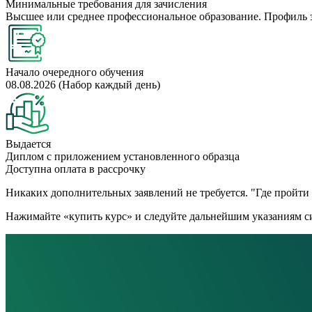
Минимальные требования для зачисления
Высшее или среднее профессиональное образование. Профиль 
Начало очередного обучения
08.08.2026 (Набор каждый день)
Выдается
Диплом с приложением установленного образца
Доступна оплата в рассрочку
Никаких дополнительных заявлений не требуется. "Где пройти к
Нажимайте «купить курс» и следуйте дальнейшим указаниям си