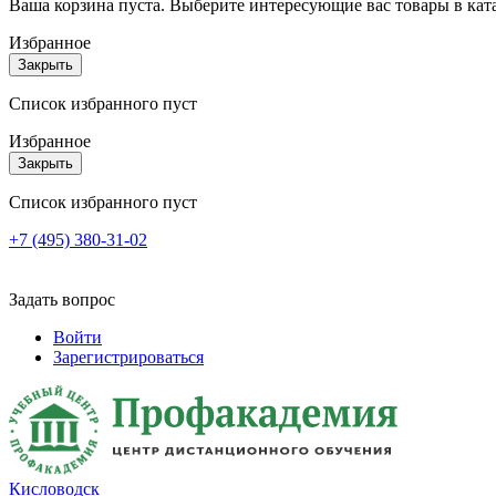
Ваша корзина пуста. Выберите интересующие вас товары в кат
Избранное
Закрыть
Список избранного пуст
Избранное
Закрыть
Список избранного пуст
+7 (495) 380-31-02
Задать вопрос
Войти
Зарегистрироваться
Кисловодск