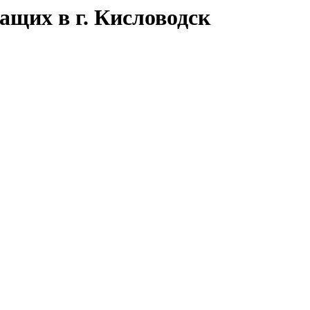
щих в г. Кисловодск