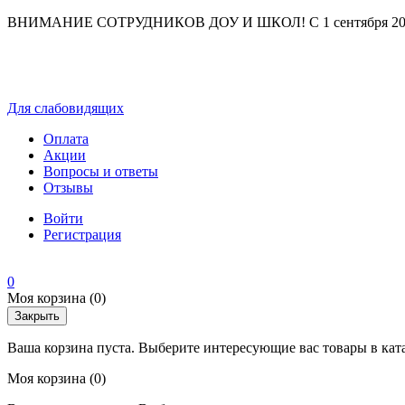
ВНИМАНИЕ СОТРУДНИКОВ ДОУ И ШКОЛ! С 1 сентября 2025 г
Для слабовидящих
Оплата
Акции
Вопросы и ответы
Отзывы
Войти
Регистрация
0
Моя корзина
(0)
Закрыть
Ваша корзина пуста. Выберите интересующие вас товары в кат
Моя корзина
(0)