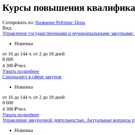
Курсы повышения квалификац
Сотировать по:
Название
Рейтинг
Цена
Вид:
Управление государственными и муниципальными закупками: 
Новинка
от 16 до 144 ч.
от 2 до 18 дней
8 600
4 300 ₽/чел.
Узнать подробнее
Специалист в сфере закупок
Новинка
от 16 до 144 ч.
от 2 до 18 дней
8 600
4 300 ₽/чел.
Узнать подробнее
Управление закупочной деятельностью. Актуальные вопросы п
Новинка