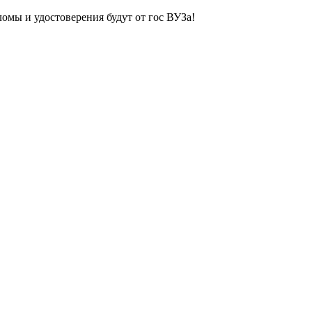
ломы и удостоверения будут от гос ВУЗа!