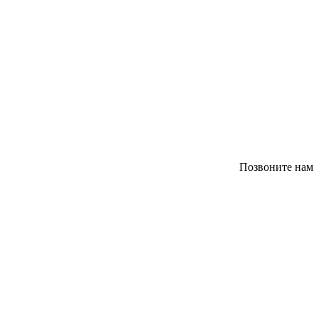
Позвоните нам