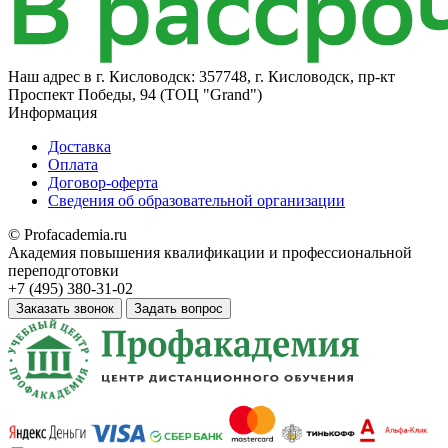
Наш адрес в
г. Кисловодск: 357748, г. Кисловодск, пр-кт
Проспект Победы, 94 (ТОЦ "Grand")
Информация
Доставка
Оплата
Договор-оферта
Сведения об образовательной организации
© Profacademia.ru
Академия повышения квалификации и профессиональной
переподготовки
+7 (495) 380-31-02
Заказать звонок
Задать вопрос