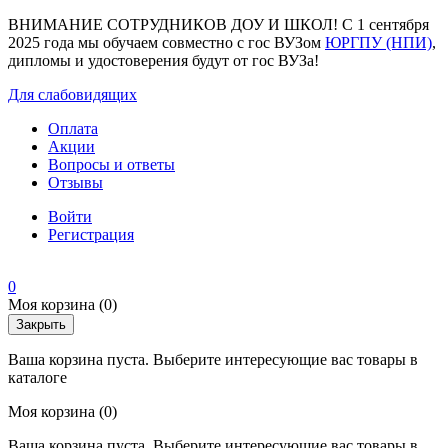
ВНИМАНИЕ СОТРУДНИКОВ ДОУ И ШКОЛ! С 1 сентября
2025 года мы обучаем совместно с гос ВУЗом
ЮРГПУ (НПИ)
,
дипломы и удостоверения будут от гос ВУЗа!
Для слабовидящих
Оплата
Акции
Вопросы и ответы
Отзывы
Войти
Регистрация
0
Моя корзина
(0)
Закрыть
Ваша корзина пуста. Выберите интересующие вас товары в
каталоге
Моя корзина
(0)
Ваша корзина пуста. Выберите интересующие вас товары в