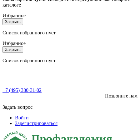
каталоге
Избранное
Закрыть
Список избранного пуст
Избранное
Закрыть
Список избранного пуст
+7 (495) 380-31-02
Позвоните нам
Задать вопрос
Войти
Зарегистрироваться