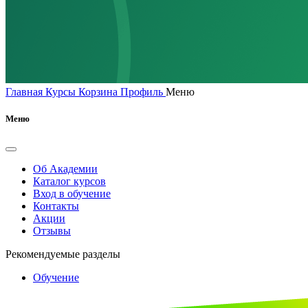
Главная
Курсы
Корзина
Профиль
Меню
Меню
Об Академии
Каталог курсов
Вход в обучение
Контакты
Акции
Отзывы
Рекомендуемые разделы
Обучение