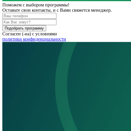
Поможем
с выбором программы!
Оставьте свои контакты, и с Вами свяжется менеджер.
Подобрать программу
Согласен (-на) с условиями
политики конфиденциальности