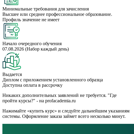
Минимальные требования для зачисления
Высшее или среднее профессиональное образование.
Профиль значение не имеет
Начало очередного обучения
07.08.2026 (Набор каждый день)
Выдается
Диплом с приложением установленного образца
Доступна оплата в рассрочку
Никаких дополнительных заявлений не требуется. "Где
пройти курсы?" - на profacademia.ru
Нажимайте «купить курс» и следуйте дальнейшим указаниям
системы. Оформление заказа займет всего несколько минут.