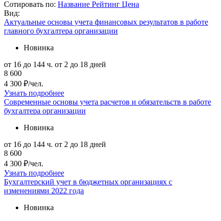
Сотировать по:
Название
Рейтинг
Цена
Вид:
Актуальные основы учета финансовых результатов в работе
главного бухгалтера организации
Новинка
от 16 до 144 ч.
от 2 до 18 дней
8 600
4 300 ₽/чел.
Узнать подробнее
Современные основы учета расчетов и обязательств в работе
бухгалтера организации
Новинка
от 16 до 144 ч.
от 2 до 18 дней
8 600
4 300 ₽/чел.
Узнать подробнее
Бухгалтерский учет в бюджетных организациях с
изменениями 2022 года
Новинка