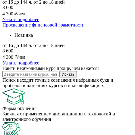
от 16 до 144 ч.
от 2 до 18 дней
8 600
4 300 ₽/чел.
Узнать подробнее
Просвещение финансовой грамотности
Новинка
от 16 до 144 ч.
от 2 до 18 дней
8 600
4 300 ₽/чел.
Узнать подробнее
Найти
необходимый курс
проще, чем кажется!
Искать
Поиск находит точные совпадения набранных букв и
пробелов в названиях курсов и в квалификациях
Форма обучения
Заочная с применением дистанционных технологий и
электронного обучения