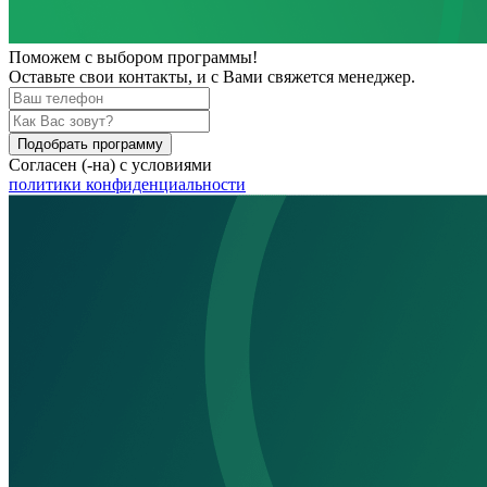
Поможем
с выбором программы!
Оставьте свои контакты, и с Вами свяжется менеджер.
Подобрать программу
Согласен (-на) с условиями
политики конфиденциальности