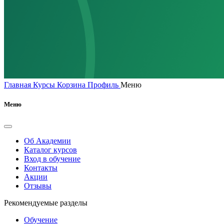
Главная
Курсы
Корзина
Профиль
Меню
Меню
Об Академии
Каталог курсов
Вход в обучение
Контакты
Акции
Отзывы
Рекомендуемые разделы
Обучение