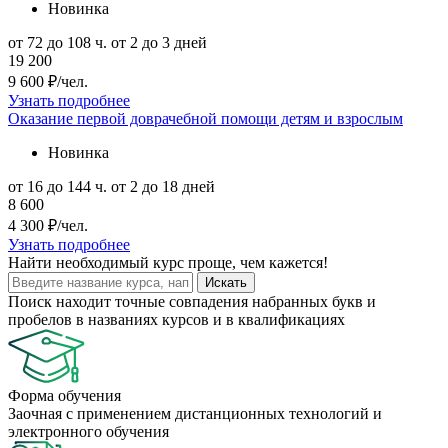
Новинка
от 72 до 108 ч.
от 2 до 3 дней
19 200
9 600 ₽/чел.
Узнать подробнее
Оказание первой доврачебной помощи детям и взрослым
Новинка
от 16 до 144 ч.
от 2 до 18 дней
8 600
4 300 ₽/чел.
Узнать подробнее
Найти
необходимый курс
проще, чем кажется!
Искать
Поиск находит точные совпадения набранных букв и
пробелов в названиях курсов и в квалификациях
Форма обучения
Заочная с применением дистанционных технологий и
электронного обучения