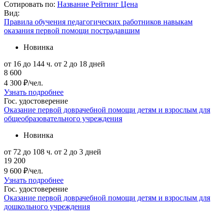
Сотировать по:
Название
Рейтинг
Цена
Вид:
Правила обучения педагогических работников навыкам
оказания первой помощи пострадавшим
Новинка
от 16 до 144 ч.
от 2 до 18 дней
8 600
4 300 ₽/чел.
Узнать подробнее
Гос. удостоверение
Оказание первой доврачебной помощи детям и взрослым для
общеобразовательного учреждения
Новинка
от 72 до 108 ч.
от 2 до 3 дней
19 200
9 600 ₽/чел.
Узнать подробнее
Гос. удостоверение
Оказание первой доврачебной помощи детям и взрослым для
дошкольного учреждения