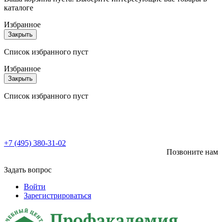
каталоге
Избранное
Закрыть
Список избранного пуст
Избранное
Закрыть
Список избранного пуст
+7 (495) 380-31-02
Позвоните нам
Задать вопрос
Войти
Зарегистрироваться