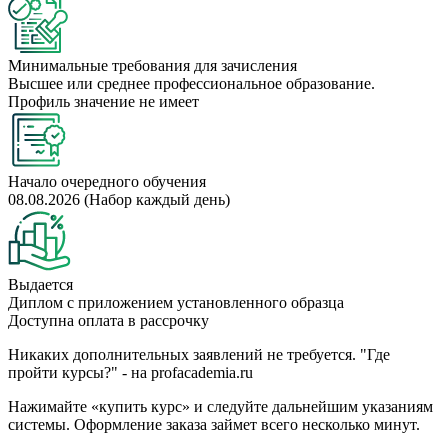
Минимальные требования для зачисления
Высшее или среднее профессиональное образование.
Профиль значение не имеет
Начало очередного обучения
08.08.2026 (Набор каждый день)
Выдается
Диплом с приложением установленного образца
Доступна оплата в рассрочку
Никаких дополнительных заявлений не требуется. "Где
пройти курсы?" - на profacademia.ru
Нажимайте «купить курс» и следуйте дальнейшим указаниям
системы. Оформление заказа займет всего несколько минут.