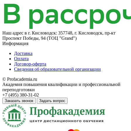
Наш адрес в
г. Кисловодск: 357748, г. Кисловодск, пр-кт
Проспект Победы, 94 (ТОЦ "Grand")
Информация
Доставка
Оплата
Договор-оферта
Сведения об образовательной организации
© Profacademia.ru
Академия повышения квалификации и профессиональной
переподготовки
+7 (495) 380-31-02
Заказать звонок
Задать вопрос