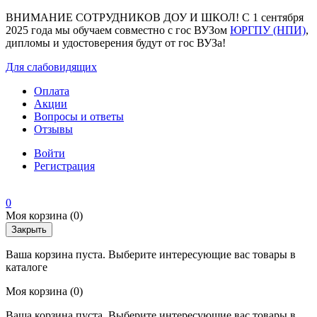
ВНИМАНИЕ СОТРУДНИКОВ ДОУ И ШКОЛ! С 1 сентября
2025 года мы обучаем совместно с гос ВУЗом
ЮРГПУ (НПИ)
,
дипломы и удостоверения будут от гос ВУЗа!
Для слабовидящих
Оплата
Акции
Вопросы и ответы
Отзывы
Войти
Регистрация
0
Моя корзина
(0)
Закрыть
Ваша корзина пуста. Выберите интересующие вас товары в
каталоге
Моя корзина
(0)
Ваша корзина пуста. Выберите интересующие вас товары в