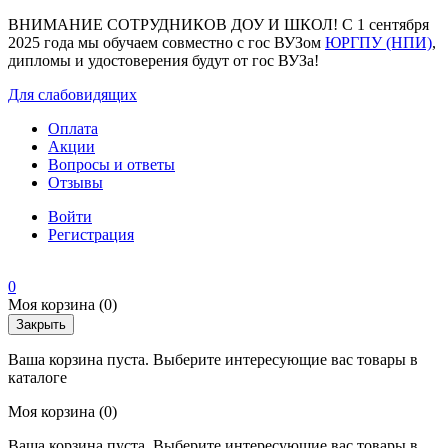
ВНИМАНИЕ СОТРУДНИКОВ ДОУ И ШКОЛ! С 1 сентября
2025 года мы обучаем совместно с гос ВУЗом
ЮРГПУ (НПИ)
,
дипломы и удостоверения будут от гос ВУЗа!
Для слабовидящих
Оплата
Акции
Вопросы и ответы
Отзывы
Войти
Регистрация
0
Моя корзина
(0)
Закрыть
Ваша корзина пуста. Выберите интересующие вас товары в
каталоге
Моя корзина
(0)
Ваша корзина пуста. Выберите интересующие вас товары в