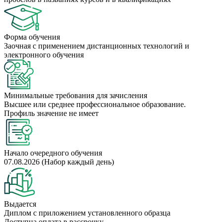
Форма обучения
Заочная с применением дистанционных технологий и
электронного обучения
Минимальные требования для зачисления
Высшее или среднее профессиональное образование.
Профиль значение не имеет
Начало очередного обучения
07.08.2026 (Набор каждый день)
Выдается
Диплом с приложением установленного образца
Доступна оплата в рассрочку