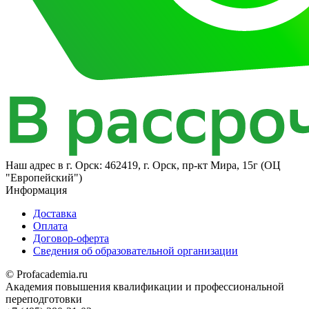
Наш адрес в
г. Орск: 462419, г. Орск, пр-кт Мира, 15г (ОЦ
"Европейский")
Информация
Доставка
Оплата
Договор-оферта
Сведения об образовательной организации
© Profacademia.ru
Академия повышения квалификации и профессиональной
переподготовки