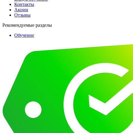
Контакты
Акции
Отзывы
Рекомендуемые разделы
Обучение