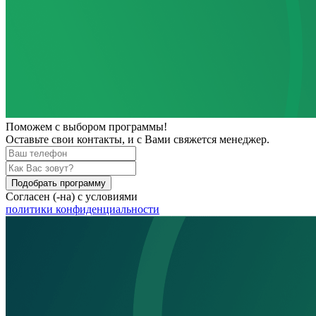
Поможем
с выбором программы!
Оставьте свои контакты, и с Вами свяжется менеджер.
Подобрать программу
Согласен (-на) с условиями
политики конфиденциальности