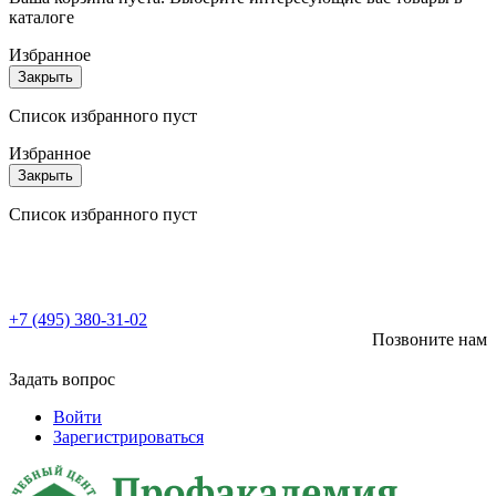
каталоге
Избранное
Закрыть
Список избранного пуст
Избранное
Закрыть
Список избранного пуст
+7 (495) 380-31-02
Позвоните нам
Задать вопрос
Войти
Зарегистрироваться