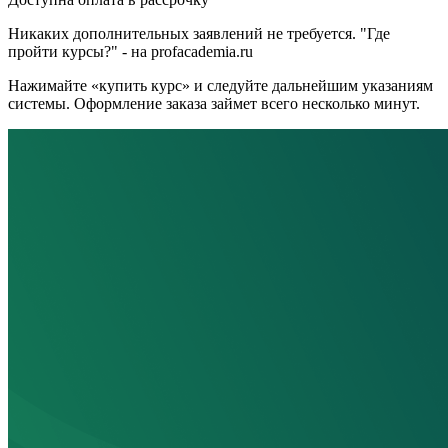
Никаких дополнительных заявлений не требуется. "Где
пройти курсы?" - на profacademia.ru
Нажимайте «купить курс» и следуйте дальнейшим указаниям
системы. Оформление заказа займет всего несколько минут.