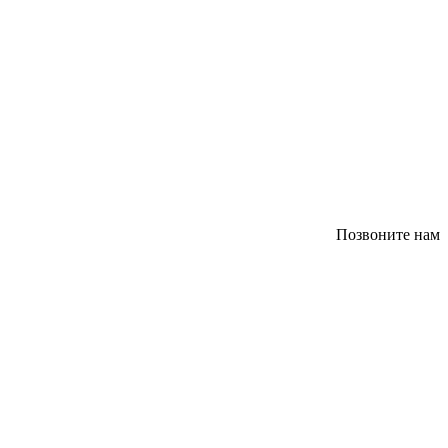
Позвоните нам