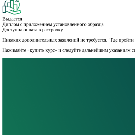
Выдается
Диплом с приложением установленного образца
Доступна оплата в рассрочку
Никаких дополнительных заявлений не требуется. "Где пройти к
Нажимайте «купить курс» и следуйте дальнейшим указаниям си