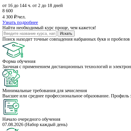
от 16 до 144 ч.
от 2 до 18 дней
8 600
4 300 ₽/чел.
Узнать подробнее
Найти
необходимый курс
проще, чем кажется!
Искать
Поиск находит точные совпадения набранных букв и пробелов 
Форма обучения
Заочная с применением дистанционных технологий и электрон
Минимальные требования для зачисления
Высшее или среднее профессиональное образование. Профиль 
Начало очередного обучения
07.08.2026 (Набор каждый день)