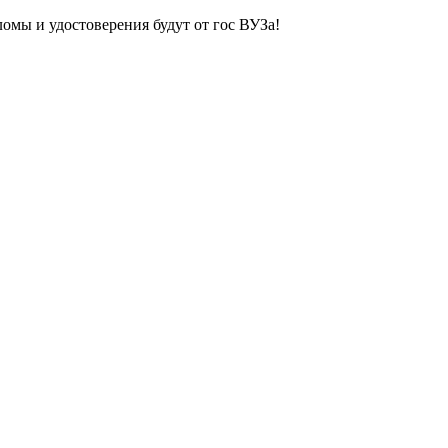
ломы и удостоверения будут от гос ВУЗа!