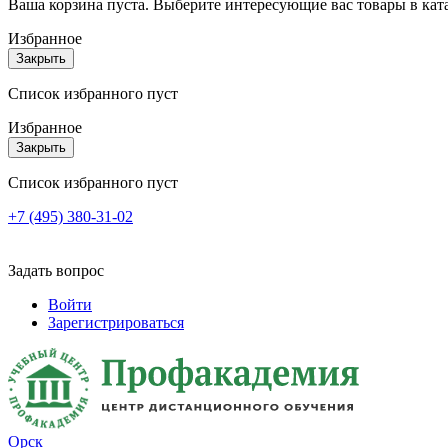
Ваша корзина пуста. Выберите интересующие вас товары в кат
Избранное
Закрыть
Список избранного пуст
Избранное
Закрыть
Список избранного пуст
+7 (495) 380-31-02
Задать вопрос
Войти
Зарегистрироваться
Орск