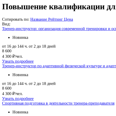
Повышение квалификации для 
Сотировать по:
Название
Рейтинг
Цена
Вид:
Тренер-инструктор: организация современной тренировки и ос
Новинка
от 16 до 144 ч.
от 2 до 18 дней
8 600
4 300 ₽/чел.
Узнать подробнее
Тренер-инструктор по адаптивной физической культуре и адап
Новинка
от 16 до 144 ч.
от 2 до 18 дней
8 600
4 300 ₽/чел.
Узнать подробнее
Спортивная подготовка в деятельности тренера-преподавателя
Новинка