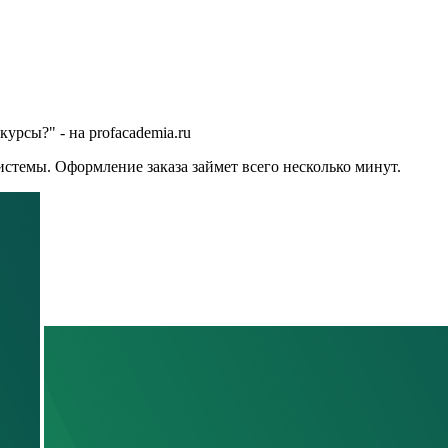
урсы?" - на profacademia.ru
стемы. Оформление заказа займет всего несколько минут.