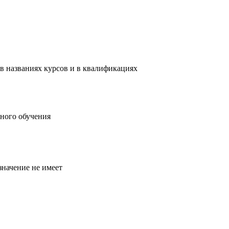
в названиях курсов и в квалификациях
ного обучения
значение не имеет