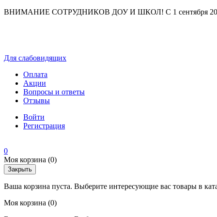
ВНИМАНИЕ СОТРУДНИКОВ ДОУ И ШКОЛ! С 1 сентября 2025 г
Для слабовидящих
Оплата
Акции
Вопросы и ответы
Отзывы
Войти
Регистрация
0
Моя корзина
(0)
Закрыть
Ваша корзина пуста. Выберите интересующие вас товары в кат
Моя корзина
(0)