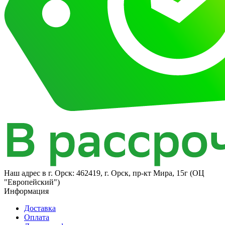
Наш адрес в
г. Орск: 462419, г. Орск, пр-кт Мира, 15г (ОЦ
"Европейский")
Информация
Доставка
Оплата