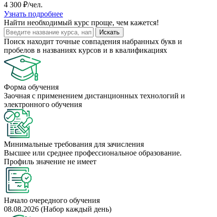
4 300 ₽/чел.
Узнать подробнее
Найти
необходимый курс
проще, чем кажется!
Искать
Поиск находит точные совпадения набранных букв и
пробелов в названиях курсов и в квалификациях
Форма обучения
Заочная с применением дистанционных технологий и
электронного обучения
Минимальные требования для зачисления
Высшее или среднее профессиональное образование.
Профиль значение не имеет
Начало очередного обучения
08.08.2026 (Набор каждый день)