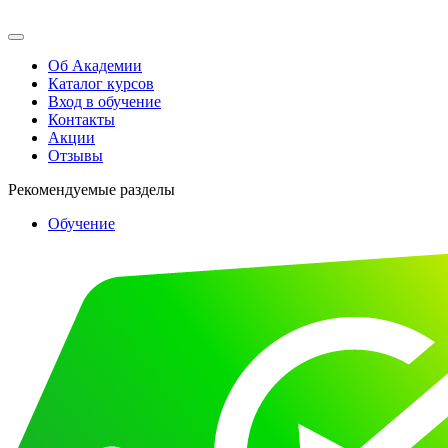
Об Академии
Каталог курсов
Вход в обучение
Контакты
Акции
Отзывы
Рекомендуемые разделы
Обучение