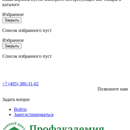
каталоге
Избранное
Закрыть
Список избранного пуст
Избранное
Закрыть
Список избранного пуст
+7 (495) 380-31-02
Позвоните нам
Задать вопрос
Войти
Зарегистрироваться