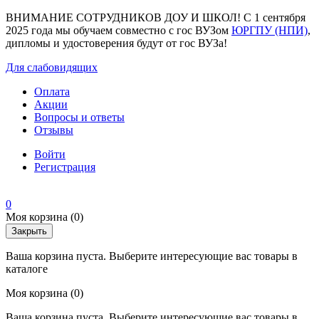
ВНИМАНИЕ СОТРУДНИКОВ ДОУ И ШКОЛ! С 1 сентября
2025 года мы обучаем совместно с гос ВУЗом
ЮРГПУ (НПИ)
,
дипломы и удостоверения будут от гос ВУЗа!
Для слабовидящих
Оплата
Акции
Вопросы и ответы
Отзывы
Войти
Регистрация
0
Моя корзина
(0)
Закрыть
Ваша корзина пуста. Выберите интересующие вас товары в
каталоге
Моя корзина
(0)
Ваша корзина пуста. Выберите интересующие вас товары в