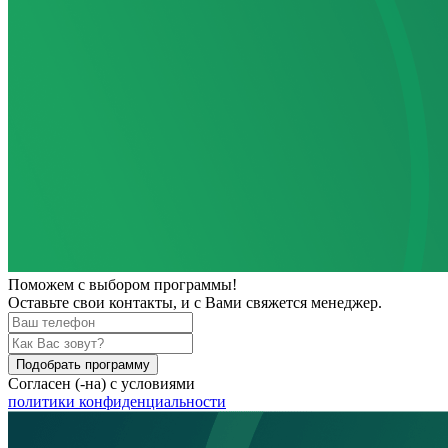
Поможем
с выбором программы!
Оставьте свои контакты, и с Вами свяжется менеджер.
Подобрать программу
Согласен (-на) с условиями
политики конфиденциальности