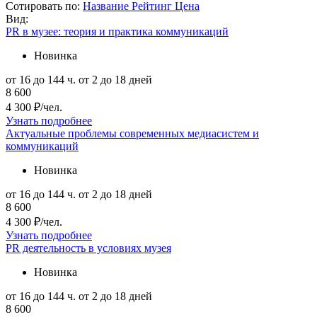
Сотировать по:
Название
Рейтинг
Цена
Вид:
PR в музее: теория и практика коммуникаций
Новинка
от 16 до 144 ч.
от 2 до 18 дней
8 600
4 300 ₽/чел.
Узнать подробнее
Актуальные проблемы современных медиасистем и
коммуникаций
Новинка
от 16 до 144 ч.
от 2 до 18 дней
8 600
4 300 ₽/чел.
Узнать подробнее
PR деятельность в условиях музея
Новинка
от 16 до 144 ч.
от 2 до 18 дней
8 600