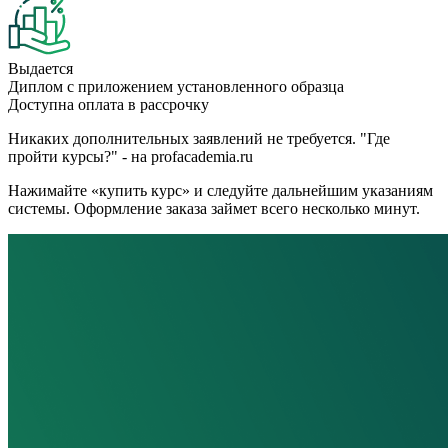
Выдается
Диплом с приложением установленного образца
Доступна оплата в рассрочку
Никаких дополнительных заявлений не требуется. "Где
пройти курсы?" - на profacademia.ru
Нажимайте «купить курс» и следуйте дальнейшим указаниям
системы. Оформление заказа займет всего несколько минут.