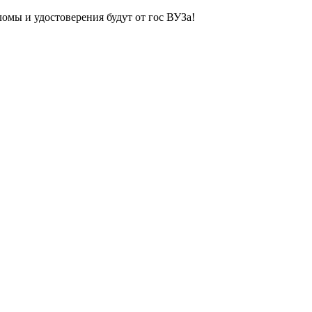
ломы и удостоверения будут от гос ВУЗа!