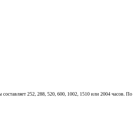
тавляет 252, 288, 520, 600, 1002, 1510 или 2004 часов. По