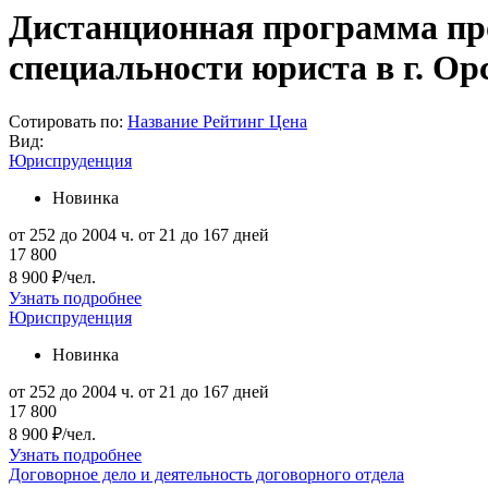
Дистанционная программа пр
специальности юриста в г. Ор
Сотировать по:
Название
Рейтинг
Цена
Вид:
Юриспруденция
Новинка
от 252 до 2004 ч.
от 21 до 167 дней
17 800
8 900 ₽/чел.
Узнать подробнее
Юриспруденция
Новинка
от 252 до 2004 ч.
от 21 до 167 дней
17 800
8 900 ₽/чел.
Узнать подробнее
Договорное дело и деятельность договорного отдела