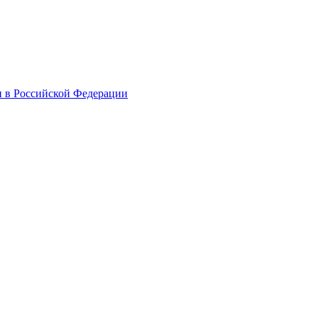
и в Российской Федерации