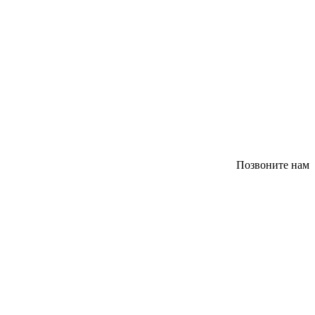
Позвоните нам