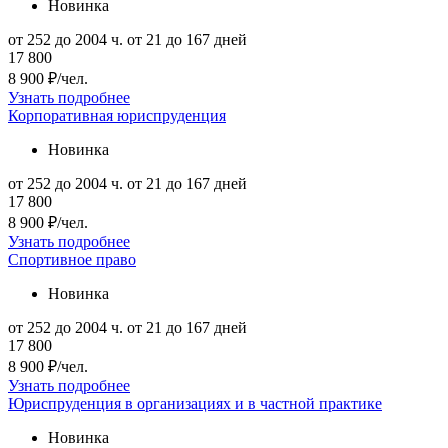
Новинка
от 252 до 2004 ч.
от 21 до 167 дней
17 800
8 900 ₽/чел.
Узнать подробнее
Корпоративная юриспруденция
Новинка
от 252 до 2004 ч.
от 21 до 167 дней
17 800
8 900 ₽/чел.
Узнать подробнее
Спортивное право
Новинка
от 252 до 2004 ч.
от 21 до 167 дней
17 800
8 900 ₽/чел.
Узнать подробнее
Юриспруденция в организациях и в частной практике
Новинка