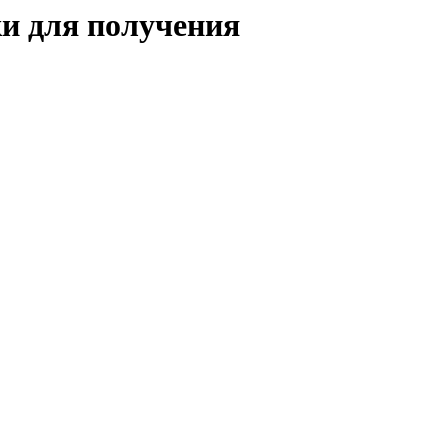
и для получения