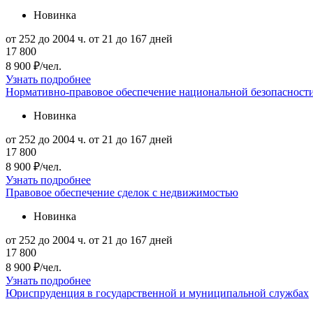
Новинка
от 252 до 2004 ч.
от 21 до 167 дней
17 800
8 900 ₽/чел.
Узнать подробнее
Нормативно-правовое обеспечение национальной безопасност
Новинка
от 252 до 2004 ч.
от 21 до 167 дней
17 800
8 900 ₽/чел.
Узнать подробнее
Правовое обеспечение сделок с недвижимостью
Новинка
от 252 до 2004 ч.
от 21 до 167 дней
17 800
8 900 ₽/чел.
Узнать подробнее
Юриспруденция в государственной и муниципальной службах