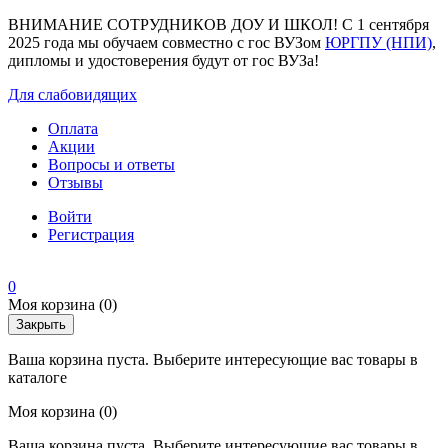
ВНИМАНИЕ СОТРУДНИКОВ ДОУ И ШКОЛ! С 1 сентября
2025 года мы обучаем совместно с гос ВУЗом
ЮРГПУ (НПИ)
,
дипломы и удостоверения будут от гос ВУЗа!
Для слабовидящих
Оплата
Акции
Вопросы и ответы
Отзывы
Войти
Регистрация
0
Моя корзина
(0)
Закрыть
Ваша корзина пуста. Выберите интересующие вас товары в
каталоге
Моя корзина
(0)
Ваша корзина пуста. Выберите интересующие вас товары в