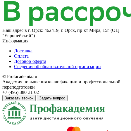
Наш адрес в
г. Орск: 462419, г. Орск, пр-кт Мира, 15г (ОЦ
"Европейский")
Информация
Доставка
Оплата
Договор-оферта
Сведения об образовательной организации
© Profacademia.ru
Академия повышения квалификации и профессиональной
переподготовки
+7 (495) 380-31-02
Заказать звонок
Задать вопрос