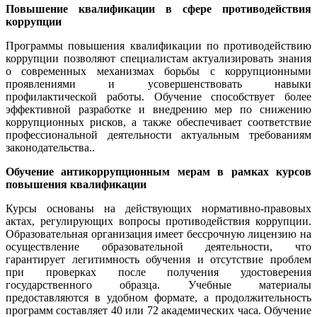
Повышение квалификации в сфере противодействия
коррупции
Программы повышения квалификации по противодействию
коррупции позволяют специалистам актуализировать знания
о современных механизмах борьбы с коррупционными
проявлениями и усовершенствовать навыки
профилактической работы. Обучение способствует более
эффективной разработке и внедрению мер по снижению
коррупционных рисков, а также обеспечивает соответствие
профессиональной деятельности актуальным требованиям
законодательства..
Обучение антикоррупционным мерам в рамках курсов
повышения квалификации
Курсы основаны на действующих нормативно-правовых
актах, регулирующих вопросы противодействия коррупции.
Образовательная организация имеет бессрочную лицензию на
осуществление образовательной деятельности, что
гарантирует легитимность обучения и отсутствие проблем
при проверках после получения удостоверения
государственного образца. Учебные материалы
предоставляются в удобном формате, а продолжительность
программ составляет 40 или 72 академических часа. Обучение