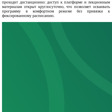
проходит дистанционно: доступ к платформе и лекционным
материалам открыт круглосуточно, что позволяет осваивать
программу в комфортном режиме без привязки к
фиксированному расписанию.