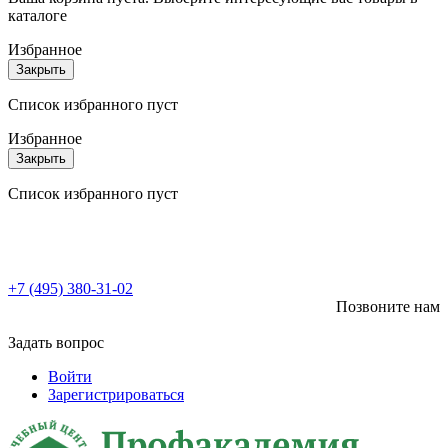
каталоге
Избранное
Закрыть
Список избранного пуст
Избранное
Закрыть
Список избранного пуст
+7 (495) 380-31-02
Позвоните нам
Задать вопрос
Войти
Зарегистрироваться