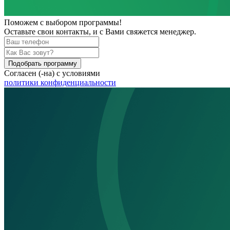
Поможем
с выбором программы!
Оставьте свои контакты, и с Вами свяжется менеджер.
Подобрать программу
Согласен (-на) с условиями
политики конфиденциальности