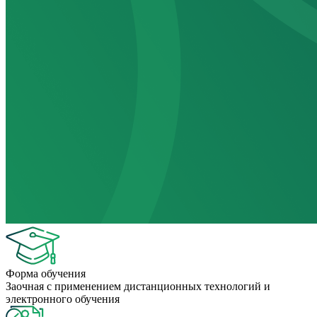
Форма обучения
Заочная с применением дистанционных технологий и
электронного обучения