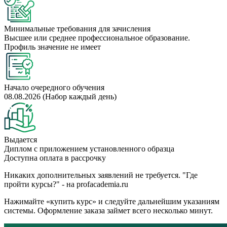
Минимальные требования для зачисления
Высшее или среднее профессиональное образование.
Профиль значение не имеет
Начало очередного обучения
08.08.2026 (Набор каждый день)
Выдается
Диплом с приложением установленного образца
Доступна оплата в рассрочку
Никаких дополнительных заявлений не требуется. "Где
пройти курсы?" - на profacademia.ru
Нажимайте «купить курс» и следуйте дальнейшим указаниям
системы. Оформление заказа займет всего несколько минут.