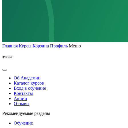
Главная
Курсы
Корзина
Профиль
Меню
Меню
Об Академии
Каталог курсов
Вход в обучение
Контакты
Акции
Отзывы
Рекомендуемые разделы
Обучение