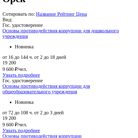
Сотировать по:
Название
Рейтинг
Цена
Вид:
Гос. удостоверение
Основы противодействия коррупции для дошкольного
учреждения
Новинка
от 16 до 144 ч.
от 2 до 18 дней
19 200
9 600 ₽/чел.
Узнать подробнее
Гос. удостоверение
Основы противодействия коррупции для
общеобразовательного учреждения
Новинка
от 72 до 108 ч.
от 2 до 3 дней
19 200
9 600 ₽/чел.
Узнать подробнее
Основы противодействия коррупции