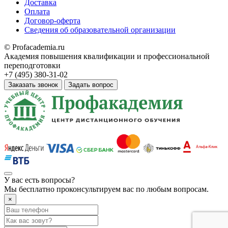
Доставка
Оплата
Договор-оферта
Сведения об образовательной организации
© Profacademia.ru
Академия повышения квалификации и профессиональной
переподготовки
+7 (495) 380-31-02
Заказать звонок
Задать вопрос
У вас
есть вопросы?
Мы бесплатно проконсультируем вас по любым вопросам.
×