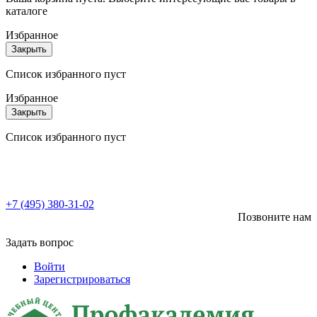
каталоге
Избранное
Закрыть
Список избранного пуст
Избранное
Закрыть
Список избранного пуст
+7 (495) 380-31-02
Позвоните нам
Задать вопрос
Войти
Зарегистрироваться