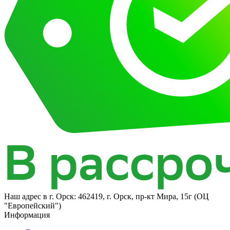
Наш адрес в
г. Орск: 462419, г. Орск, пр-кт Мира, 15г (ОЦ
"Европейский")
Информация