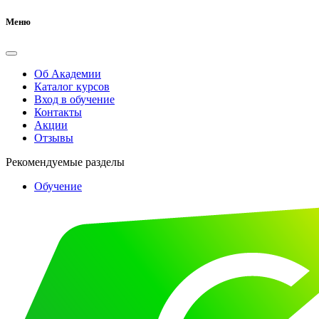
Меню
Об Академии
Каталог курсов
Вход в обучение
Контакты
Акции
Отзывы
Рекомендуемые разделы
Обучение