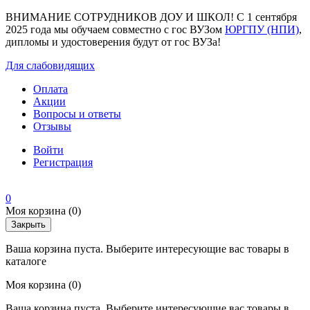
ВНИМАНИЕ СОТРУДНИКОВ ДОУ И ШКОЛ! С 1 сентября
2025 года мы обучаем совместно с гос ВУЗом
ЮРГПУ (НПИ)
,
дипломы и удостоверения будут от гос ВУЗа!
Для слабовидящих
Оплата
Акции
Вопросы и ответы
Отзывы
Войти
Регистрация
0
Моя корзина
(0)
Закрыть
Ваша корзина пуста. Выберите интересующие вас товары в
каталоге
Моя корзина
(0)
Ваша корзина пуста. Выберите интересующие вас товары в