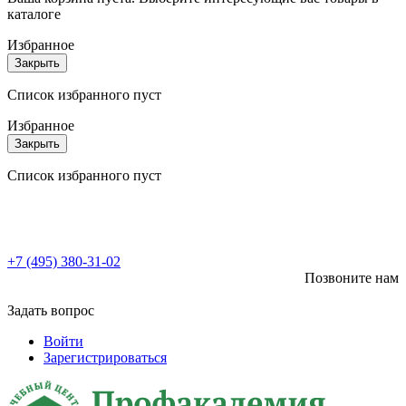
каталоге
Избранное
Закрыть
Список избранного пуст
Избранное
Закрыть
Список избранного пуст
+7 (495) 380-31-02
Позвоните нам
Задать вопрос
Войти
Зарегистрироваться