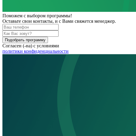
Поможем
с выбором программы!
Оставьте свои контакты, и с Вами свяжется менеджер.
Подобрать программу
Согласен (-на) с условиями
политики конфиденциальности