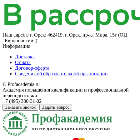
Наш адрес в
г. Орск: 462419, г. Орск, пр-кт Мира, 15г (ОЦ
"Европейский")
Информация
Доставка
Оплата
Договор-оферта
Сведения об образовательной организации
© Profacademia.ru
Академия повышения квалификации и профессиональной
переподготовки
+7 (495) 380-31-02
Заказать звонок
Задать вопрос