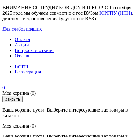
ВНИМАНИЕ СОТРУДНИКОВ ДОУ И ШКОЛ! С 1 сентября
2025 года мы обучаем совместно с гос ВУЗом
ЮРГПУ (НПИ)
,
дипломы и удостоверения будут от гос ВУЗа!
Для слабовидящих
Оплата
Акции
Вопросы и ответы
Отзывы
Войти
Регистрация
0
Моя корзина
(0)
Закрыть
Ваша корзина пуста. Выберите интересующие вас товары в
каталоге
Моя корзина
(0)
Ваша корзина пуста. Выберите интересующие вас товары в