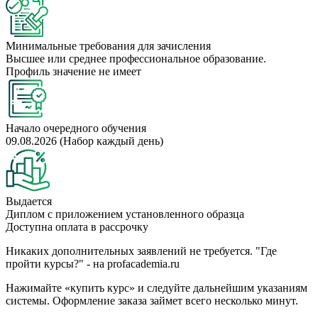
Минимальные требования для зачисления
Высшее или среднее профессиональное образование.
Профиль значение не имеет
Начало очередного обучения
09.08.2026 (Набор каждый день)
Выдается
Диплом с приложением установленного образца
Доступна оплата в рассрочку
Никаких дополнительных заявлений не требуется. "Где
пройти курсы?" - на profacademia.ru
Нажимайте «купить курс» и следуйте дальнейшим указаниям
системы. Оформление заказа займет всего несколько минут.