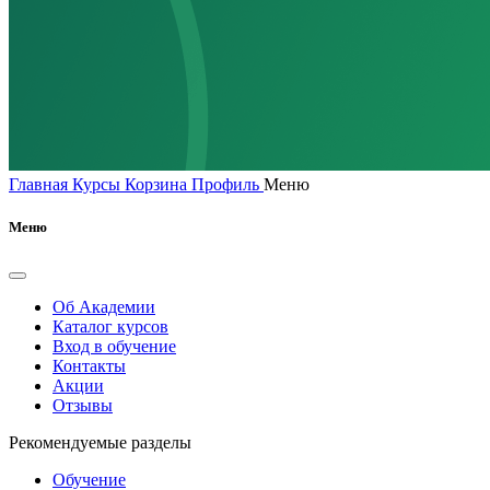
Главная
Курсы
Корзина
Профиль
Меню
Меню
Об Академии
Каталог курсов
Вход в обучение
Контакты
Акции
Отзывы
Рекомендуемые разделы
Обучение