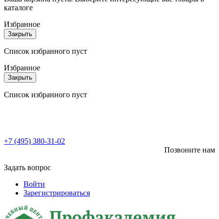
каталоге
Избранное
Закрыть
Список избранного пуст
Избранное
Закрыть
Список избранного пуст
+7 (495) 380-31-02
Позвоните нам
Задать вопрос
Войти
Зарегистрироваться