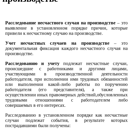
Расследование несчастного случая на производстве
– это
выявление в установленном порядке причин, которые
привели к несчастному случаю на производстве.
Учет несчастных случаев на производстве
– это
документальная фиксация каждого несчастного случая на
производстве.
Расследованию и учету
подлежат несчастные случаи,
происшедшие с работниками и другими лицами,
участвующими в производственной деятельности
работодателя, при исполнении ими трудовых обязанностей
или выполнении какой-либо работы по поручению
работодателя (его представителя), а также при
осуществлении иных правомерных действий,обусловленных
трудовыми отношениями с работодателем либо
совершаемых в его интересах.
Расследованию в установленном порядке как несчастные
случаи подлежат события, в результате которых
пострадавшими были получены: