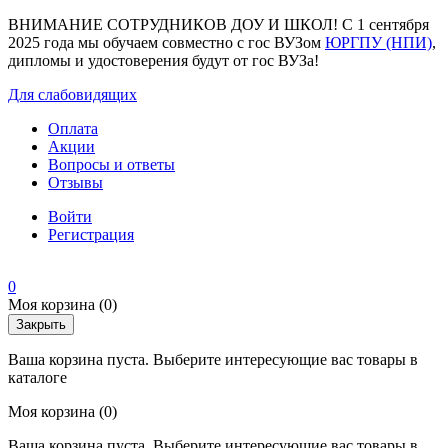
ВНИМАНИЕ СОТРУДНИКОВ ДОУ И ШКОЛ! С 1 сентября
2025 года мы обучаем совместно с гос ВУЗом
ЮРГПУ (НПИ)
,
дипломы и удостоверения будут от гос ВУЗа!
Для слабовидящих
Оплата
Акции
Вопросы и ответы
Отзывы
Войти
Регистрация
0
Моя корзина
(0)
Закрыть
Ваша корзина пуста. Выберите интересующие вас товары в
каталоге
Моя корзина
(0)
Ваша корзина пуста. Выберите интересующие вас товары в