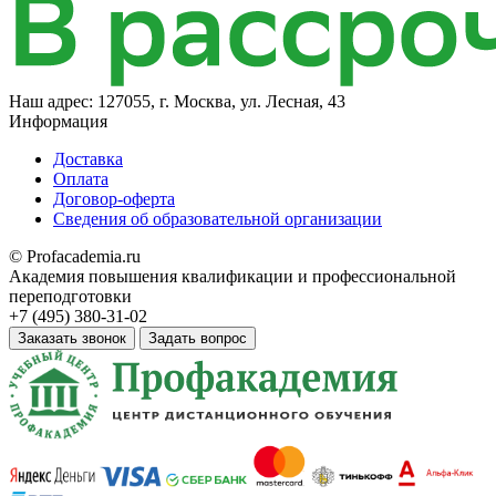
Наш адрес:
127055, г. Москва, ул. Лесная, 43
Информация
Доставка
Оплата
Договор-оферта
Сведения об образовательной организации
© Profacademia.ru
Академия повышения квалификации и профессиональной
переподготовки
+7 (495) 380-31-02
Заказать звонок
Задать вопрос