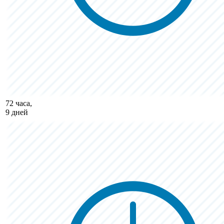
72 часа,
9 дней