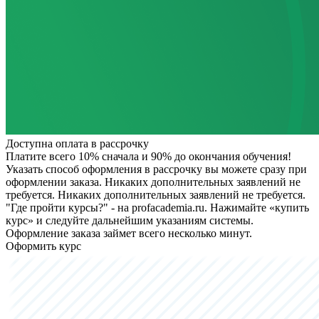
Доступна оплата в рассрочку
Платите всего 10% сначала и 90% до окончания обучения!
Указать способ оформления в рассрочку вы можете сразу при
оформлении заказа. Никаких дополнительных заявлений не
требуется.
Никаких дополнительных заявлений не требуется.
"Где пройти курсы?" - на profacademia.ru. Нажимайте «купить
курс» и следуйте дальнейшим указаниям системы.
Оформление заказа займет всего несколько минут.
Оформить курс