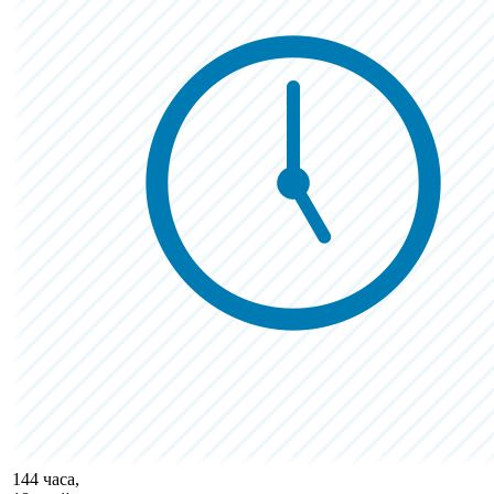
144 часа,