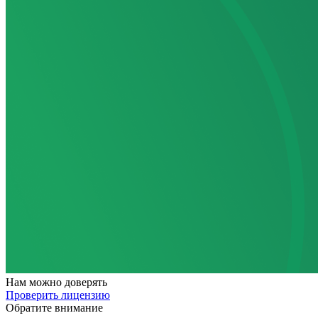
Нам
можно доверять
Проверить лицензию
Обратите внимание