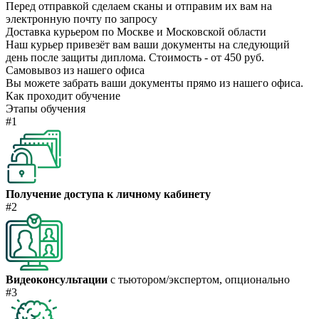
Перед отправкой сделаем сканы и отправим их вам на
электронную почту по запросу
Доставка курьером по Москве и Московской области
Наш курьер привезёт вам ваши документы на следующий
день после защиты диплома. Стоимость - от 450 руб.
Самовывоз из нашего офиса
Вы можете забрать ваши документы прямо из нашего офиса.
Как проходит обучение
Этапы обучения
#1
Получение доступа к личному кабинету
#2
Видеоконсультации
с тьютором/экспертом, опционально
#3