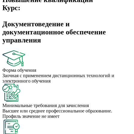
Курс:
Документоведение и
документационное обеспечение
управления
Форма обучения
Заочная с применением дистанционных технологий и
электронного обучения
Минимальные требования для зачисления
Высшее или среднее профессиональное образование.
Профиль значение не имеет