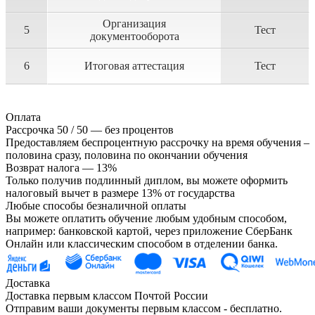
Организация
5
Тест
документооборота
6
Итоговая аттестация
Тест
Оплата
Рассрочка 50 / 50 — без процентов
Предоставляем беспроцентную рассрочку на время обучения –
половина сразу, половина по окончании обучения
Возврат налога — 13%
Только получив подлинный диплом, вы можете оформить
налоговый вычет в размере 13% от государства
Любые способы безналичной оплаты
Вы можете оплатить обучение любым удобным способом,
например: банковской картой, через приложение СберБанк
Онлайн или классическим способом в отделении банка.
Доставка
Доставка первым классом Почтой России
Отправим ваши документы первым классом - бесплатно.