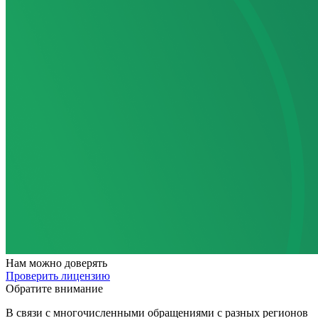
Нам
можно доверять
Проверить лицензию
Обратите внимание
В связи с многочисленными обращениями с разных регионов