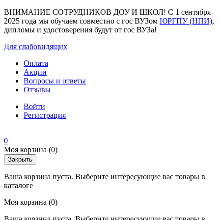
ВНИМАНИЕ СОТРУДНИКОВ ДОУ И ШКОЛ! С 1 сентября
2025 года мы обучаем совместно с гос ВУЗом
ЮРГПУ (НПИ)
,
дипломы и удостоверения будут от гос ВУЗа!
Для слабовидящих
Оплата
Акции
Вопросы и ответы
Отзывы
Войти
Регистрация
0
Моя корзина
(0)
Закрыть
Ваша корзина пуста. Выберите интересующие вас товары в
каталоге
Моя корзина
(0)
Ваша корзина пуста. Выберите интересующие вас товары в