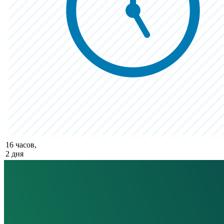
16 часов,
2 дня