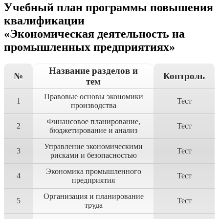
Учебный план программы повышения
квалификации
«Экономическая деятельность на
промышленных предприятиях»
Название разделов и
№
Контроль
тем
Правовые основы экономики
1
Тест
производства
Финансовое планирование,
2
Тест
бюджетирование и анализ
Управление экономическими
3
Тест
рисками и безопасностью
Экономика промышленного
4
Тест
предприятия
Организация и планирование
5
Тест
труда