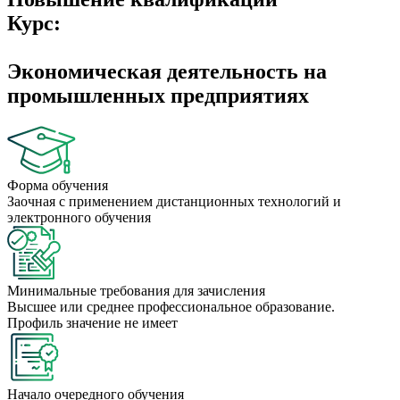
Курс:
Экономическая деятельность на
промышленных предприятиях
Форма обучения
Заочная с применением дистанционных технологий и
электронного обучения
Минимальные требования для зачисления
Высшее или среднее профессиональное образование.
Профиль значение не имеет
Начало очередного обучения