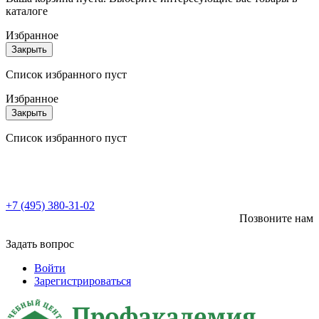
каталоге
Избранное
Закрыть
Список избранного пуст
Избранное
Закрыть
Список избранного пуст
+7 (495) 380-31-02
Позвоните нам
Задать вопрос
Войти
Зарегистрироваться