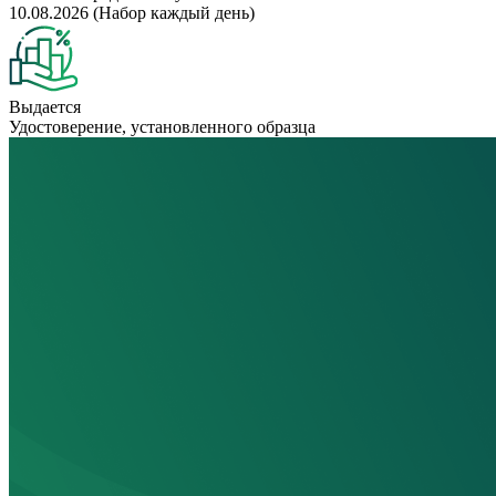
10.08.2026 (Набор каждый день)
Выдается
Удостоверение, установленного образца