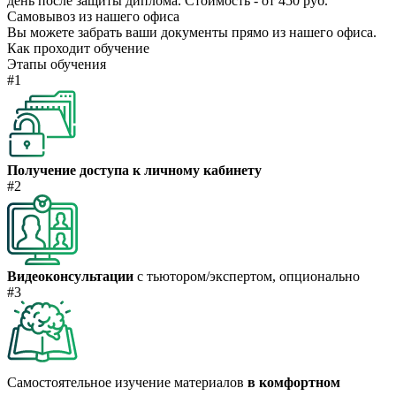
день после защиты диплома. Стоимость - от 450 руб.
Самовывоз из нашего офиса
Вы можете забрать ваши документы прямо из нашего офиса.
Как проходит обучение
Этапы обучения
#1
Получение доступа к личному кабинету
#2
Видеоконсультации
с тьютором/экспертом, опционально
#3
Самостоятельное изучение материалов
в комфортном