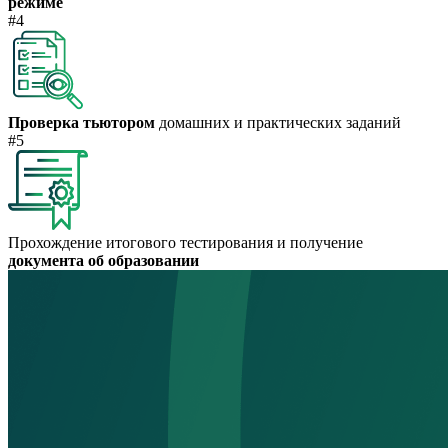
режиме
#4
Проверка тьютором
домашних и практических заданий
#5
Прохождение итогового тестирования и получение
документа об образовании