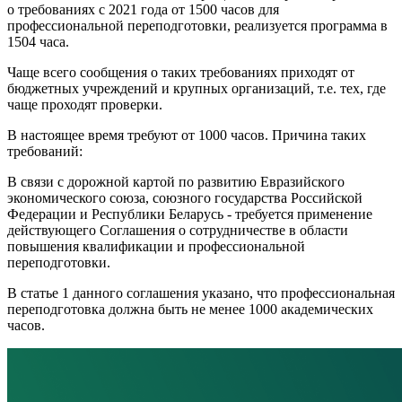
о требованиях с 2021 года от 1500 часов для
профессиональной переподготовки, реализуется программа в
1504 часа.
Чаще всего сообщения о таких требованиях приходят от
бюджетных учреждений и крупных организаций, т.е. тех, где
чаще проходят проверки.
В настоящее время требуют от 1000 часов. Причина таких
требований:
В связи с дорожной картой по развитию Евразийского
экономического союза, союзного государства Российской
Федерации и Республики Беларусь - требуется применение
действующего Соглашения о сотрудничестве в области
повышения квалификации и профессиональной
переподготовки.
В статье 1 данного соглашения указано, что профессиональная
переподготовка должна быть не менее 1000 академических
часов.