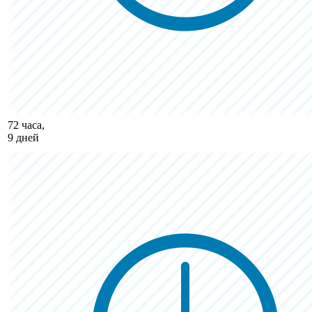
72 часа,
9 дней