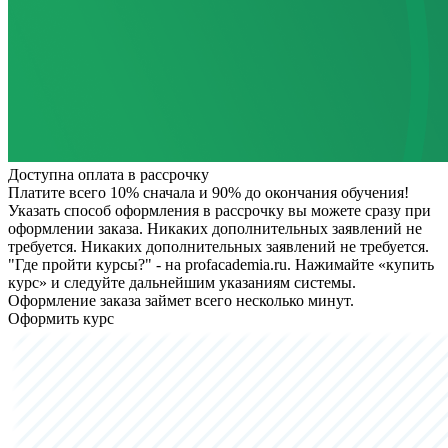
Доступна оплата в рассрочку
Платите всего 10% сначала и 90% до окончания обучения!
Указать способ оформления в рассрочку вы можете сразу при
оформлении заказа. Никаких дополнительных заявлений не
требуется.
Никаких дополнительных заявлений не требуется.
"Где пройти курсы?" - на profacademia.ru. Нажимайте «купить
курс» и следуйте дальнейшим указаниям системы.
Оформление заказа займет всего несколько минут.
Оформить курс