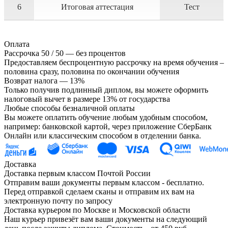
6
Итоговая аттестация
Тест
Оплата
Рассрочка 50 / 50 — без процентов
Предоставляем беспроцентную рассрочку на время обучения –
половина сразу, половина по окончании обучения
Возврат налога — 13%
Только получив подлинный диплом, вы можете оформить
налоговый вычет в размере 13% от государства
Любые способы безналичной оплаты
Вы можете оплатить обучение любым удобным способом,
например: банковской картой, через приложение СберБанк
Онлайн или классическим способом в отделении банка.
Доставка
Доставка первым классом Почтой России
Отправим ваши документы первым классом - бесплатно.
Перед отправкой сделаем сканы и отправим их вам на
электронную почту по запросу
Доставка курьером по Москве и Московской области
Наш курьер привезёт вам ваши документы на следующий