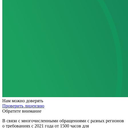
Нам
можно доверять
Проверить лицензию
Обратите внимание
В связи с многочисленными обращениями с разных регионов
о требованиях с 2021 года от 1500 часов для