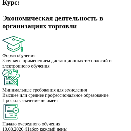
Курс:
Экономическая деятельность в
организациях торговли
Форма обучения
Заочная с применением дистанционных технологий и
электронного обучения
Минимальные требования для зачисления
Высшее или среднее профессиональное образование.
Профиль значение не имеет
Начало очередного обучения
10.08.2026 (Набор каждый день)