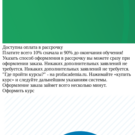
Доступна оплата в рассрочку
Платите всего 10% сначала и 90% до окончания обучения!
Указать способ оформления в рассрочку вы можете сразу при
оформлении заказа. Никаких дополнительных заявлений не
требуется.
Никаких дополнительных заявлений не требуется.
"Где пройти курсы?" - на profacademia.ru. Нажимайте «купить
курс» и следуйте дальнейшим указаниям системы.
Оформление заказа займет всего несколько минут.
Оформить курс