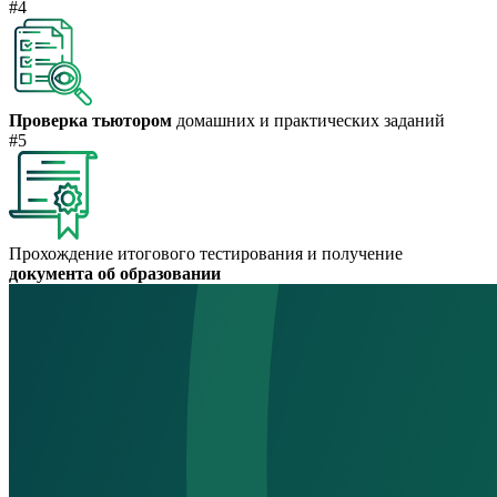
#4
Проверка тьютором
домашних и практических заданий
#5
Прохождение итогового тестирования и получение
документа об образовании