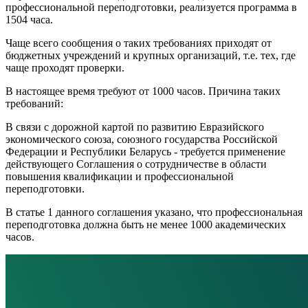
профессиональной переподготовки, реализуется программа в
1504 часа.
Чаще всего сообщения о таких требованиях приходят от
бюджетных учреждений и крупных организаций, т.е. тех, где
чаще проходят проверки.
В настоящее время требуют от 1000 часов. Причина таких
требований:
В связи с дорожной картой по развитию Евразийского
экономического союза, союзного государства Российской
Федерации и Республики Беларусь - требуется применение
действующего Соглашения о сотрудничестве в области
повышения квалификации и профессиональной
переподготовки.
В статье 1 данного соглашения указано, что профессиональная
переподготовка должна быть не менее 1000 академических
часов.