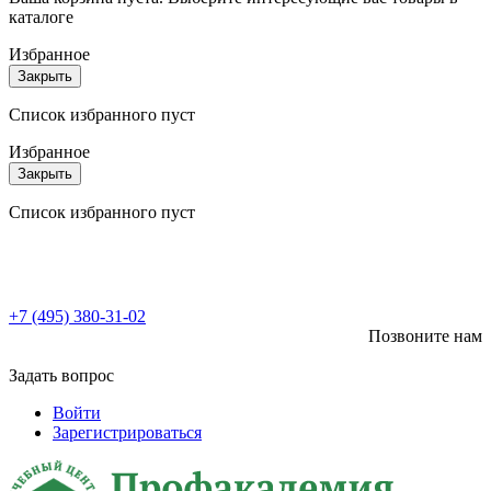
каталоге
Избранное
Закрыть
Список избранного пуст
Избранное
Закрыть
Список избранного пуст
+7 (495) 380-31-02
Позвоните нам
Задать вопрос
Войти
Зарегистрироваться