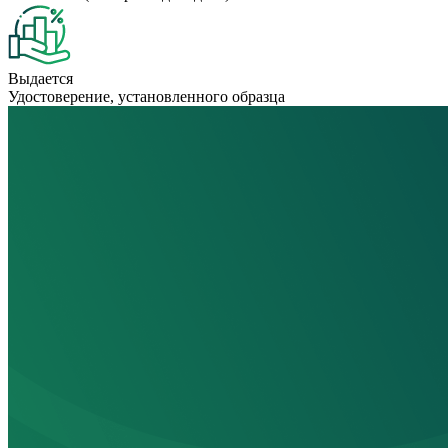
Выдается
Удостоверение, установленного образца