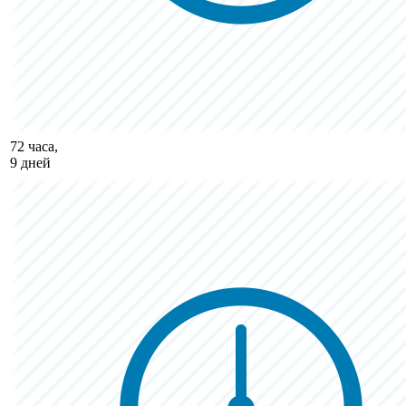
72 часа,
9 дней