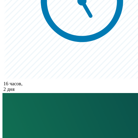
16 часов,
2 дня