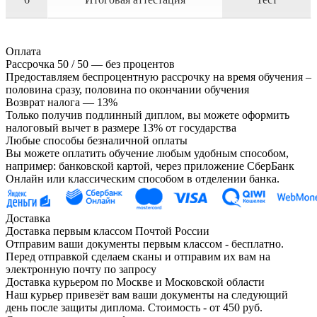
Оплата
Рассрочка 50 / 50 — без процентов
Предоставляем беспроцентную рассрочку на время обучения –
половина сразу, половина по окончании обучения
Возврат налога — 13%
Только получив подлинный диплом, вы можете оформить
налоговый вычет в размере 13% от государства
Любые способы безналичной оплаты
Вы можете оплатить обучение любым удобным способом,
например: банковской картой, через приложение СберБанк
Онлайн или классическим способом в отделении банка.
Доставка
Доставка первым классом Почтой России
Отправим ваши документы первым классом - бесплатно.
Перед отправкой сделаем сканы и отправим их вам на
электронную почту по запросу
Доставка курьером по Москве и Московской области
Наш курьер привезёт вам ваши документы на следующий
день после защиты диплома. Стоимость - от 450 руб.