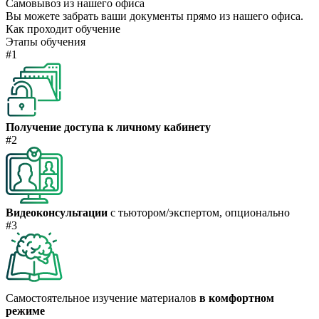
Самовывоз из нашего офиса
Вы можете забрать ваши документы прямо из нашего офиса.
Как проходит обучение
Этапы обучения
#1
Получение доступа к личному кабинету
#2
Видеоконсультации
с тьютором/экспертом, опционально
#3
Самостоятельное изучение материалов
в комфортном
режиме