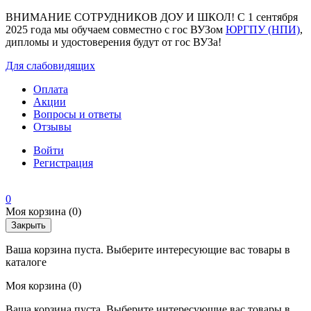
ВНИМАНИЕ СОТРУДНИКОВ ДОУ И ШКОЛ! С 1 сентября
2025 года мы обучаем совместно с гос ВУЗом
ЮРГПУ (НПИ)
,
дипломы и удостоверения будут от гос ВУЗа!
Для слабовидящих
Оплата
Акции
Вопросы и ответы
Отзывы
Войти
Регистрация
0
Моя корзина
(0)
Закрыть
Ваша корзина пуста. Выберите интересующие вас товары в
каталоге
Моя корзина
(0)
Ваша корзина пуста. Выберите интересующие вас товары в