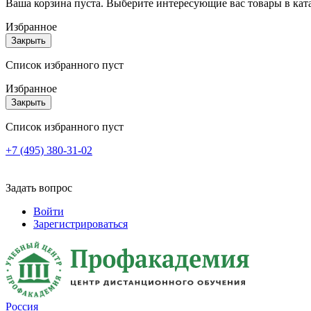
Ваша корзина пуста. Выберите интересующие вас товары в кат
Избранное
Закрыть
Список избранного пуст
Избранное
Закрыть
Список избранного пуст
+7 (495) 380-31-02
Задать вопрос
Войти
Зарегистрироваться
Россия