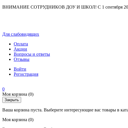
ВНИМАНИЕ СОТРУДНИКОВ ДОУ И ШКОЛ! С 1 сентября 2025 г
Для слабовидящих
Оплата
Акции
Вопросы и ответы
Отзывы
Войти
Регистрация
0
Моя корзина
(0)
Закрыть
Ваша корзина пуста. Выберите интересующие вас товары в кат
Моя корзина
(0)