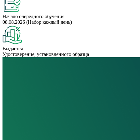
Начало очередного обучения
08.08.2026 (Набор каждый день)
Выдается
Удостоверение, установленного образца