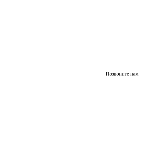
Позвоните нам