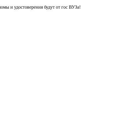
ломы и удостоверения будут от гос ВУЗа!