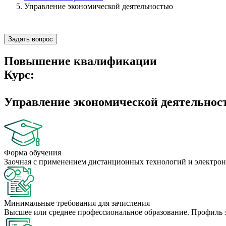
Управление экономической деятельностью
Задать вопрос
Повышение квалификации
Курс:
Управление экономической деятельнос
Форма обучения
Заочная с применением дистанционных технологий и электрон
Минимальные требования для зачисления
Высшее или среднее профессиональное образование. Профиль 