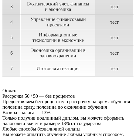
Бухгалтерский учет, финансы
3
тест
и экономика
Управление финансовыми
4
тест
проектами
Информационные
5
тест
технологии в экономике
Экономика организаций в
6
тест
здравоохранении
7
Итоговая аттестация
тест
Оплата
Рассрочка 50 / 50 — без процентов
Предоставляем беспроцентную рассрочку на время обучения –
половина сразу, половина по окончании обучения
Возврат налога — 13%
Только получив подлинный диплом, вы можете оформить
налоговый вычет в размере 13% от государства
Любые способы безналичной оплаты
Вы можете оплатить обучение любым удобным способом,