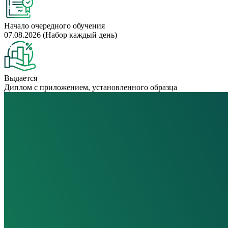
Начало очередного обучения
07.08.2026 (Набор каждый день)
Выдается
Диплом с приложением, установленного образца