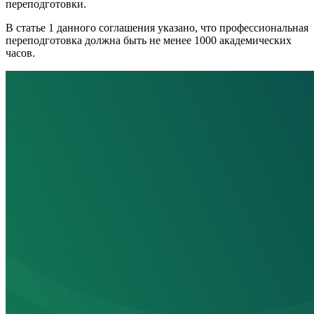
переподготовки.
В статье 1 данного соглашения указано, что профессиональная
переподготовка должна быть не менее 1000 академических
часов.