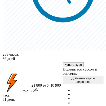
288 часов,
36 дней
Купить курс
Поделиться курсом в
соцсетях
Добавить курс в
избранное
21 800 руб.
10 900
руб.
252
часа,
21 день