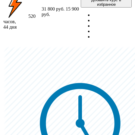
избранное
31 800 руб.
15 900
руб.
520
часов,
44 дня