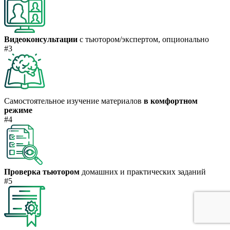
Видеоконсультации
с тьютором/экспертом, опционально
#3
Самостоятельное изучение материалов
в комфортном
режиме
#4
Проверка тьютором
домашних и практических заданий
#5