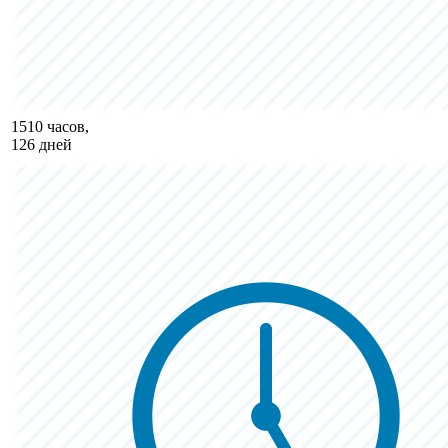
1510 часов,
126 дней