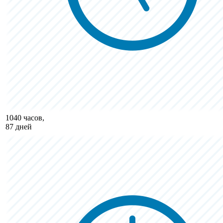
1040 часов,
87 дней