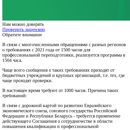
Нам
можно доверять
Проверить лицензию
Обратите внимание
В связи с многочисленными обращениями с разных регионов
о требованиях с 2021 года от 1500 часов для
профессиональной переподготовки, реализуется программа в
1504 часа.
Чаще всего сообщения о таких требованиях приходят от
бюджетных учреждений и крупных организаций, т.е. тех, где
чаще проходят проверки.
В настоящее время требуют от 1000 часов. Причина таких
требований:
В связи с дорожной картой по развитию Евразийского
экономического союза, союзного государства Российской
Федерации и Республики Беларусь - требуется применение
действующего Соглашения о сотрудничестве в области
повышения квалификации и профессиональной