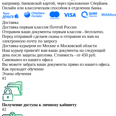
например: банковской картой, через приложение СберБанк
Онлайн или классическим способом в отделении банка.
Доставка
Доставка первым классом Почтой России
Отправим ваши документы первым классом - бесплатно.
Перед отправкой сделаем сканы и отправим их вам на
электронную почту по запросу
Доставка курьером по Москве и Московской области
Наш курьер привезёт вам ваши документы на следующий
день после защиты диплома. Стоимость - от 450 руб.
Самовывоз из нашего офиса
Вы можете забрать ваши документы прямо из нашего офиса.
Как проходит обучение
Этапы обучения
#1
Получение доступа к личному кабинету
#2