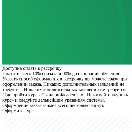
Доступна оплата в рассрочку
Платите всего 10% сначала и 90% до окончания обучения!
Указать способ оформления в рассрочку вы можете сразу при
оформлении заказа. Никаких дополнительных заявлений не
требуется.
Никаких дополнительных заявлений не требуется.
"Где пройти курсы?" - на profacademia.ru. Нажимайте «купить
курс» и следуйте дальнейшим указаниям системы.
Оформление заказа займет всего несколько минут.
Оформить курс