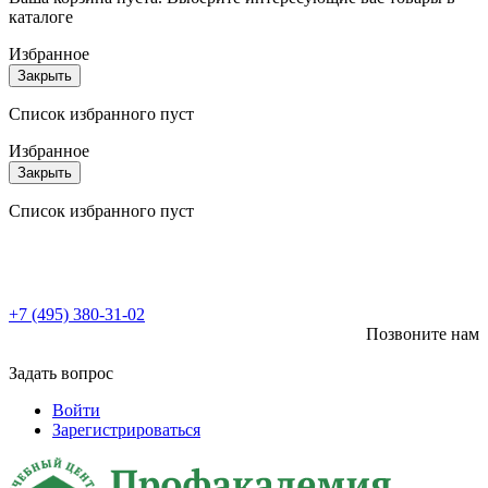
каталоге
Избранное
Закрыть
Список избранного пуст
Избранное
Закрыть
Список избранного пуст
+7 (495) 380-31-02
Позвоните нам
Задать вопрос
Войти
Зарегистрироваться