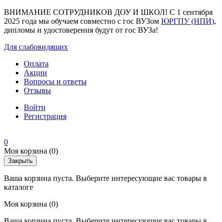
ВНИМАНИЕ СОТРУДНИКОВ ДОУ И ШКОЛ! С 1 сентября
2025 года мы обучаем совместно с гос ВУЗом
ЮРГПУ (НПИ)
,
дипломы и удостоверения будут от гос ВУЗа!
Для слабовидящих
Оплата
Акции
Вопросы и ответы
Отзывы
Войти
Регистрация
0
Моя корзина
(0)
Закрыть
Ваша корзина пуста. Выберите интересующие вас товары в
каталоге
Моя корзина
(0)
Ваша корзина пуста. Выберите интересующие вас товары в