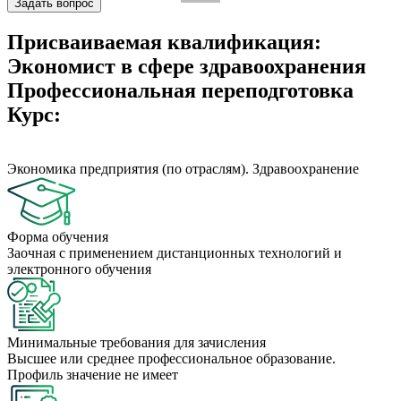
Задать вопрос
Присваиваемая квалификация:
Экономист в сфере здравоохранения
Профессиональная переподготовка
Курс:
Экономика предприятия (по отраслям). Здравоохранение
Форма обучения
Заочная с применением дистанционных технологий и
электронного обучения
Минимальные требования для зачисления
Высшее или среднее профессиональное образование.
Профиль значение не имеет