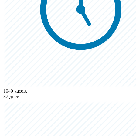
1040 часов,
87 дней