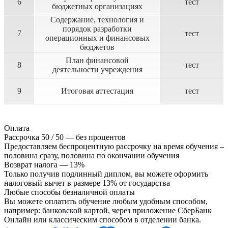
6
тест
бюджетных организациях
Содержание, технология и
порядок разработки
7
тест
операционных и финансовых
бюджетов
План финансовой
8
тест
деятельности учреждения
9
Итоговая аттестация
тест
Оплата
Рассрочка 50 / 50 — без процентов
Предоставляем беспроцентную рассрочку на время обучения –
половина сразу, половина по окончании обучения
Возврат налога — 13%
Только получив подлинный диплом, вы можете оформить
налоговый вычет в размере 13% от государства
Любые способы безналичной оплаты
Вы можете оплатить обучение любым удобным способом,
например: банковской картой, через приложение СберБанк
Онлайн или классическим способом в отделении банка.