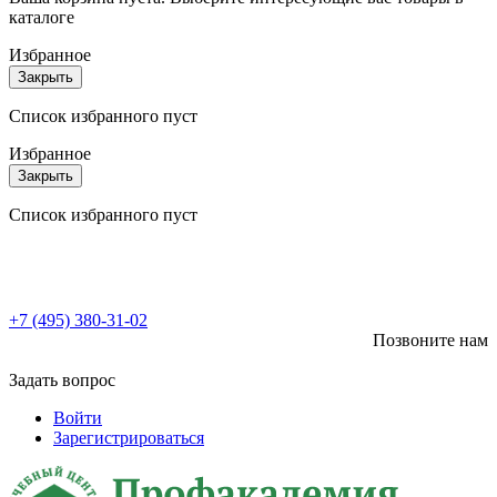
каталоге
Избранное
Закрыть
Список избранного пуст
Избранное
Закрыть
Список избранного пуст
+7 (495) 380-31-02
Позвоните нам
Задать вопрос
Войти
Зарегистрироваться