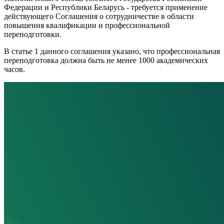
Федерации и Республики Беларусь - требуется применение
действующего Соглашения о сотрудничестве в области
повышения квалификации и профессиональной
переподготовки.
В статье 1 данного соглашения указано, что профессиональная
переподготовка должна быть не менее 1000 академических
часов.