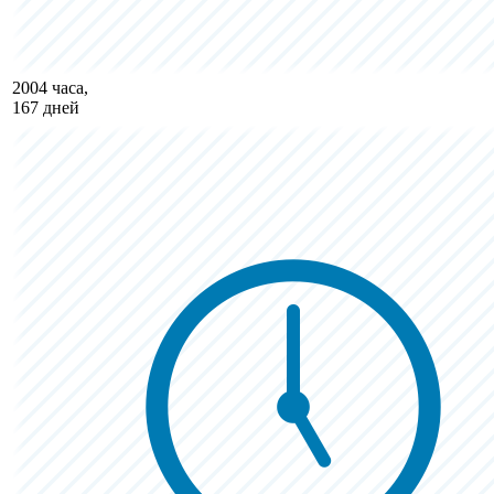
2004 часа,
167 дней