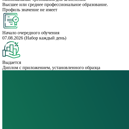
Высшее или среднее профессиональное образование.
Профиль значение не имеет
Начало очередного обучения
07.08.2026 (Набор каждый день)
Выдается
Диплом с приложением, установленного образца