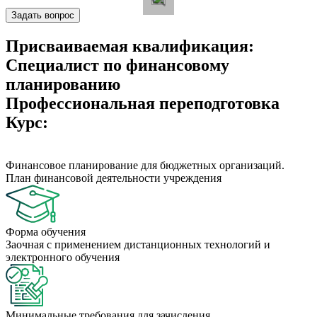
Задать вопрос
Присваиваемая квалификация:
Специалист по финансовому
планированию
Профессиональная переподготовка
Курс:
Финансовое планирование для бюджетных организаций.
План финансовой деятельности учреждения
Форма обучения
Заочная с применением дистанционных технологий и
электронного обучения
Минимальные требования для зачисления