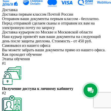
Доставка
Доставка первым классом Почтой России
Отправим ваши документы первым классом - бесплатно.
Перед отправкой сделаем сканы и отправим их вам на
электронную почту по запросу
Доставка курьером по Москве и Московской области
Наш курьер привезёт вам ваши документы на следующий
день после защиты диплома. Стоимость - от 450 руб.
Самовывоз из нашего офиса
Вы можете забрать ваши документы прямо из нашего офиса.
Как проходит обучение
Этапы обучения
#1
Получение доступа к личному кабинету
#2