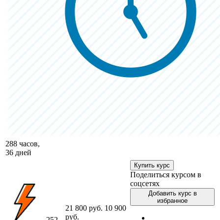
288 часов,
36 дней
Купить курс
Поделиться курсом в
соцсетях
Добавить курс в
избранное
21 800 руб.
10 900
руб.
252