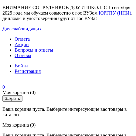
ВНИМАНИЕ СОТРУДНИКОВ ДОУ И ШКОЛ! С 1 сентября
2025 года мы обучаем совместно с гос ВУЗом
ЮРГПУ (НПИ)
,
дипломы и удостоверения будут от гос ВУЗа!
Для слабовидящих
Оплата
Акции
Вопросы и ответы
Отзывы
Войти
Регистрация
0
Моя корзина
(0)
Закрыть
Ваша корзина пуста. Выберите интересующие вас товары в
каталоге
Моя корзина
(0)
Ваша корзина пуста. Выберите интересующие вас товары в