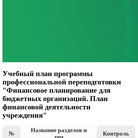
Учебный план программы
профессиональной переподготовки
"Финансовое планирование для
бюджетных организаций. План
финансовой деятельности
учреждения"
Название разделов и
№
Контроль
тем