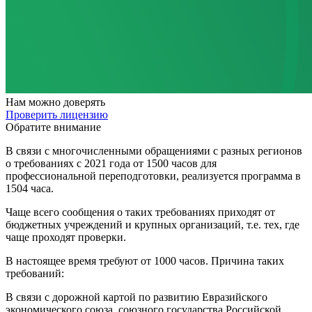
Нам
можно доверять
Проверить лицензию
Обратите внимание
В связи с многочисленными обращениями с разных регионов
о требованиях с 2021 года от 1500 часов для
профессиональной переподготовки, реализуется программа в
1504 часа.
Чаще всего сообщения о таких требованиях приходят от
бюджетных учреждений и крупных организаций, т.е. тех, где
чаще проходят проверки.
В настоящее время требуют от 1000 часов. Причина таких
требований:
В связи с дорожной картой по развитию Евразийского
экономического союза, союзного государства Российской