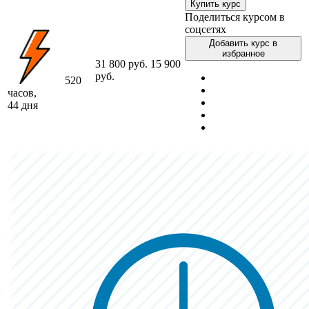
Купить курс
Поделиться курсом в
соцсетях
Добавить курс в
избранное
31 800 руб.
15 900
руб.
520
часов,
44 дня