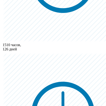
1510 часов,
126 дней