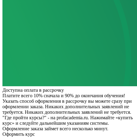
Доступна оплата в рассрочку
Платите всего 10% сначала и 90% до окончания обучения!
Указать способ оформления в рассрочку вы можете сразу при
оформлении заказа. Никаких дополнительных заявлений не
требуется.
Никаких дополнительных заявлений не требуется.
"Где пройти курсы?" - на profacademia.ru. Нажимайте «купить
курс» и следуйте дальнейшим указаниям системы.
Оформление заказа займет всего несколько минут.
Оформить курс