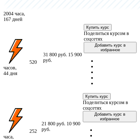
2004 часа,
167 дней
Купить курс
Поделиться курсом в
соцсетях
Добавить курс в
избранное
31 800 руб.
15 900
руб.
520
часов,
44 дня
Купить курс
Поделиться курсом в
соцсетях
Добавить курс в
избранное
21 800 руб.
10 900
руб.
252
часа,