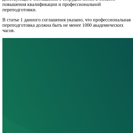
повышения квалификации и профессиональной
переподготовки.
В статье 1 данного соглашения указано, что профессиональная
переподготовка должна быть не менее 1000 академических
часов.