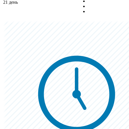
21 день