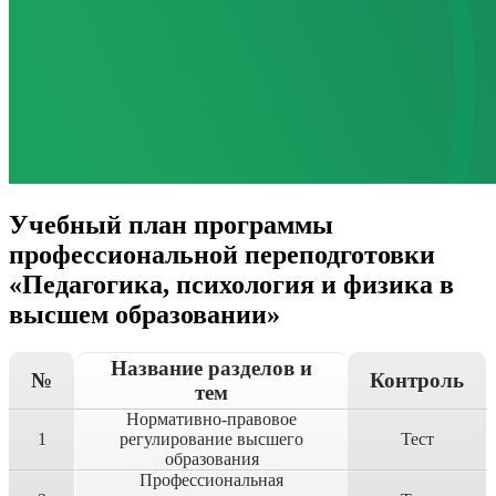
Учебный план программы
профессиональной переподготовки
«Педагогика, психология и физика в
высшем образовании»
Название разделов и
№
Контроль
тем
Нормативно-правовое
1
регулирование высшего
Тест
образования
Профессиональная