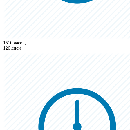
1510 часов,
126 дней