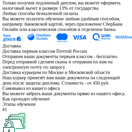
Только получив подлинный диплом, вы можете оформить
налоговый вычет в размере 13% от государства
Любые способы безналичной оплаты
Вы можете оплатить обучение любым удобным способом,
например: банковской картой, через приложение СберБанк
Онлайн или классическим способом в отделении банка.
Доставка
Доставка первым классом Почтой России
Отправим ваши документы первым классом - бесплатно.
Перед отправкой сделаем сканы и отправим их вам на
электронную почту по запросу
Доставка курьером по Москве и Московской области
Наш курьер привезёт вам ваши документы на следующий
день после защиты диплома. Стоимость - от 450 руб.
Самовывоз из нашего офиса
Вы можете забрать ваши документы прямо из нашего офиса.
Как проходит обучение
Этапы обучения
#1