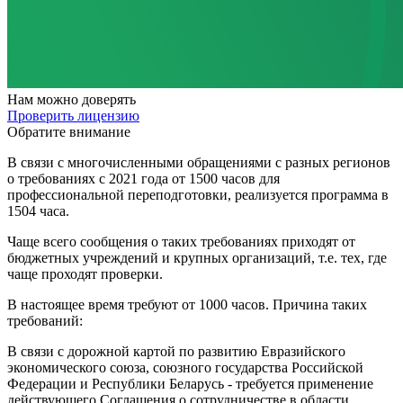
Нам
можно доверять
Проверить лицензию
Обратите внимание
В связи с многочисленными обращениями с разных регионов
о требованиях с 2021 года от 1500 часов для
профессиональной переподготовки, реализуется программа в
1504 часа.
Чаще всего сообщения о таких требованиях приходят от
бюджетных учреждений и крупных организаций, т.е. тех, где
чаще проходят проверки.
В настоящее время требуют от 1000 часов. Причина таких
требований:
В связи с дорожной картой по развитию Евразийского
экономического союза, союзного государства Российской
Федерации и Республики Беларусь - требуется применение
действующего Соглашения о сотрудничестве в области