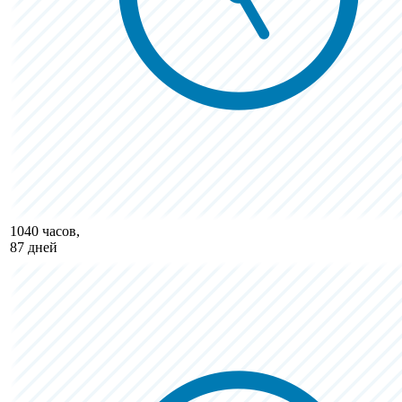
1040 часов,
87 дней