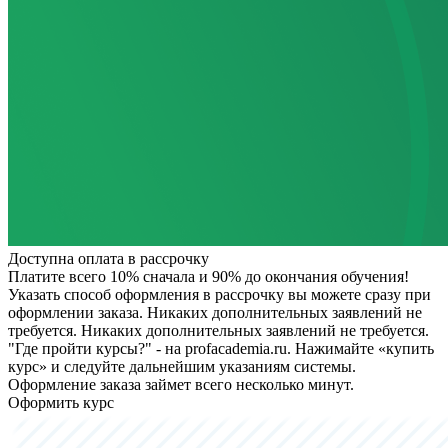
Доступна оплата в рассрочку
Платите всего 10% сначала и 90% до окончания обучения!
Указать способ оформления в рассрочку вы можете сразу при
оформлении заказа. Никаких дополнительных заявлений не
требуется.
Никаких дополнительных заявлений не требуется.
"Где пройти курсы?" - на profacademia.ru. Нажимайте «купить
курс» и следуйте дальнейшим указаниям системы.
Оформление заказа займет всего несколько минут.
Оформить курс