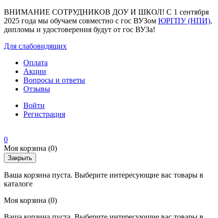
ВНИМАНИЕ СОТРУДНИКОВ ДОУ И ШКОЛ! С 1 сентября
2025 года мы обучаем совместно с гос ВУЗом
ЮРГПУ (НПИ)
,
дипломы и удостоверения будут от гос ВУЗа!
Для слабовидящих
Оплата
Акции
Вопросы и ответы
Отзывы
Войти
Регистрация
0
Моя корзина
(0)
Закрыть
Ваша корзина пуста. Выберите интересующие вас товары в
каталоге
Моя корзина
(0)
Ваша корзина пуста. Выберите интересующие вас товары в