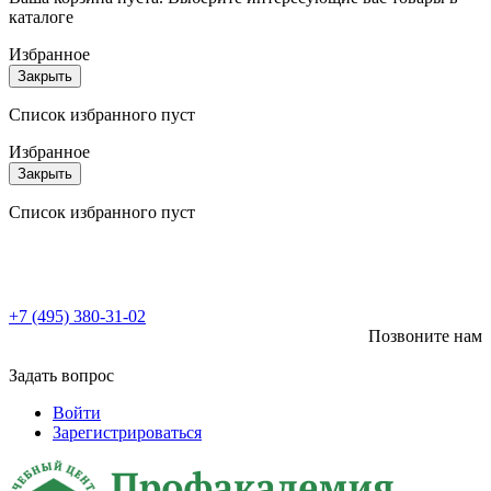
каталоге
Избранное
Закрыть
Список избранного пуст
Избранное
Закрыть
Список избранного пуст
+7 (495) 380-31-02
Позвоните нам
Задать вопрос
Войти
Зарегистрироваться