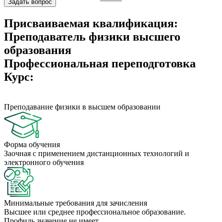
Задать вопрос
Присваиваемая квалификация:
Преподаватель физики высшего
образования
Профессиональная переподготовка
Курс:
Преподавание физики в высшем образовании
Форма обучения
Заочная с применением дистанционных технологий и
электронного обучения
Минимальные требования для зачисления
Высшее или среднее профессиональное образование.
Профиль значение не имеет