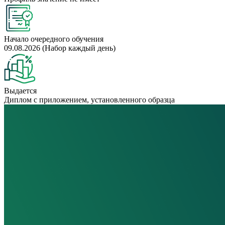
Начало очередного обучения
09.08.2026 (Набор каждый день)
Выдается
Диплом с приложением, установленного образца