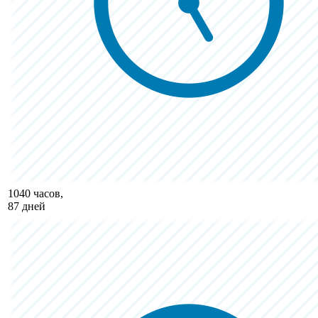
1040 часов,
87 дней