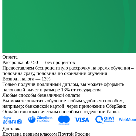
Оплата
Рассрочка 50 / 50 — без процентов
Предоставляем беспроцентную рассрочку на время обучения –
половина сразу, половина по окончании обучения
Возврат налога — 13%
Только получив подлинный диплом, вы можете оформить
налоговый вычет в размере 13% от государства
Любые способы безналичной оплаты
Вы можете оплатить обучение любым удобным способом,
например: банковской картой, через приложение СберБанк
Онлайн или классическим способом в отделении банка.
Доставка
Доставка первым классом Почтой России