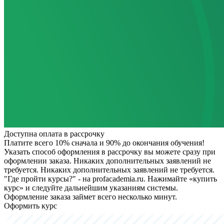
Доступна оплата в рассрочку
Платите всего 10% сначала и 90% до окончания обучения!
Указать способ оформления в рассрочку вы можете сразу при
оформлении заказа. Никаких дополнительных заявлений не
требуется.
Никаких дополнительных заявлений не требуется.
"Где пройти курсы?" - на profacademia.ru. Нажимайте «купить
курс» и следуйте дальнейшим указаниям системы.
Оформление заказа займет всего несколько минут.
Оформить курс