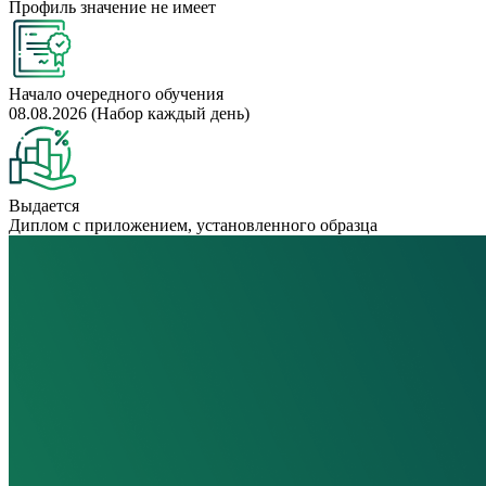
Профиль значение не имеет
Начало очередного обучения
08.08.2026 (Набор каждый день)
Выдается
Диплом с приложением, установленного образца