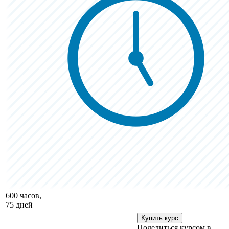
600 часов,
75 дней
Купить курс
Поделиться курсом в