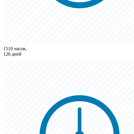
1510 часов,
126 дней