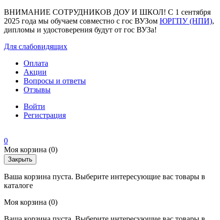
ВНИМАНИЕ СОТРУДНИКОВ ДОУ И ШКОЛ! С 1 сентября
2025 года мы обучаем совместно с гос ВУЗом
ЮРГПУ (НПИ)
,
дипломы и удостоверения будут от гос ВУЗа!
Для слабовидящих
Оплата
Акции
Вопросы и ответы
Отзывы
Войти
Регистрация
0
Моя корзина
(0)
Закрыть
Ваша корзина пуста. Выберите интересующие вас товары в
каталоге
Моя корзина
(0)
Ваша корзина пуста. Выберите интересующие вас товары в