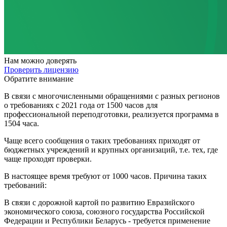
Нам
можно доверять
Проверить лицензию
Обратите внимание
В связи с многочисленными обращениями с разных регионов
о требованиях с 2021 года от 1500 часов для
профессиональной переподготовки, реализуется программа в
1504 часа.
Чаще всего сообщения о таких требованиях приходят от
бюджетных учреждений и крупных организаций, т.е. тех, где
чаще проходят проверки.
В настоящее время требуют от 1000 часов. Причина таких
требований:
В связи с дорожной картой по развитию Евразийского
экономического союза, союзного государства Российской
Федерации и Республики Беларусь - требуется применение