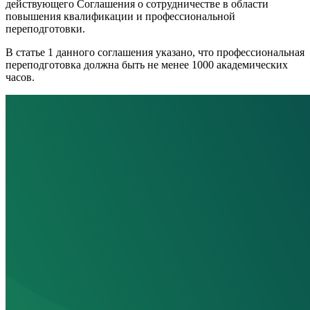
действующего Соглашения о сотрудничестве в области
повышения квалификации и профессиональной
переподготовки.
В статье 1 данного соглашения указано, что профессиональная
переподготовка должна быть не менее 1000 академических
часов.