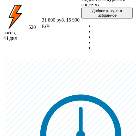
соцсетях
Добавить курс в
избранное
31 800 руб.
15 900
руб.
520
часов,
44 дня