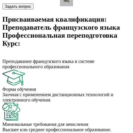
Задать вопрос
Присваиваемая квалификация:
Преподаватель французского языка
Профессиональная переподготовка
Курс:
Преподавание французского языка в системе
профессионального образования
Форма обучения
Заочная с применением дистанционных технологий и
электронного обучения
Минимальные требования для зачисления
Высшее или среднее профессиональное образование.