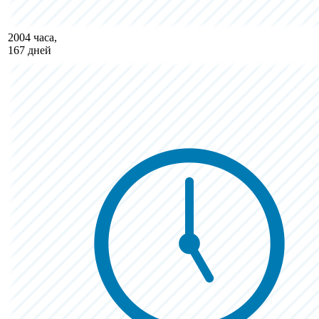
2004 часа,
167 дней