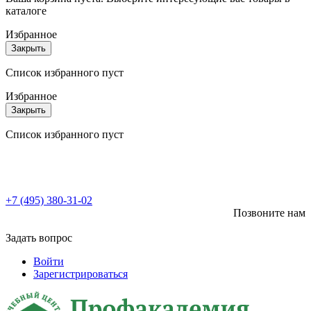
каталоге
Избранное
Закрыть
Список избранного пуст
Избранное
Закрыть
Список избранного пуст
+7 (495) 380-31-02
Позвоните нам
Задать вопрос
Войти
Зарегистрироваться