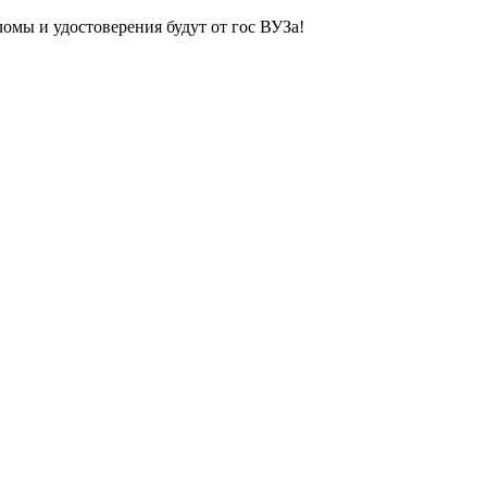
ломы и удостоверения будут от гос ВУЗа!