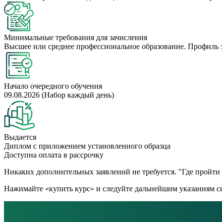
Минимальные требования для зачисления
Высшее или среднее профессиональное образование. Профиль 
Начало очередного обучения
09.08.2026 (Набор каждый день)
Выдается
Диплом с приложением установленного образца
Доступна оплата в рассрочку
Никаких дополнительных заявлений не требуется. "Где пройти к
Нажимайте «купить курс» и следуйте дальнейшим указаниям си