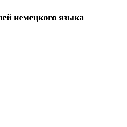
ей немецкого языка