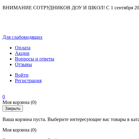
ВНИМАНИЕ СОТРУДНИКОВ ДОУ И ШКОЛ! С 1 сентября 2025 г
Для слабовидящих
Оплата
Акции
Вопросы и ответы
Отзывы
Войти
Регистрация
0
Моя корзина
(0)
Закрыть
Ваша корзина пуста. Выберите интересующие вас товары в кат
Моя корзина
(0)