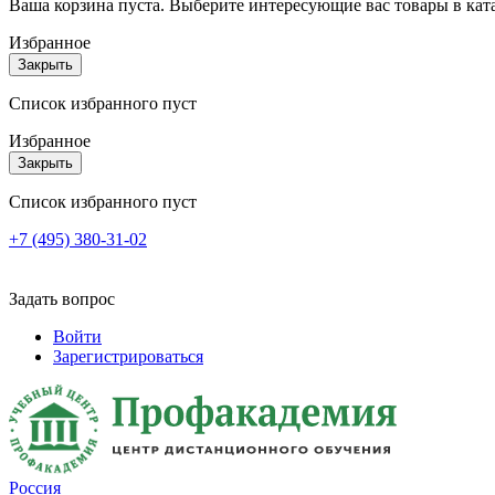
Ваша корзина пуста. Выберите интересующие вас товары в кат
Избранное
Закрыть
Список избранного пуст
Избранное
Закрыть
Список избранного пуст
+7 (495) 380-31-02
Задать вопрос
Войти
Зарегистрироваться
Россия