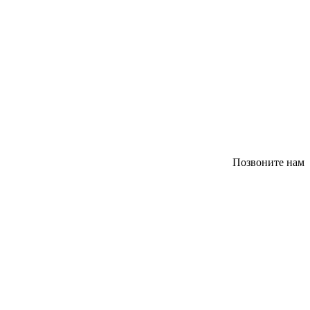
Позвоните нам