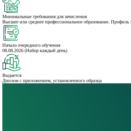
Минимальные требования для зачисления
Высшее или среднее профессиональное образование. Профиль 
Начало очередного обучения
08.08.2026 (Набор каждый день)
Выдается
Диплом с приложением, установленного образца