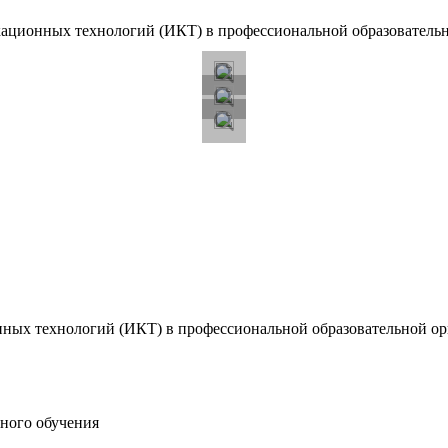
ционных технологий (ИКТ) в профессиональной образователь
ых технологий (ИКТ) в профессиональной образовательной ор
ного обучения