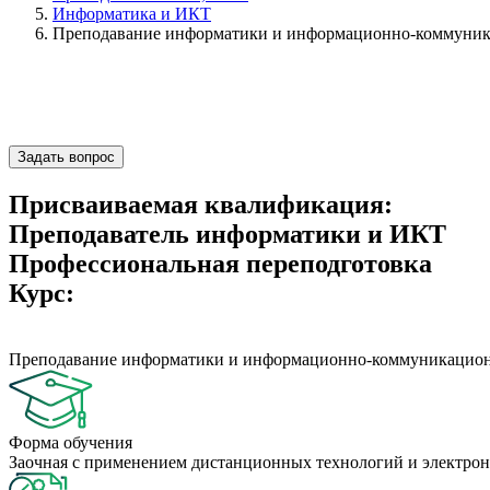
Информатика и ИКТ
Преподавание информатики и информационно-коммуника
Задать вопрос
Присваиваемая квалификация:
Преподаватель информатики и ИКТ
Профессиональная переподготовка
Курс:
Преподавание информатики и информационно-коммуникационн
Форма обучения
Заочная с применением дистанционных технологий и электрон