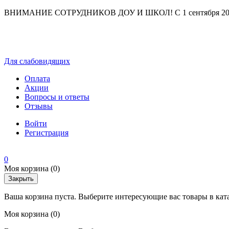
ВНИМАНИЕ СОТРУДНИКОВ ДОУ И ШКОЛ! С 1 сентября 2025 г
Для слабовидящих
Оплата
Акции
Вопросы и ответы
Отзывы
Войти
Регистрация
0
Моя корзина
(0)
Закрыть
Ваша корзина пуста. Выберите интересующие вас товары в кат
Моя корзина
(0)