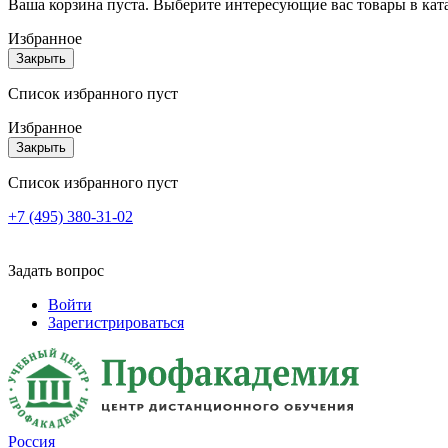
Ваша корзина пуста. Выберите интересующие вас товары в кат
Избранное
Закрыть
Список избранного пуст
Избранное
Закрыть
Список избранного пуст
+7 (495) 380-31-02
Задать вопрос
Войти
Зарегистрироваться
Россия