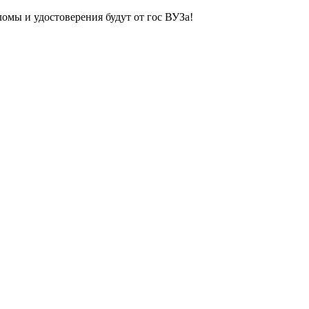
ломы и удостоверения будут от гос ВУЗа!