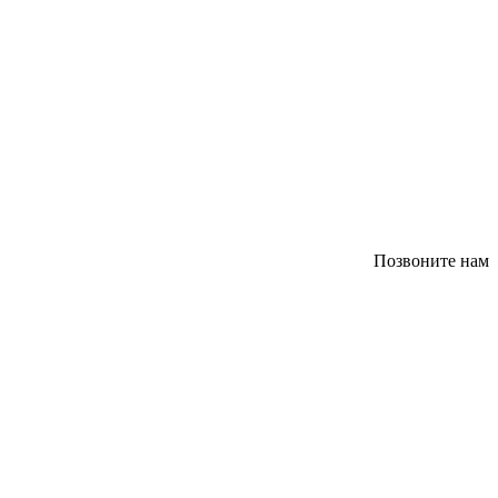
Позвоните нам