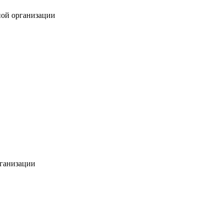
ной организации
ганизации