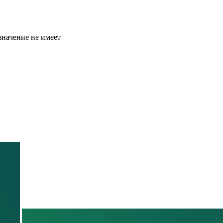
значение не имеет