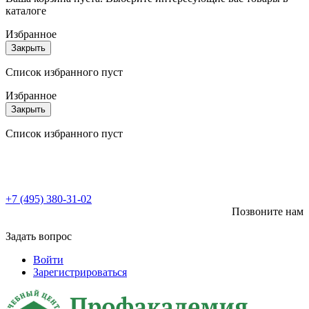
каталоге
Избранное
Закрыть
Список избранного пуст
Избранное
Закрыть
Список избранного пуст
+7 (495) 380-31-02
Позвоните нам
Задать вопрос
Войти
Зарегистрироваться