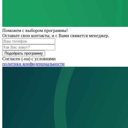
Поможем
с выбором программы!
Оставьте свои контакты, и с Вами свяжется менеджер.
Подобрать программу
Согласен (-на) с условиями
политики конфиденциальности