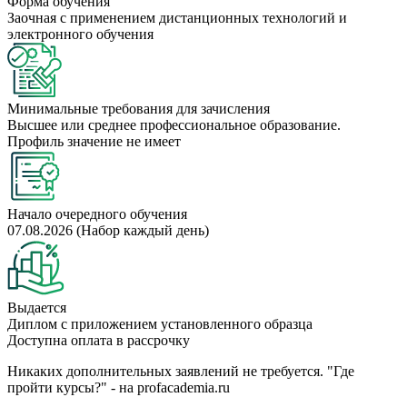
Форма обучения
Заочная с применением дистанционных технологий и
электронного обучения
Минимальные требования для зачисления
Высшее или среднее профессиональное образование.
Профиль значение не имеет
Начало очередного обучения
07.08.2026 (Набор каждый день)
Выдается
Диплом с приложением установленного образца
Доступна оплата в рассрочку
Никаких дополнительных заявлений не требуется. "Где
пройти курсы?" - на profacademia.ru