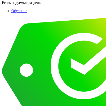
Рекомендуемые разделы
Обучение