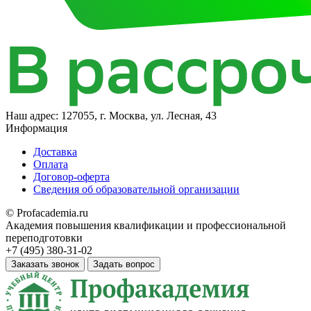
Наш адрес:
127055, г. Москва, ул. Лесная, 43
Информация
Доставка
Оплата
Договор-оферта
Сведения об образовательной организации
© Profacademia.ru
Академия повышения квалификации и профессиональной
переподготовки
+7 (495) 380-31-02
Заказать звонок
Задать вопрос