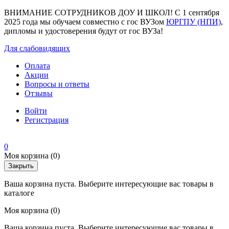
ВНИМАНИЕ СОТРУДНИКОВ ДОУ И ШКОЛ! С 1 сентября
2025 года мы обучаем совместно с гос ВУЗом
ЮРГПУ (НПИ)
,
дипломы и удостоверения будут от гос ВУЗа!
Для слабовидящих
Оплата
Акции
Вопросы и ответы
Отзывы
Войти
Регистрация
0
Моя корзина
(0)
Закрыть
Ваша корзина пуста. Выберите интересующие вас товары в
каталоге
Моя корзина
(0)
Ваша корзина пуста. Выберите интересующие вас товары в