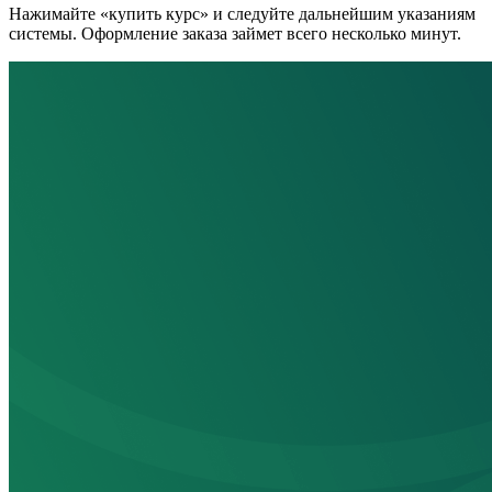
Нажимайте «купить курс» и следуйте дальнейшим указаниям
системы. Оформление заказа займет всего несколько минут.