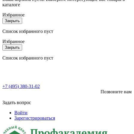
каталоге
Избранное
Закрыть
Список избранного пуст
Избранное
Закрыть
Список избранного пуст
+7 (495) 380-31-02
Позвоните нам
Задать вопрос
Войти
Зарегистрироваться