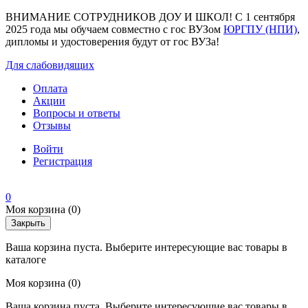
ВНИМАНИЕ СОТРУДНИКОВ ДОУ И ШКОЛ! С 1 сентября
2025 года мы обучаем совместно с гос ВУЗом
ЮРГПУ (НПИ)
,
дипломы и удостоверения будут от гос ВУЗа!
Для слабовидящих
Оплата
Акции
Вопросы и ответы
Отзывы
Войти
Регистрация
0
Моя корзина
(0)
Закрыть
Ваша корзина пуста. Выберите интересующие вас товары в
каталоге
Моя корзина
(0)
Ваша корзина пуста. Выберите интересующие вас товары в