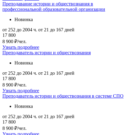
Преподавание истории и обществознания в
профессиональной образовательной организации
Новинка
от 252 до 2004 ч.
от 21 до 167 дней
17 800
8 900 ₽/чел.
Узнать подробнее
Преподаватель истории и обществознания
Новинка
от 252 до 2004 ч.
от 21 до 167 дней
17 800
8 900 ₽/чел.
Узнать подробнее
Преподаватель истории и обществознания в системе СПО
Новинка
от 252 до 2004 ч.
от 21 до 167 дней
17 800
8 900 ₽/чел.
Узнать подробнее