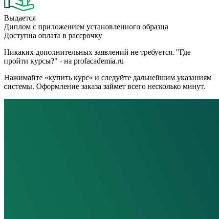
Выдается
Диплом с приложением установленного образца
Доступна оплата в рассрочку
Никаких дополнительных заявлений не требуется. "Где
пройти курсы?" - на profacademia.ru
Нажимайте «купить курс» и следуйте дальнейшим указаниям
системы. Оформление заказа займет всего несколько минут.