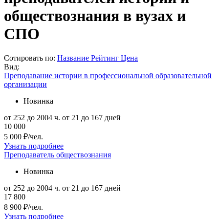
обществознания в вузах и
СПО
Сотировать по:
Название
Рейтинг
Цена
Вид:
Преподавание истории в профессиональной образовательной
организации
Новинка
от 252 до 2004 ч.
от 21 до 167 дней
10 000
5 000 ₽/чел.
Узнать подробнее
Преподаватель обществознания
Новинка
от 252 до 2004 ч.
от 21 до 167 дней
17 800
8 900 ₽/чел.
Узнать подробнее