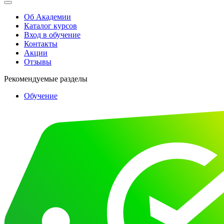
Об Академии
Каталог курсов
Вход в обучение
Контакты
Акции
Отзывы
Рекомендуемые разделы
Обучение