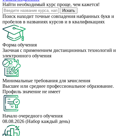
Найти
необходимый курс
проще, чем кажется!
Искать
Поиск находит точные совпадения набранных букв и
пробелов в названиях курсов и в квалификациях
Форма обучения
Заочная с применением дистанционных технологий и
электронного обучения
Минимальные требования для зачисления
Высшее или среднее профессиональное образование.
Профиль значение не имеет
Начало очередного обучения
08.08.2026 (Набор каждый день)