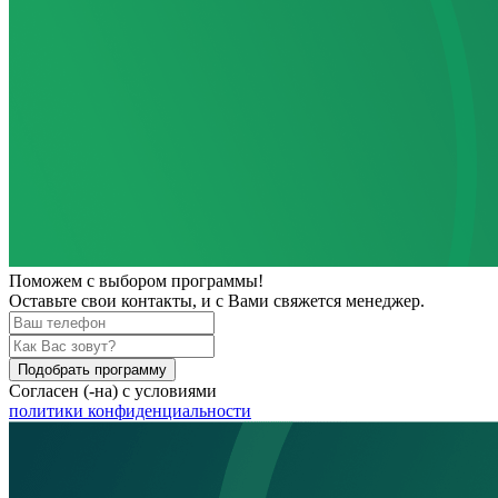
Поможем
с выбором программы!
Оставьте свои контакты, и с Вами свяжется менеджер.
Подобрать программу
Согласен (-на) с условиями
политики конфиденциальности