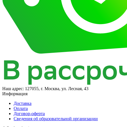
Наш адрес:
127055, г. Москва, ул. Лесная, 43
Информация
Доставка
Оплата
Договор-оферта
Сведения об образовательной организации