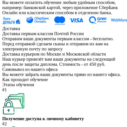
Вы можете оплатить обучение любым удобным способом,
например: банковской картой, через приложение СберБанк
Онлайн или классическим способом в отделении банка.
Доставка
Доставка первым классом Почтой России
Отправим ваши документы первым классом - бесплатно.
Перед отправкой сделаем сканы и отправим их вам на
электронную почту по запросу
Доставка курьером по Москве и Московской области
Наш курьер привезёт вам ваши документы на следующий
день после защиты диплома. Стоимость - от 450 руб.
Самовывоз из нашего офиса
Вы можете забрать ваши документы прямо из нашего офиса.
Как проходит обучение
Этапы обучения
#1
Получение доступа к личному кабинету
#2