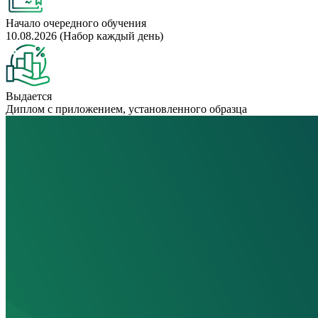
Начало очередного обучения
10.08.2026 (Набор каждый день)
Выдается
Диплом с приложением, установленного образца