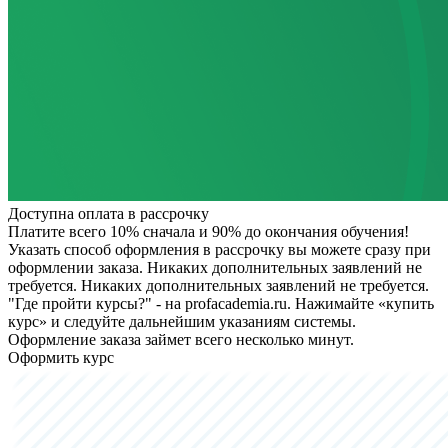
Доступна оплата в рассрочку
Платите всего 10% сначала и 90% до окончания обучения!
Указать способ оформления в рассрочку вы можете сразу при
оформлении заказа. Никаких дополнительных заявлений не
требуется.
Никаких дополнительных заявлений не требуется.
"Где пройти курсы?" - на profacademia.ru. Нажимайте «купить
курс» и следуйте дальнейшим указаниям системы.
Оформление заказа займет всего несколько минут.
Оформить курс