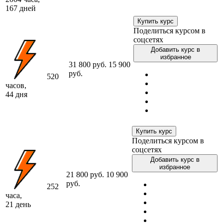
167 дней
Купить курс
Поделиться курсом в
соцсетях
Добавить курс в
избранное
31 800 руб.
15 900
руб.
520
часов,
44 дня
Купить курс
Поделиться курсом в
соцсетях
Добавить курс в
избранное
21 800 руб.
10 900
руб.
252
часа,
21 день