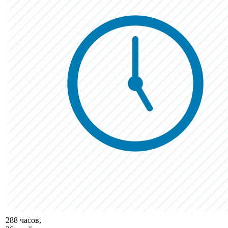
288 часов,