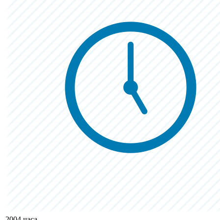
2004 часа,