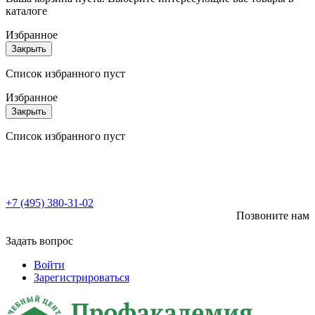
каталоге
Избранное
Закрыть
Список избранного пуст
Избранное
Закрыть
Список избранного пуст
+7 (495) 380-31-02
Позвоните нам
Задать вопрос
Войти
Зарегистрироваться