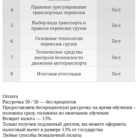
Правовое урегулирование
4
Тест
транспортных перевозок
Выбор вида транспорта и
5
Тест
правила перевозки грузов
Основные технологии
6
Тест
перевозок грузов
Технические средства
7
контроля безопасности
Тест
движения автотранспорта
8
Итоговая аттестация
Тест
Оплата
Рассрочка 50 / 50 — без процентов
Предоставляем беспроцентную рассрочку на время обучения –
половина сразу, половина по окончании обучения
Возврат налога — 13%
Только получив подлинный диплом, вы можете оформить
налоговый вычет в размере 13% от государства
Любые способы безналичной оплаты