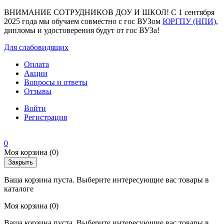
ВНИМАНИЕ СОТРУДНИКОВ ДОУ И ШКОЛ! С 1 сентября
2025 года мы обучаем совместно с гос ВУЗом
ЮРГПУ (НПИ)
,
дипломы и удостоверения будут от гос ВУЗа!
Для слабовидящих
Оплата
Акции
Вопросы и ответы
Отзывы
Войти
Регистрация
0
Моя корзина
(0)
Закрыть
Ваша корзина пуста. Выберите интересующие вас товары в
каталоге
Моя корзина
(0)
Ваша корзина пуста. Выберите интересующие вас товары в