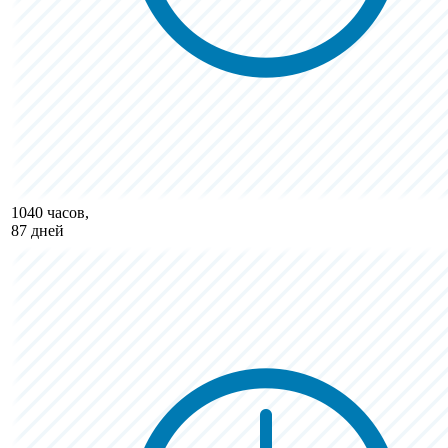
1040 часов,
87 дней