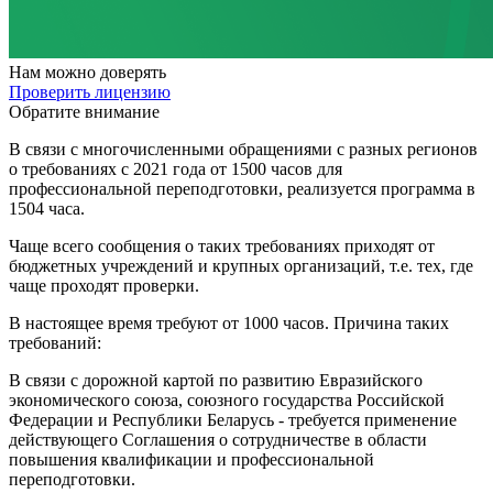
Нам
можно доверять
Проверить лицензию
Обратите внимание
В связи с многочисленными обращениями с разных регионов
о требованиях с 2021 года от 1500 часов для
профессиональной переподготовки, реализуется программа в
1504 часа.
Чаще всего сообщения о таких требованиях приходят от
бюджетных учреждений и крупных организаций, т.е. тех, где
чаще проходят проверки.
В настоящее время требуют от 1000 часов. Причина таких
требований:
В связи с дорожной картой по развитию Евразийского
экономического союза, союзного государства Российской
Федерации и Республики Беларусь - требуется применение
действующего Соглашения о сотрудничестве в области
повышения квалификации и профессиональной
переподготовки.