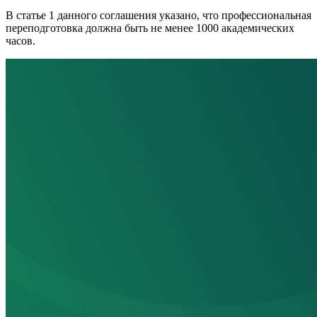
В статье 1 данного соглашения указано, что профессиональная
переподготовка должна быть не менее 1000 академических
часов.