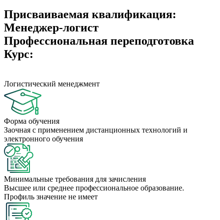
Присваиваемая квалификация:
Менеджер-логист
Профессиональная переподготовка
Курс:
Логистический менеджмент
Форма обучения
Заочная с применением дистанционных технологий и
электронного обучения
Минимальные требования для зачисления
Высшее или среднее профессиональное образование.
Профиль значение не имеет