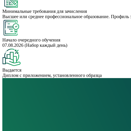
Минимальные требования для зачисления
Высшее или среднее профессиональное образование. Профиль 
Начало очередного обучения
07.08.2026 (Набор каждый день)
Выдается
Диплом с приложением, установленного образца