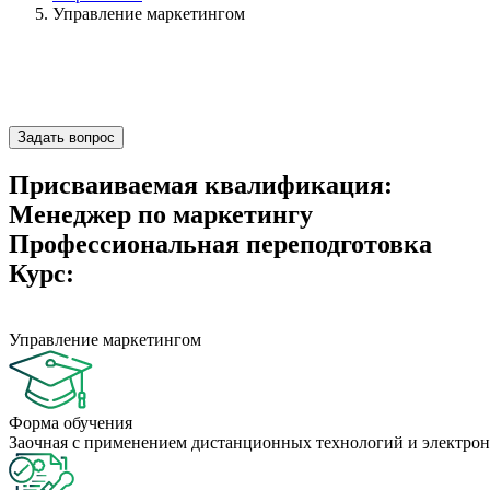
Управление маркетингом
Задать вопрос
Присваиваемая квалификация:
Менеджер по маркетингу
Профессиональная переподготовка
Курс:
Управление маркетингом
Форма обучения
Заочная с применением дистанционных технологий и электрон