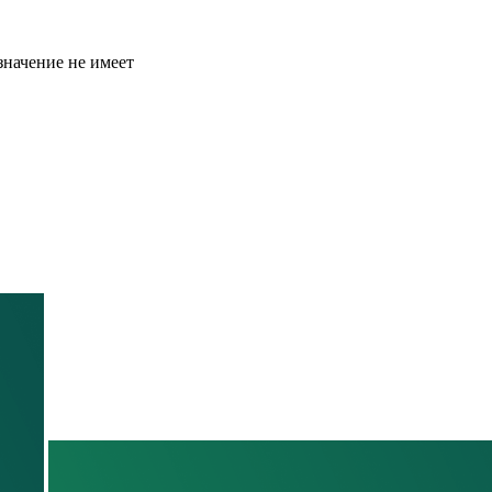
значение не имеет