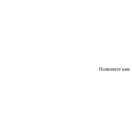
Позвоните нам