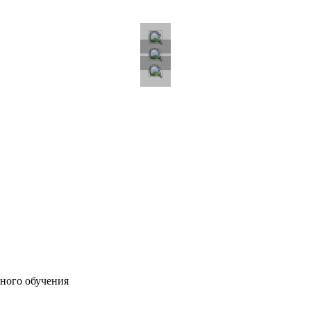
ного обучения