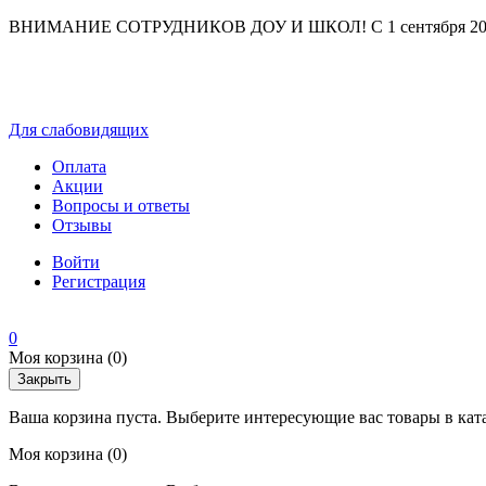
ВНИМАНИЕ СОТРУДНИКОВ ДОУ И ШКОЛ! С 1 сентября 2025 г
Для слабовидящих
Оплата
Акции
Вопросы и ответы
Отзывы
Войти
Регистрация
0
Моя корзина
(0)
Закрыть
Ваша корзина пуста. Выберите интересующие вас товары в кат
Моя корзина
(0)