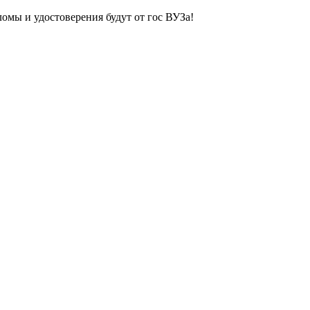
ломы и удостоверения будут от гос ВУЗа!