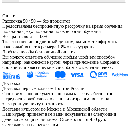
Оплата
Рассрочка 50 / 50 — без процентов
Предоставляем беспроцентную рассрочку на время обучения –
половина сразу, половина по окончании обучения
Возврат налога — 13%
Только получив подлинный диплом, вы можете оформить
налоговый вычет в размере 13% от государства
Любые способы безналичной оплаты
Вы можете оплатить обучение любым удобным способом,
например: банковской картой, через приложение СберБанк
Онлайн или классическим способом в отделении банка.
Доставка
Доставка первым классом Почтой России
Отправим ваши документы первым классом - бесплатно.
Перед отправкой сделаем сканы и отправим их вам на
электронную почту по запросу
Доставка курьером по Москве и Московской области
Наш курьер привезёт вам ваши документы на следующий
день после защиты диплома. Стоимость - от 450 руб.
Самовывоз из нашего офиса