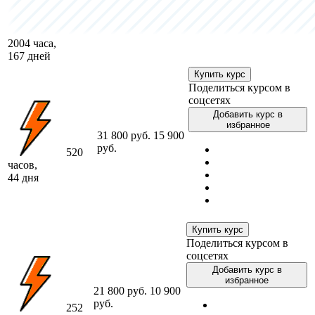
2004 часа,
167 дней
Купить курс
Поделиться курсом в
соцсетях
Добавить курс в
избранное
31 800 руб.
15 900
руб.
520
часов,
44 дня
Купить курс
Поделиться курсом в
соцсетях
Добавить курс в
избранное
21 800 руб.
10 900
руб.
252