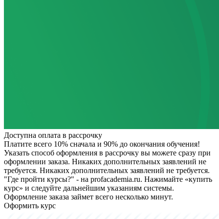
Доступна оплата в рассрочку
Платите всего 10% сначала и 90% до окончания обучения!
Указать способ оформления в рассрочку вы можете сразу при
оформлении заказа. Никаких дополнительных заявлений не
требуется.
Никаких дополнительных заявлений не требуется.
"Где пройти курсы?" - на profacademia.ru. Нажимайте «купить
курс» и следуйте дальнейшим указаниям системы.
Оформление заказа займет всего несколько минут.
Оформить курс