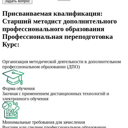
Задать вопрос
Присваиваемая квалификация:
Старший методист дополнительного
профессионального образования
Профессиональная переподготовка
Курс:
Организация методической деятельности в дополнительном
профессиональном образовании (ДПО)
Форма обучения
Заочная с применением дистанционных технологий и
электронного обучения
Минимальные требования для зачисления
Высшее или среднее профессиональное образование.