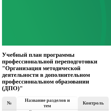
Учебный план программы
профессиональной переподготовки
"Организация методической
деятельности в дополнительном
профессиональном образовании
(ДПО)"
Название разделов и
№
Контроль
тем