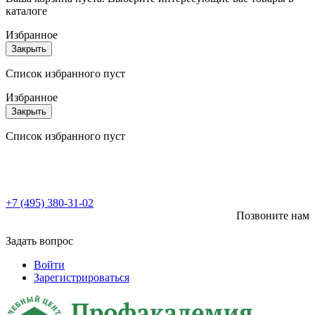
каталоге
Избранное
Закрыть
Список избранного пуст
Избранное
Закрыть
Список избранного пуст
+7 (495) 380-31-02
Позвоните нам
Задать вопрос
Войти
Зарегистрироваться