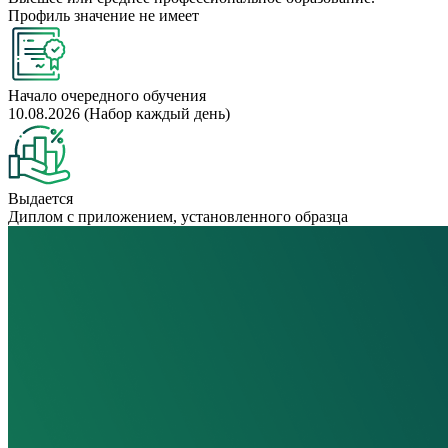
Профиль значение не имеет
Начало очередного обучения
10.08.2026 (Набор каждый день)
Выдается
Диплом с приложением, установленного образца