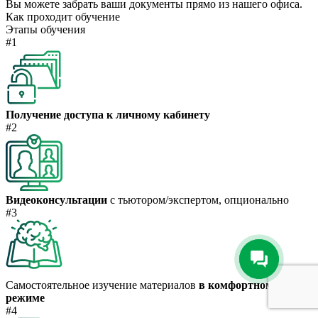
Вы можете забрать ваши документы прямо из нашего офиса.
Как проходит обучение
Этапы обучения
#1
Получение доступа к личному кабинету
#2
Видеоконсультации
с тьютором/экспертом, опционально
#3
Самостоятельное изучение материалов
в комфортном
режиме
#4