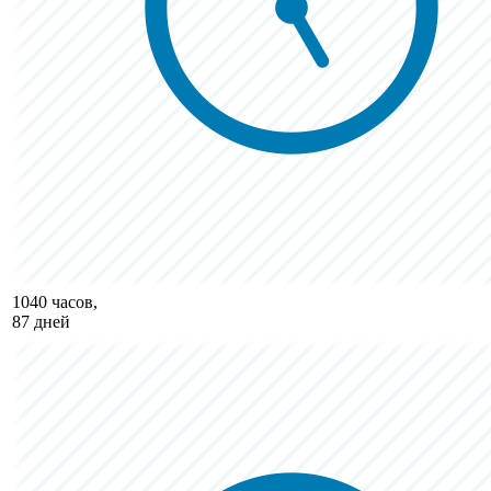
1040 часов,
87 дней