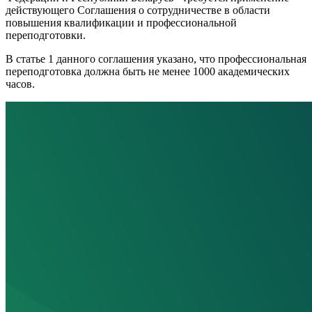
действующего Соглашения о сотрудничестве в области
повышения квалификации и профессиональной
переподготовки.
В статье 1 данного соглашения указано, что профессиональная
переподготовка должна быть не менее 1000 академических
часов.