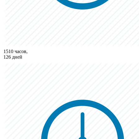
1510 часов,
126 дней