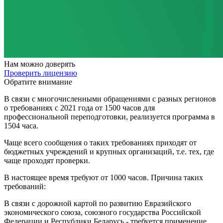
Нам
можно доверять
Проверить лицензию
Обратите внимание
В связи с многочисленными обращениями с разных регионов
о требованиях с 2021 года от 1500 часов для
профессиональной переподготовки, реализуется программа в
1504 часа.
Чаще всего сообщения о таких требованиях приходят от
бюджетных учреждений и крупных организаций, т.е. тех, где
чаще проходят проверки.
В настоящее время требуют от 1000 часов. Причина таких
требований:
В связи с дорожной картой по развитию Евразийского
экономического союза, союзного государства Российской
Федерации и Республики Беларусь - требуется применение