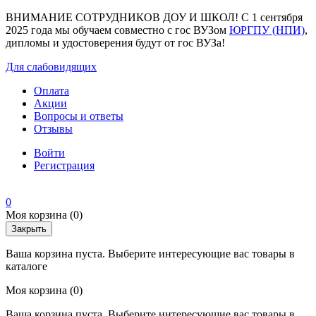
ВНИМАНИЕ СОТРУДНИКОВ ДОУ И ШКОЛ! С 1 сентября
2025 года мы обучаем совместно с гос ВУЗом
ЮРГПУ (НПИ)
,
дипломы и удостоверения будут от гос ВУЗа!
Для слабовидящих
Оплата
Акции
Вопросы и ответы
Отзывы
Войти
Регистрация
0
Моя корзина
(0)
Закрыть
Ваша корзина пуста. Выберите интересующие вас товары в
каталоге
Моя корзина
(0)
Ваша корзина пуста. Выберите интересующие вас товары в