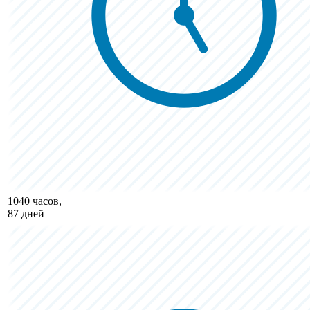
1040 часов,
87 дней