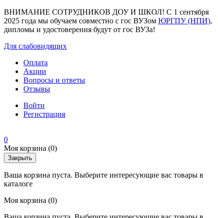
ВНИМАНИЕ СОТРУДНИКОВ ДОУ И ШКОЛ! С 1 сентября
2025 года мы обучаем совместно с гос ВУЗом
ЮРГПУ (НПИ)
,
дипломы и удостоверения будут от гос ВУЗа!
Для слабовидящих
Оплата
Акции
Вопросы и ответы
Отзывы
Войти
Регистрация
0
Моя корзина
(0)
Закрыть
Ваша корзина пуста. Выберите интересующие вас товары в
каталоге
Моя корзина
(0)
Ваша корзина пуста. Выберите интересующие вас товары в