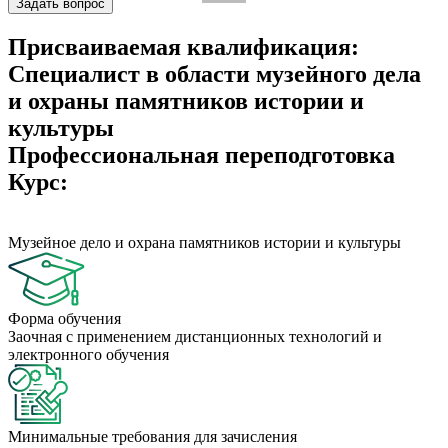
Задать вопрос
Присваиваемая квалификация:
Специалист в области музейного дела
и охраны памятников истории и
культуры
Профессиональная переподготовка
Курс:
Музейное дело и охрана памятников истории и культуры
Форма обучения
Заочная с применением дистанционных технологий и
электронного обучения
Минимальные требования для зачисления