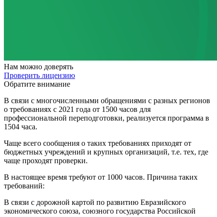
Нам
можно доверять
Проверить лицензию
Обратите внимание
В связи с многочисленными обращениями с разных регионов
о требованиях с 2021 года от 1500 часов для
профессиональной переподготовки, реализуется программа в
1504 часа.
Чаще всего сообщения о таких требованиях приходят от
бюджетных учреждений и крупных организаций, т.е. тех, где
чаще проходят проверки.
В настоящее время требуют от 1000 часов. Причина таких
требований:
В связи с дорожной картой по развитию Евразийского
экономического союза, союзного государства Российской