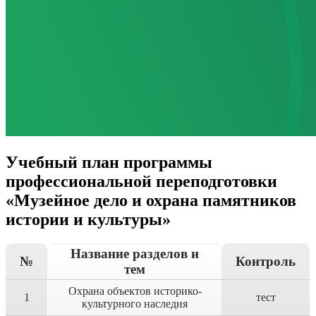
Учебный план программы
профессиональной переподготовки
«Музейное дело и охрана памятников
истории и культуры»
Название разделов и
№
Контроль
тем
Охрана объектов историко-
1
тест
культурного наследия