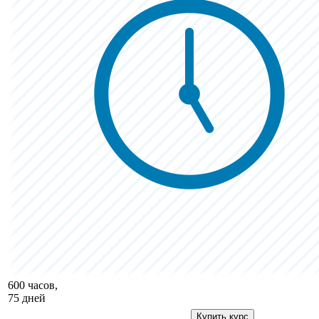
600 часов,
75 дней
Купить курс