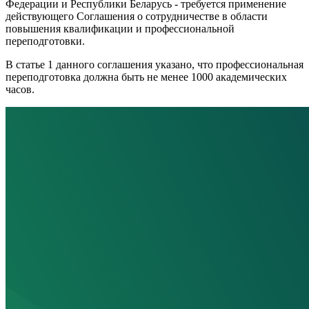
Федерации и Республики Беларусь - требуется применение
действующего Соглашения о сотрудничестве в области
повышения квалификации и профессиональной
переподготовки.
В статье 1 данного соглашения указано, что профессиональная
переподготовка должна быть не менее 1000 академических
часов.