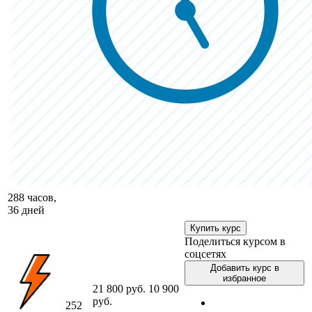
288 часов,
36 дней
Купить курс
Поделиться курсом в
соцсетях
Добавить курс в
избранное
21 800 руб.
10 900
руб.
252