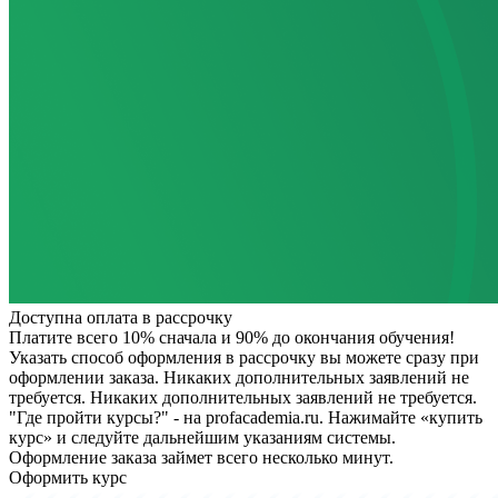
Доступна оплата в рассрочку
Платите всего 10% сначала и 90% до окончания обучения!
Указать способ оформления в рассрочку вы можете сразу при
оформлении заказа. Никаких дополнительных заявлений не
требуется.
Никаких дополнительных заявлений не требуется.
"Где пройти курсы?" - на profacademia.ru. Нажимайте «купить
курс» и следуйте дальнейшим указаниям системы.
Оформление заказа займет всего несколько минут.
Оформить курс