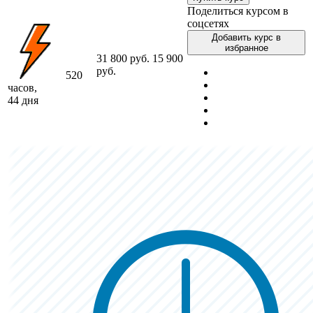
Поделиться курсом в
соцсетях
Добавить курс в
избранное
31 800 руб.
15 900
руб.
520
часов,
44 дня