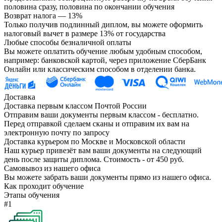
половина сразу, половина по окончании обучения
Возврат налога — 13%
Только получив подлинный диплом, вы можете оформить
налоговый вычет в размере 13% от государства
Любые способы безналичной оплаты
Вы можете оплатить обучение любым удобным способом,
например: банковской картой, через приложение СберБанк
Онлайн или классическим способом в отделении банка.
Доставка
Доставка первым классом Почтой России
Отправим ваши документы первым классом - бесплатно.
Перед отправкой сделаем сканы и отправим их вам на
электронную почту по запросу
Доставка курьером по Москве и Московской области
Наш курьер привезёт вам ваши документы на следующий
день после защиты диплома. Стоимость - от 450 руб.
Самовывоз из нашего офиса
Вы можете забрать ваши документы прямо из нашего офиса.
Как проходит обучение
Этапы обучения
#1