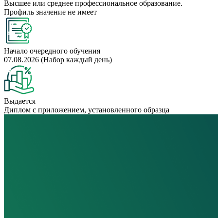
Высшее или среднее профессиональное образование.
Профиль значение не имеет
Начало очередного обучения
07.08.2026 (Набор каждый день)
Выдается
Диплом с приложением, установленного образца