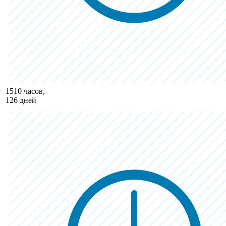
1510 часов,
126 дней