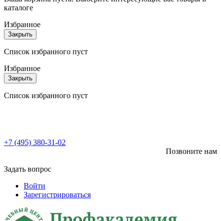
каталоге
Избранное
Закрыть
Список избранного пуст
Избранное
Закрыть
Список избранного пуст
+7 (495) 380-31-02
Позвоните нам
Задать вопрос
Войти
Зарегистрироваться