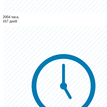
2004 часа,
167 дней