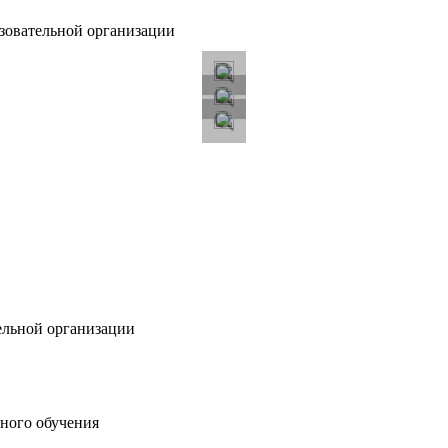
зовательной организации
ельной организации
ного обучения