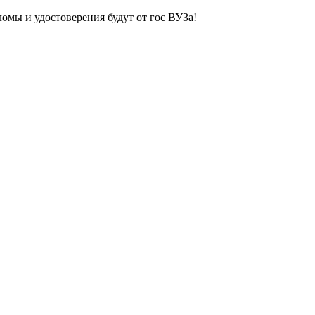
ломы и удостоверения будут от гос ВУЗа!