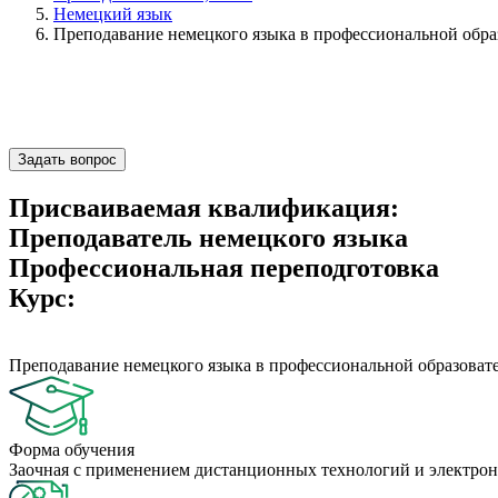
Немецкий язык
Преподавание немецкого языка в профессиональной обра
Задать вопрос
Присваиваемая квалификация:
Преподаватель немецкого языка
Профессиональная переподготовка
Курс:
Преподавание немецкого языка в профессиональной образоват
Форма обучения
Заочная с применением дистанционных технологий и электрон