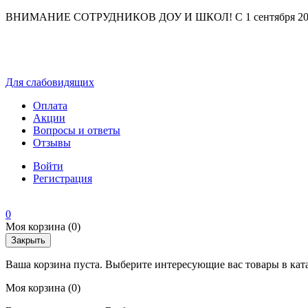
ВНИМАНИЕ СОТРУДНИКОВ ДОУ И ШКОЛ! С 1 сентября 2025 г
Для слабовидящих
Оплата
Акции
Вопросы и ответы
Отзывы
Войти
Регистрация
0
Моя корзина
(0)
Закрыть
Ваша корзина пуста. Выберите интересующие вас товары в кат
Моя корзина
(0)