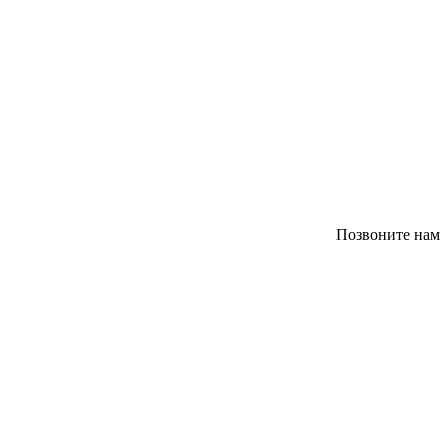
Позвоните нам