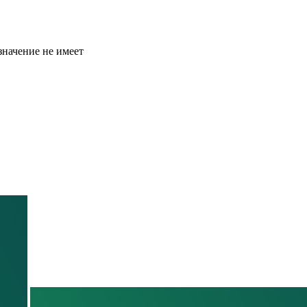
значение не имеет