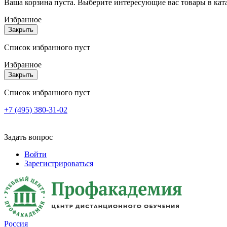
Ваша корзина пуста. Выберите интересующие вас товары в кат
Избранное
Закрыть
Список избранного пуст
Избранное
Закрыть
Список избранного пуст
+7 (495) 380-31-02
Задать вопрос
Войти
Зарегистрироваться
Россия