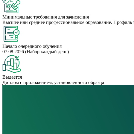
Минимальные требования для зачисления
Высшее или среднее профессиональное образование. Профиль 
Начало очередного обучения
07.08.2026 (Набор каждый день)
Выдается
Диплом с приложением, установленного образца