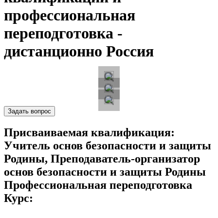
профессиональная
переподготовка -
дистанционно Россия
Задать вопрос
Присваиваемая квалификация:
Учитель основ безопасности и защиты
Родины, Преподаватель-организатор
основ безопасности и защиты Родины
Профессиональная переподготовка
Курс: