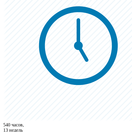
540 часов,
13 недель