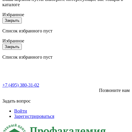
каталоге
Избранное
Закрыть
Список избранного пуст
Избранное
Закрыть
Список избранного пуст
+7 (495) 380-31-02
Позвоните нам
Задать вопрос
Войти
Зарегистрироваться