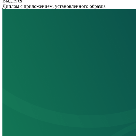
Выдается
Диплом с приложением, установленного образца