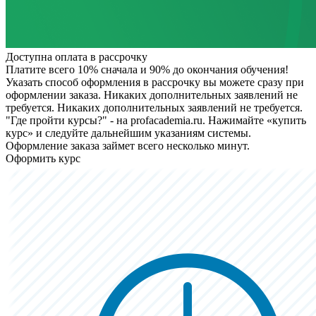
Доступна оплата в рассрочку
Платите всего 10% сначала и 90% до окончания обучения!
Указать способ оформления в рассрочку вы можете сразу при
оформлении заказа. Никаких дополнительных заявлений не
требуется.
Никаких дополнительных заявлений не требуется.
"Где пройти курсы?" - на profacademia.ru. Нажимайте «купить
курс» и следуйте дальнейшим указаниям системы.
Оформление заказа займет всего несколько минут.
Оформить курс