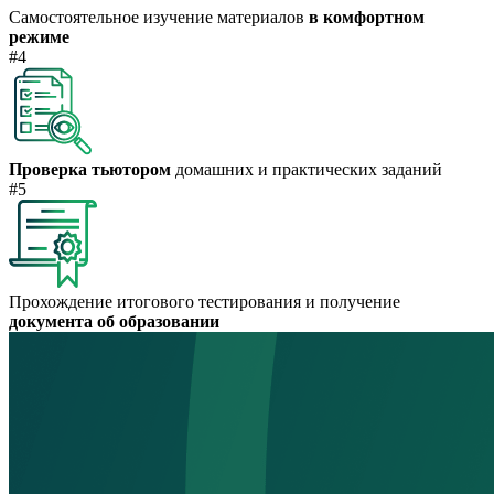
Самостоятельное изучение материалов
в комфортном
режиме
#4
Проверка тьютором
домашних и практических заданий
#5
Прохождение итогового тестирования и получение
документа об образовании