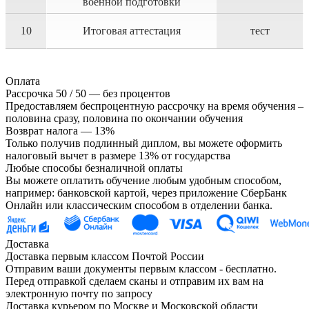
военной подготовки
10
Итоговая аттестация
тест
Оплата
Рассрочка 50 / 50 — без процентов
Предоставляем беспроцентную рассрочку на время обучения –
половина сразу, половина по окончании обучения
Возврат налога — 13%
Только получив подлинный диплом, вы можете оформить
налоговый вычет в размере 13% от государства
Любые способы безналичной оплаты
Вы можете оплатить обучение любым удобным способом,
например: банковской картой, через приложение СберБанк
Онлайн или классическим способом в отделении банка.
Доставка
Доставка первым классом Почтой России
Отправим ваши документы первым классом - бесплатно.
Перед отправкой сделаем сканы и отправим их вам на
электронную почту по запросу
Доставка курьером по Москве и Московской области