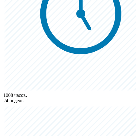
1008 часов,
24 недель