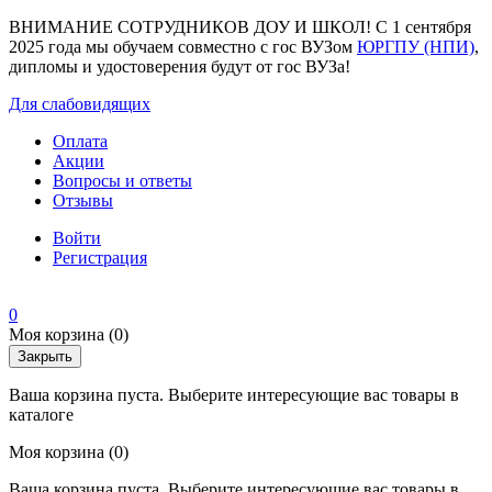
ВНИМАНИЕ СОТРУДНИКОВ ДОУ И ШКОЛ! С 1 сентября
2025 года мы обучаем совместно с гос ВУЗом
ЮРГПУ (НПИ)
,
дипломы и удостоверения будут от гос ВУЗа!
Для слабовидящих
Оплата
Акции
Вопросы и ответы
Отзывы
Войти
Регистрация
0
Моя корзина
(0)
Закрыть
Ваша корзина пуста. Выберите интересующие вас товары в
каталоге
Моя корзина
(0)
Ваша корзина пуста. Выберите интересующие вас товары в