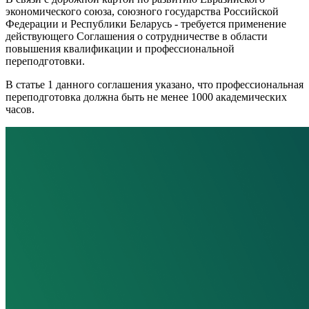
экономического союза, союзного государства Российской
Федерации и Республики Беларусь - требуется применение
действующего Соглашения о сотрудничестве в области
повышения квалификации и профессиональной
переподготовки.
В статье 1 данного соглашения указано, что профессиональная
переподготовка должна быть не менее 1000 академических
часов.