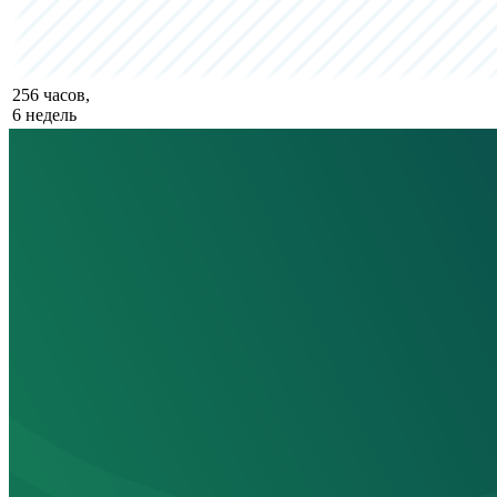
256 часов,
6 недель