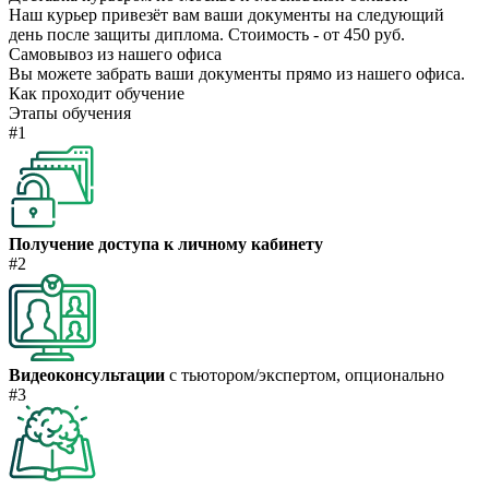
Наш курьер привезёт вам ваши документы на следующий
день после защиты диплома. Стоимость - от 450 руб.
Самовывоз из нашего офиса
Вы можете забрать ваши документы прямо из нашего офиса.
Как проходит обучение
Этапы обучения
#1
Получение доступа к личному кабинету
#2
Видеоконсультации
с тьютором/экспертом, опционально
#3