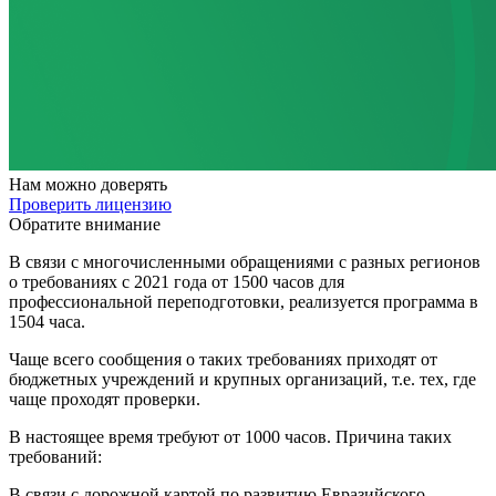
Нам
можно доверять
Проверить лицензию
Обратите внимание
В связи с многочисленными обращениями с разных регионов
о требованиях с 2021 года от 1500 часов для
профессиональной переподготовки, реализуется программа в
1504 часа.
Чаще всего сообщения о таких требованиях приходят от
бюджетных учреждений и крупных организаций, т.е. тех, где
чаще проходят проверки.
В настоящее время требуют от 1000 часов. Причина таких
требований:
В связи с дорожной картой по развитию Евразийского