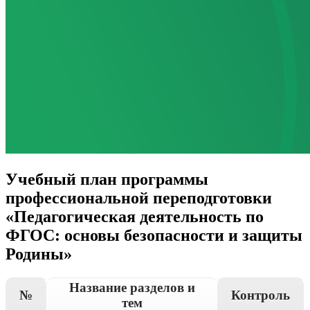
Учебный план программы
профессиональной переподготовки
«Педагогическая деятельность по
ФГОС: основы безопасности и защиты
Родины»
Название разделов и
№
Контроль
тем