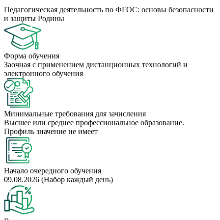
Педагогическая деятельность по ФГОС: основы безопасности
и защиты Родины
Форма обучения
Заочная с применением дистанционных технологий и
электронного обучения
Минимальные требования для зачисления
Высшее или среднее профессиональное образование.
Профиль значение не имеет
Начало очередного обучения
09.08.2026 (Набор каждый день)