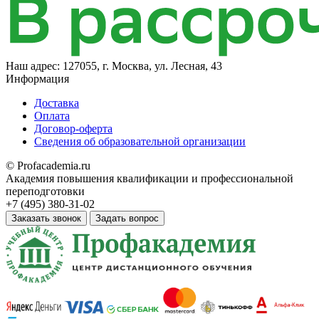
Наш адрес:
127055, г. Москва, ул. Лесная, 43
Информация
Доставка
Оплата
Договор-оферта
Сведения об образовательной организации
© Profacademia.ru
Академия повышения квалификации и профессиональной
переподготовки
+7 (495) 380-31-02
Заказать звонок
Задать вопрос