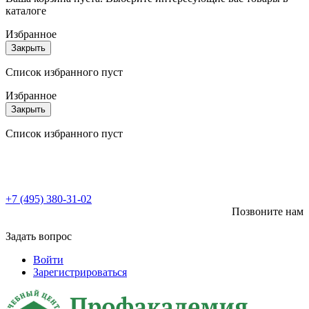
каталоге
Избранное
Закрыть
Список избранного пуст
Избранное
Закрыть
Список избранного пуст
+7 (495) 380-31-02
Позвоните нам
Задать вопрос
Войти
Зарегистрироваться