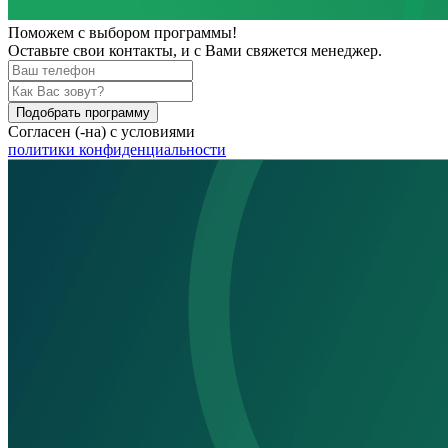
Поможем
с выбором программы!
Оставьте свои контакты, и с Вами свяжется менеджер.
Подобрать программу
Согласен (-на) с условиями
политики конфиденциальности