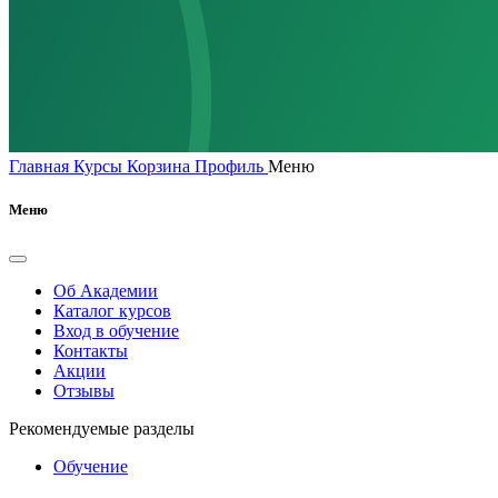
Главная
Курсы
Корзина
Профиль
Меню
Меню
Об Академии
Каталог курсов
Вход в обучение
Контакты
Акции
Отзывы
Рекомендуемые разделы
Обучение