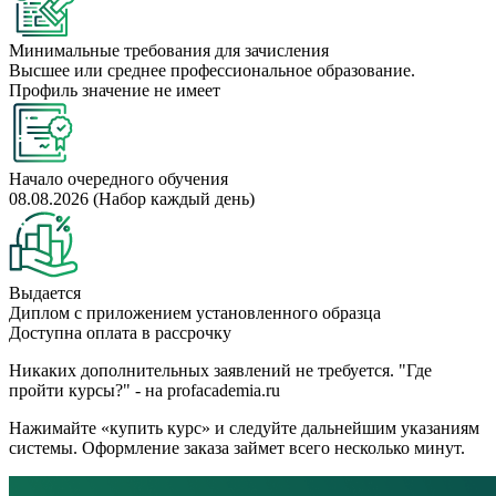
Минимальные требования для зачисления
Высшее или среднее профессиональное образование.
Профиль значение не имеет
Начало очередного обучения
08.08.2026 (Набор каждый день)
Выдается
Диплом с приложением установленного образца
Доступна оплата в рассрочку
Никаких дополнительных заявлений не требуется. "Где
пройти курсы?" - на profacademia.ru
Нажимайте «купить курс» и следуйте дальнейшим указаниям
системы. Оформление заказа займет всего несколько минут.