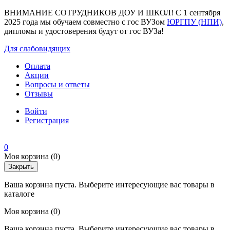
ВНИМАНИЕ СОТРУДНИКОВ ДОУ И ШКОЛ! С 1 сентября
2025 года мы обучаем совместно с гос ВУЗом
ЮРГПУ (НПИ)
,
дипломы и удостоверения будут от гос ВУЗа!
Для слабовидящих
Оплата
Акции
Вопросы и ответы
Отзывы
Войти
Регистрация
0
Моя корзина
(0)
Закрыть
Ваша корзина пуста. Выберите интересующие вас товары в
каталоге
Моя корзина
(0)
Ваша корзина пуста. Выберите интересующие вас товары в