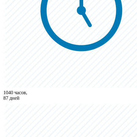
1040 часов,
87 дней