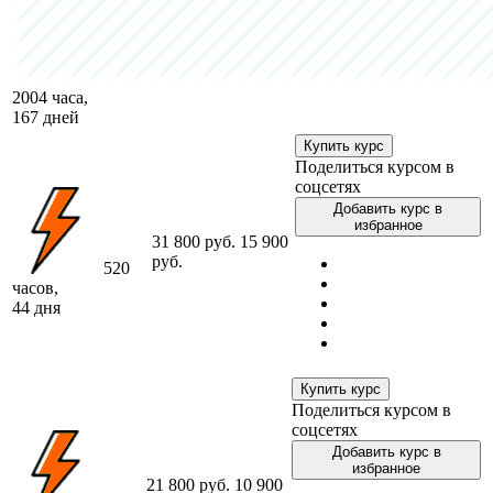
2004 часа,
167 дней
Купить курс
Поделиться курсом в
соцсетях
Добавить курс в
избранное
31 800 руб.
15 900
руб.
520
часов,
44 дня
Купить курс
Поделиться курсом в
соцсетях
Добавить курс в
избранное
21 800 руб.
10 900