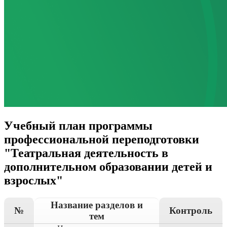
Учебный план программы
профессиональной переподготовки
"Театральная деятельность в
дополнительном образовании детей и
взрослых"
Название разделов и
№
Контроль
тем