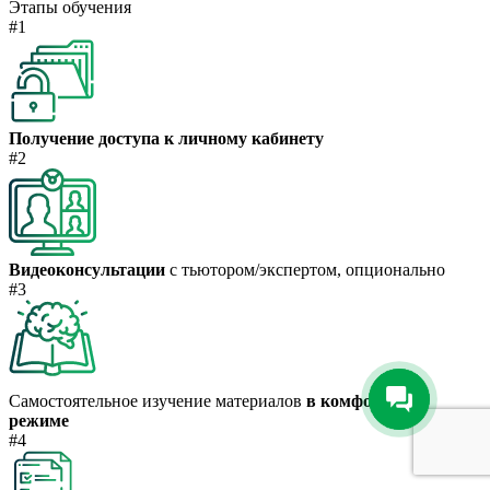
Этапы обучения
#1
Получение доступа к личному кабинету
#2
Видеоконсультации
с тьютором/экспертом, опционально
#3
Самостоятельное изучение материалов
в комфортном
режиме
#4