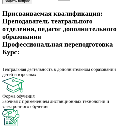
Задать вопрос
Присваиваемая квалификация:
Преподаватель театрального
отделения, педагог дополнительного
образования
Профессиональная переподготовка
Курс:
Театральная деятельность в дополнительном образовании
детей и взрослых
Форма обучения
Заочная с применением дистанционных технологий и
электронного обучения