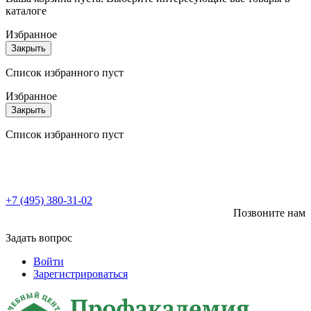
каталоге
Избранное
Закрыть
Список избранного пуст
Избранное
Закрыть
Список избранного пуст
+7 (495) 380-31-02
Позвоните нам
Задать вопрос
Войти
Зарегистрироваться