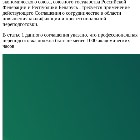
экономического союза, союзного государства Российской
Федерации и Республики Беларусь - требуется применение
действующего Соглашения о сотрудничестве в области
повышения квалификации и профессиональной
переподготовки.
В статье 1 данного соглашения указано, что профессиональная
переподготовка должна быть не менее 1000 академических
часов.