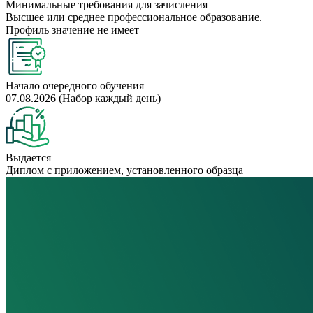
Минимальные требования для зачисления
Высшее или среднее профессиональное образование.
Профиль значение не имеет
Начало очередного обучения
07.08.2026 (Набор каждый день)
Выдается
Диплом с приложением, установленного образца