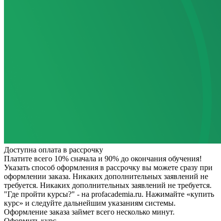
Доступна оплата в рассрочку
Платите всего 10% сначала и 90% до окончания обучения!
Указать способ оформления в рассрочку вы можете сразу при
оформлении заказа. Никаких дополнительных заявлений не
требуется.
Никаких дополнительных заявлений не требуется.
"Где пройти курсы?" - на profacademia.ru. Нажимайте «купить
курс» и следуйте дальнейшим указаниям системы.
Оформление заказа займет всего несколько минут.
Оформить курс