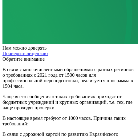
Нам
можно доверять
Проверить лицензию
Обратите внимание
В связи с многочисленными обращениями с разных регионов
о требованиях с 2021 года от 1500 часов для
профессиональной переподготовки, реализуется программа в
1504 часа.
Чаще всего сообщения о таких требованиях приходят от
бюджетных учреждений и крупных организаций, т.е. тех, где
чаще проходят проверки.
В настоящее время требуют от 1000 часов. Причина таких
требований:
В связи с дорожной картой по развитию Евразийского