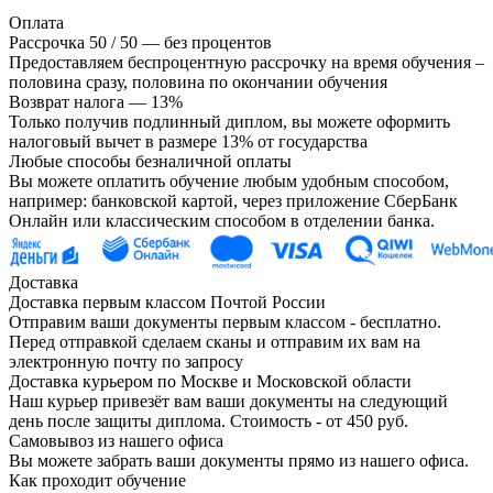
Оплата
Рассрочка 50 / 50 — без процентов
Предоставляем беспроцентную рассрочку на время обучения –
половина сразу, половина по окончании обучения
Возврат налога — 13%
Только получив подлинный диплом, вы можете оформить
налоговый вычет в размере 13% от государства
Любые способы безналичной оплаты
Вы можете оплатить обучение любым удобным способом,
например: банковской картой, через приложение СберБанк
Онлайн или классическим способом в отделении банка.
Доставка
Доставка первым классом Почтой России
Отправим ваши документы первым классом - бесплатно.
Перед отправкой сделаем сканы и отправим их вам на
электронную почту по запросу
Доставка курьером по Москве и Московской области
Наш курьер привезёт вам ваши документы на следующий
день после защиты диплома. Стоимость - от 450 руб.
Самовывоз из нашего офиса
Вы можете забрать ваши документы прямо из нашего офиса.
Как проходит обучение