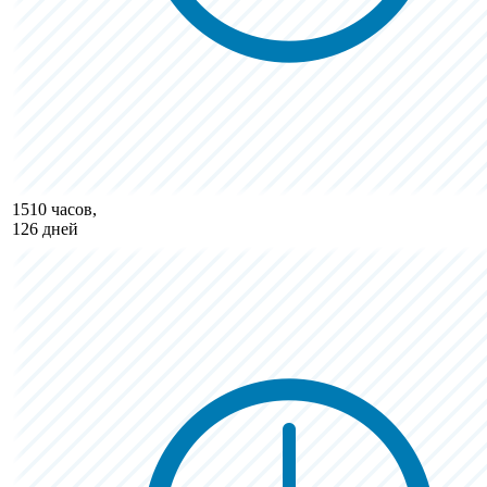
1510 часов,
126 дней