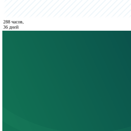
288 часов,
36 дней