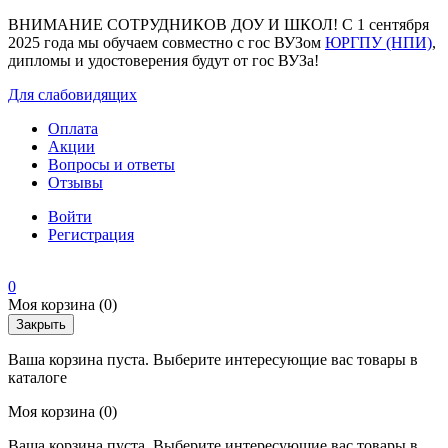
ВНИМАНИЕ СОТРУДНИКОВ ДОУ И ШКОЛ! С 1 сентября
2025 года мы обучаем совместно с гос ВУЗом
ЮРГПУ (НПИ)
,
дипломы и удостоверения будут от гос ВУЗа!
Для слабовидящих
Оплата
Акции
Вопросы и ответы
Отзывы
Войти
Регистрация
0
Моя корзина
(0)
Закрыть
Ваша корзина пуста. Выберите интересующие вас товары в
каталоге
Моя корзина
(0)
Ваша корзина пуста. Выберите интересующие вас товары в