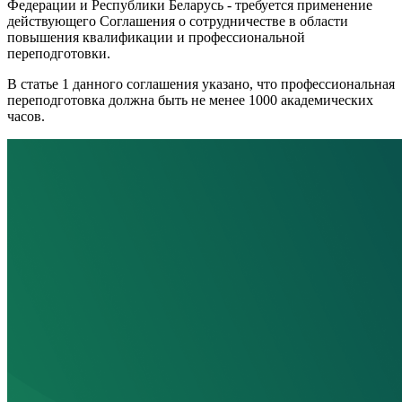
Федерации и Республики Беларусь - требуется применение
действующего Соглашения о сотрудничестве в области
повышения квалификации и профессиональной
переподготовки.
В статье 1 данного соглашения указано, что профессиональная
переподготовка должна быть не менее 1000 академических
часов.