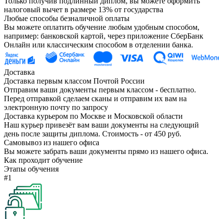
Только получив подлинный диплом, вы можете оформить
налоговый вычет в размере 13% от государства
Любые способы безналичной оплаты
Вы можете оплатить обучение любым удобным способом,
например: банковской картой, через приложение СберБанк
Онлайн или классическим способом в отделении банка.
Доставка
Доставка первым классом Почтой России
Отправим ваши документы первым классом - бесплатно.
Перед отправкой сделаем сканы и отправим их вам на
электронную почту по запросу
Доставка курьером по Москве и Московской области
Наш курьер привезёт вам ваши документы на следующий
день после защиты диплома. Стоимость - от 450 руб.
Самовывоз из нашего офиса
Вы можете забрать ваши документы прямо из нашего офиса.
Как проходит обучение
Этапы обучения
#1