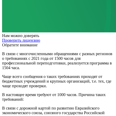
Нам
можно доверять
Проверить лицензию
Обратите внимание
В связи с многочисленными обращениями с разных регионов
о требованиях с 2021 года от 1500 часов для
профессиональной переподготовки, реализуется программа в
1504 часа.
Чаще всего сообщения о таких требованиях приходят от
бюджетных учреждений и крупных организаций, т.е. тех, где
чаще проходят проверки.
В настоящее время требуют от 1000 часов. Причина таких
требований:
В связи с дорожной картой по развитию Евразийского
экономического союза, союзного государства Российской