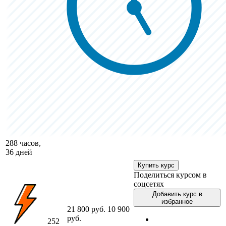
288 часов,
36 дней
Купить курс
Поделиться курсом в
соцсетях
Добавить курс в
избранное
21 800 руб.
10 900
руб.
252