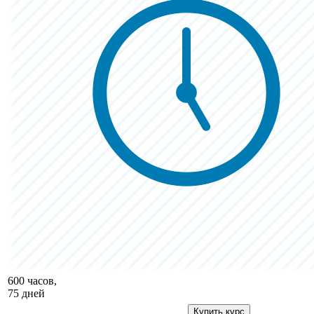
600 часов,
75 дней
Купить курс