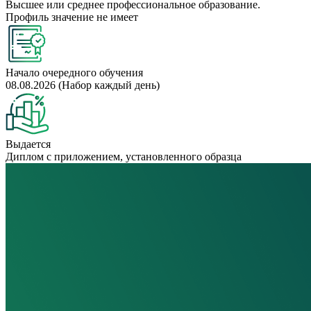
Высшее или среднее профессиональное образование.
Профиль значение не имеет
Начало очередного обучения
08.08.2026 (Набор каждый день)
Выдается
Диплом с приложением, установленного образца