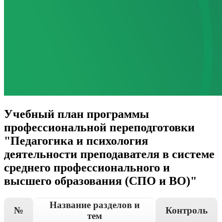
Учебный план программы
профессиональной переподготовки
"Педагогика и психология
деятельности преподавателя в системе
среднего профессионального и
высшего образования (СПО и ВО)"
Название разделов и
№
Контроль
тем