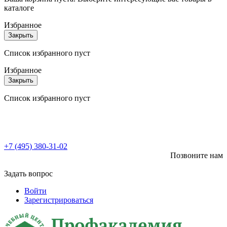
каталоге
Избранное
Закрыть
Список избранного пуст
Избранное
Закрыть
Список избранного пуст
+7 (495) 380-31-02
Позвоните нам
Задать вопрос
Войти
Зарегистрироваться