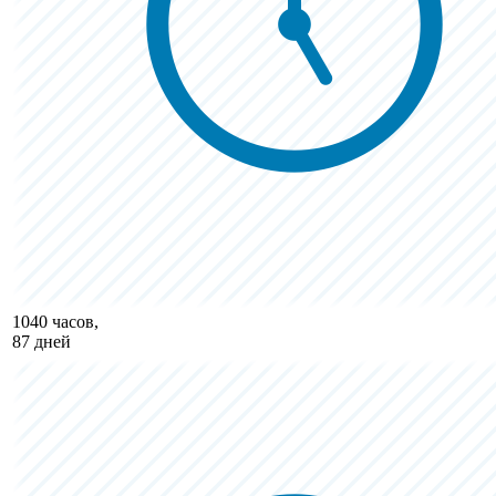
1040 часов,
87 дней