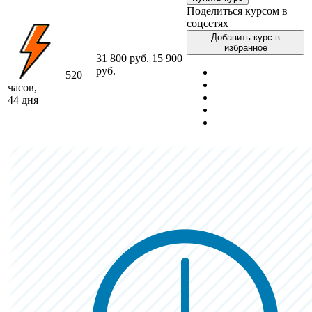
Поделиться курсом в
соцсетях
Добавить курс в
избранное
31 800 руб.
15 900
руб.
520
часов,
44 дня