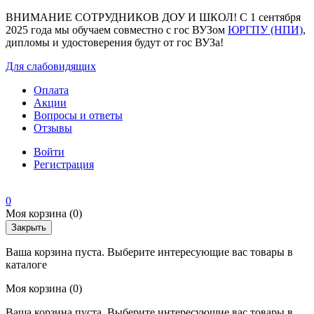
ВНИМАНИЕ СОТРУДНИКОВ ДОУ И ШКОЛ! С 1 сентября
2025 года мы обучаем совместно с гос ВУЗом
ЮРГПУ (НПИ)
,
дипломы и удостоверения будут от гос ВУЗа!
Для слабовидящих
Оплата
Акции
Вопросы и ответы
Отзывы
Войти
Регистрация
0
Моя корзина
(0)
Закрыть
Ваша корзина пуста. Выберите интересующие вас товары в
каталоге
Моя корзина
(0)
Ваша корзина пуста. Выберите интересующие вас товары в