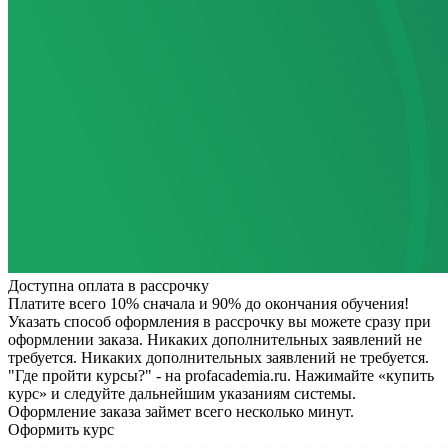
Доступна оплата в рассрочку
Платите всего 10% сначала и 90% до окончания обучения!
Указать способ оформления в рассрочку вы можете сразу при
оформлении заказа. Никаких дополнительных заявлений не
требуется.
Никаких дополнительных заявлений не требуется.
"Где пройти курсы?" - на profacademia.ru. Нажимайте «купить
курс» и следуйте дальнейшим указаниям системы.
Оформление заказа займет всего несколько минут.
Оформить курс