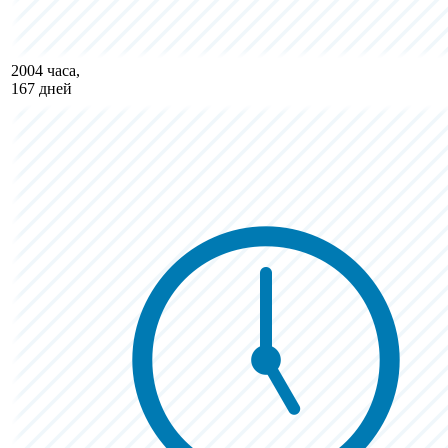
2004 часа,
167 дней