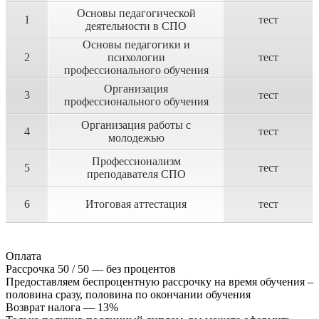
Основы педагогической
1
тест
деятельности в СПО
Основы педагогики и
2
психологии
тест
профессионального обучения
Организация
3
тест
профессионального обучения
Организация работы с
4
тест
молодежью
Профессионализм
5
тест
преподавателя СПО
6
Итоговая аттестация
тест
Оплата
Рассрочка 50 / 50 — без процентов
Предоставляем беспроцентную рассрочку на время обучения –
половина сразу, половина по окончании обучения
Возврат налога — 13%