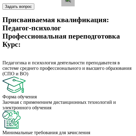
Задать вопрос
Присваиваемая квалификация:
Педагог-психолог
Профессиональная переподготовка
Курс:
Педагогика и психология деятельности преподавателя в
системе среднего профессионального и высшего образования
(СПО и ВО)
Форма обучения
Заочная с применением дистанционных технологий и
электронного обучения
Минимальные требования для зачисления