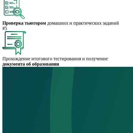
Проверка тьютором
домашних и практических заданий
#5
Прохождение итогового тестирования и получение
документа об образовании