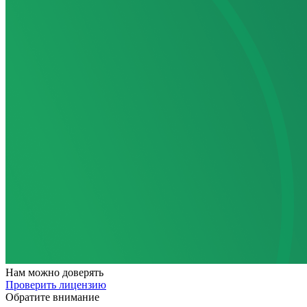
Нам
можно доверять
Проверить лицензию
Обратите внимание