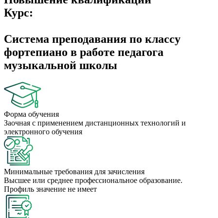
Курс:
Система преподавания по классу
фортепиано в работе педагога
музыкальной школы
Форма обучения
Заочная с применением дистанционных технологий и
электронного обучения
Минимальные требования для зачисления
Высшее или среднее профессиональное образование.
Профиль значение не имеет