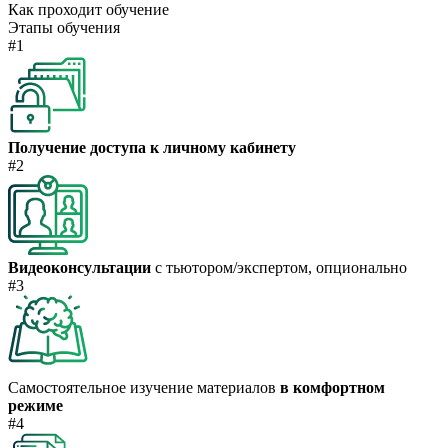
Как проходит обучение
Этапы обучения
#1
Получение доступа к личному кабинету
#2
Видеоконсультации
с тьютором/экспертом, опционально
#3
Самостоятельное изучение материалов
в комфортном
режиме
#4