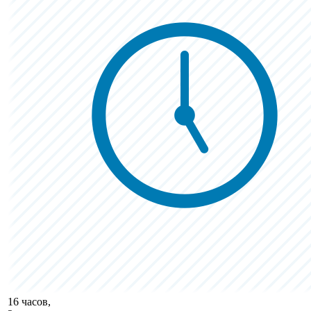
16 часов,