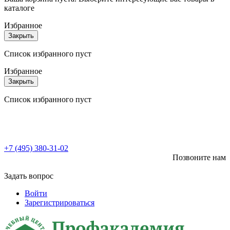
каталоге
Избранное
Закрыть
Список избранного пуст
Избранное
Закрыть
Список избранного пуст
+7 (495) 380-31-02
Позвоните нам
Задать вопрос
Войти
Зарегистрироваться