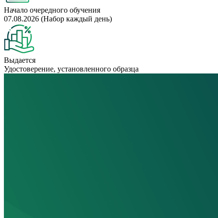
Начало очередного обучения
07.08.2026 (Набор каждый день)
Выдается
Удостоверение, установленного образца