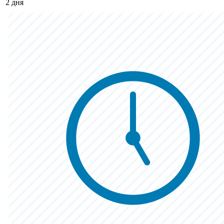
2 дня