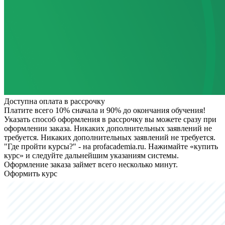
Доступна оплата в рассрочку
Платите всего 10% сначала и 90% до окончания обучения!
Указать способ оформления в рассрочку вы можете сразу при
оформлении заказа. Никаких дополнительных заявлений не
требуется.
Никаких дополнительных заявлений не требуется.
"Где пройти курсы?" - на profacademia.ru. Нажимайте «купить
курс» и следуйте дальнейшим указаниям системы.
Оформление заказа займет всего несколько минут.
Оформить курс