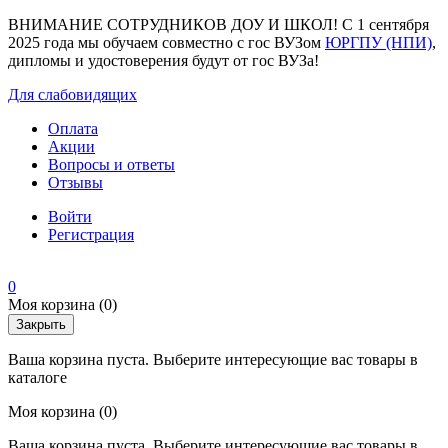
ВНИМАНИЕ СОТРУДНИКОВ ДОУ И ШКОЛ! С 1 сентября
2025 года мы обучаем совместно с гос ВУЗом
ЮРГПУ (НПИ)
,
дипломы и удостоверения будут от гос ВУЗа!
Для слабовидящих
Оплата
Акции
Вопросы и ответы
Отзывы
Войти
Регистрация
0
Моя корзина
(0)
Закрыть
Ваша корзина пуста. Выберите интересующие вас товары в
каталоге
Моя корзина
(0)
Ваша корзина пуста. Выберите интересующие вас товары в