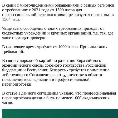
В связи с многочисленными обращениями с разных регионов
о требованиях с 2021 года от 1500 часов для
профессиональной переподготовки, реализуется программа в
1504 часа.
Чаще всего сообщения о таких требованиях приходят от
бюджетных учреждений и крупных организаций, т.е. тех, где
чаще проходят проверки.
В настоящее время требуют от 1000 часов. Причина таких
требований:
В связи с дорожной картой по развитию Евразийского
экономического союза, союзного государства Российской
Федерации и Республики Беларусь - требуется применение
действующего Соглашения о сотрудничестве в области
повышения квалификации и профессиональной
переподготовки.
В статье 1 данного соглашения указано, что профессиональная
переподготовка должна быть не менее 1000 академических
часов.