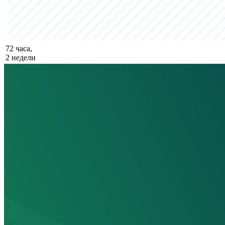
72 часа,
2 недели