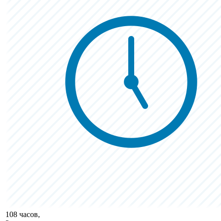
108 часов,