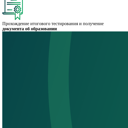
Прохождение итогового тестирования и получение
документа об образовании