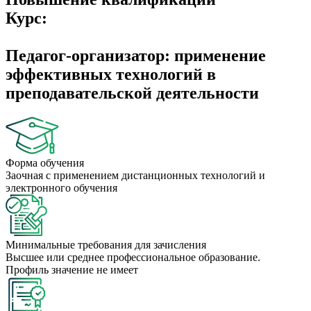
Курс:
Педагог-организатор: применение
эффективных технологий в
преподавательской деятельности
Форма обучения
Заочная с применением дистанционных технологий и
электронного обучения
Минимальные требования для зачисления
Высшее или среднее профессиональное образование.
Профиль значение не имеет