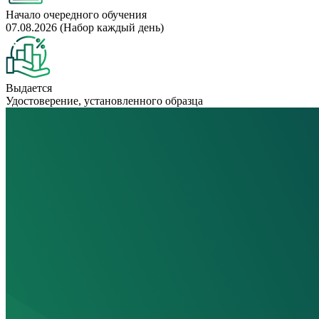
Начало очередного обучения
07.08.2026 (Набор каждый день)
Выдается
Удостоверение, установленного образца