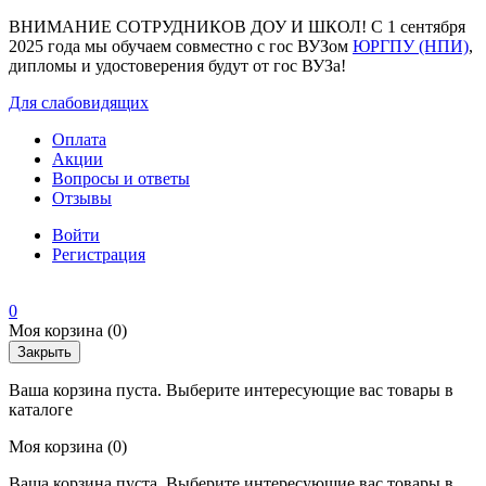
ВНИМАНИЕ СОТРУДНИКОВ ДОУ И ШКОЛ! С 1 сентября
2025 года мы обучаем совместно с гос ВУЗом
ЮРГПУ (НПИ)
,
дипломы и удостоверения будут от гос ВУЗа!
Для слабовидящих
Оплата
Акции
Вопросы и ответы
Отзывы
Войти
Регистрация
0
Моя корзина
(0)
Закрыть
Ваша корзина пуста. Выберите интересующие вас товары в
каталоге
Моя корзина
(0)
Ваша корзина пуста. Выберите интересующие вас товары в