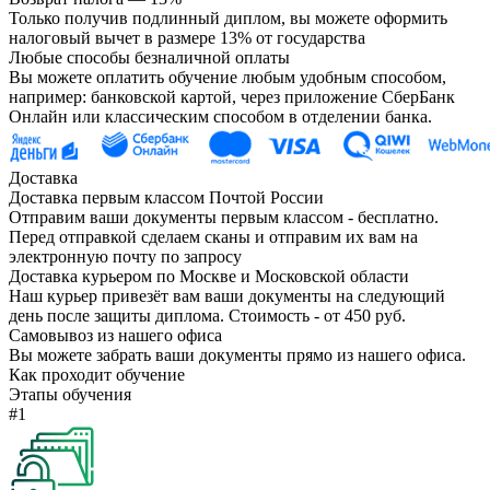
Только получив подлинный диплом, вы можете оформить
налоговый вычет в размере 13% от государства
Любые способы безналичной оплаты
Вы можете оплатить обучение любым удобным способом,
например: банковской картой, через приложение СберБанк
Онлайн или классическим способом в отделении банка.
Доставка
Доставка первым классом Почтой России
Отправим ваши документы первым классом - бесплатно.
Перед отправкой сделаем сканы и отправим их вам на
электронную почту по запросу
Доставка курьером по Москве и Московской области
Наш курьер привезёт вам ваши документы на следующий
день после защиты диплома. Стоимость - от 450 руб.
Самовывоз из нашего офиса
Вы можете забрать ваши документы прямо из нашего офиса.
Как проходит обучение
Этапы обучения
#1