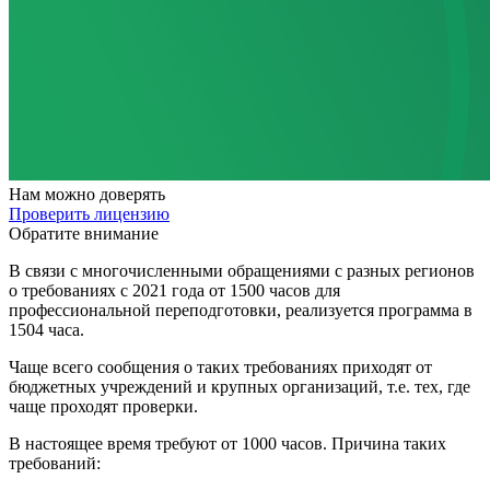
Нам
можно доверять
Проверить лицензию
Обратите внимание
В связи с многочисленными обращениями с разных регионов
о требованиях с 2021 года от 1500 часов для
профессиональной переподготовки, реализуется программа в
1504 часа.
Чаще всего сообщения о таких требованиях приходят от
бюджетных учреждений и крупных организаций, т.е. тех, где
чаще проходят проверки.
В настоящее время требуют от 1000 часов. Причина таких
требований: