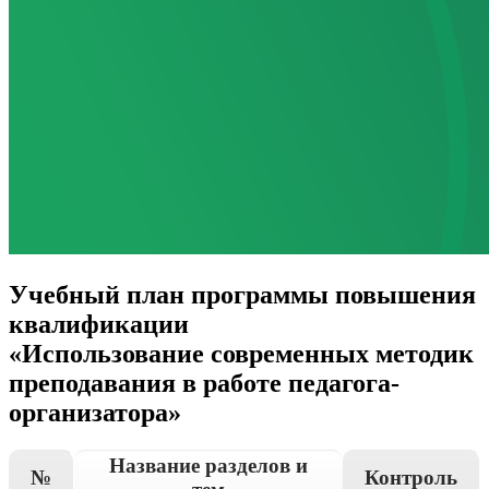
Учебный план программы повышения
квалификации
«Использование современных методик
преподавания в работе педагога-
организатора»
Название разделов и
№
Контроль