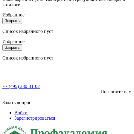
каталоге
Избранное
Закрыть
Список избранного пуст
Избранное
Закрыть
Список избранного пуст
+7 (495) 380-31-02
Позвоните нам
Задать вопрос
Войти
Зарегистрироваться