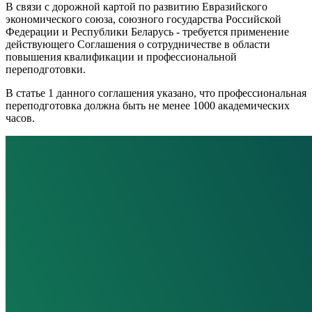
В связи с дорожной картой по развитию Евразийского
экономического союза, союзного государства Российской
Федерации и Республики Беларусь - требуется применение
действующего Соглашения о сотрудничестве в области
повышения квалификации и профессиональной
переподготовки.
В статье 1 данного соглашения указано, что профессиональная
переподготовка должна быть не менее 1000 академических
часов.