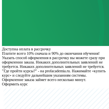
Доступна оплата в рассрочку
Платите всего 10% сначала и 90% до окончания обучения!
Указать способ оформления в рассрочку вы можете сразу при
оформлении заказа. Никаких дополнительных заявлений не
требуется.
Никаких дополнительных заявлений не требуется.
"Где пройти курсы?" - на profacademia.ru. Нажимайте «купить
курс» и следуйте дальнейшим указаниям системы.
Оформление заказа займет всего несколько минут.
Оформить курс