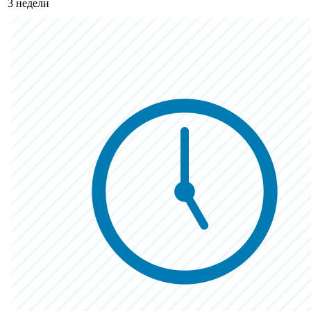
3 недели