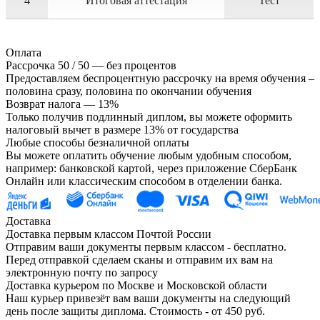
4
Итоговая аттестация
Тест
Оплата
Рассрочка 50 / 50 — без процентов
Предоставляем беспроцентную рассрочку на время обучения –
половина сразу, половина по окончании обучения
Возврат налога — 13%
Только получив подлинный диплом, вы можете оформить
налоговый вычет в размере 13% от государства
Любые способы безналичной оплаты
Вы можете оплатить обучение любым удобным способом,
например: банковской картой, через приложение СберБанк
Онлайн или классическим способом в отделении банка.
Доставка
Доставка первым классом Почтой России
Отправим ваши документы первым классом - бесплатно.
Перед отправкой сделаем сканы и отправим их вам на
электронную почту по запросу
Доставка курьером по Москве и Московской области
Наш курьер привезёт вам ваши документы на следующий
день после защиты диплома. Стоимость - от 450 руб.