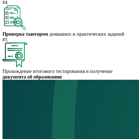
#4
Проверка тьютором
домашних и практических заданий
#5
Прохождение итогового тестирования и получение
документа об образовании