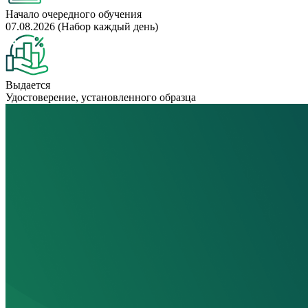
Начало очередного обучения
07.08.2026 (Набор каждый день)
Выдается
Удостоверение, установленного образца