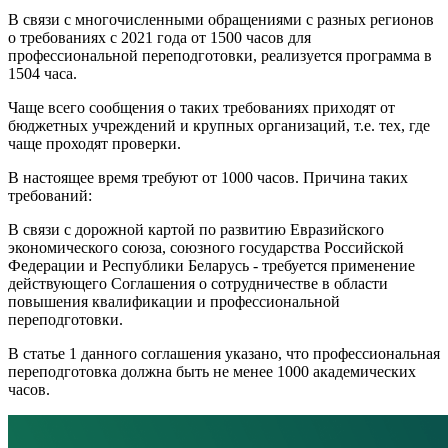
В связи с многочисленными обращениями с разных регионов
о требованиях с 2021 года от 1500 часов для
профессиональной переподготовки, реализуется программа в
1504 часа.
Чаще всего сообщения о таких требованиях приходят от
бюджетных учреждений и крупных организаций, т.е. тех, где
чаще проходят проверки.
В настоящее время требуют от 1000 часов. Причина таких
требований:
В связи с дорожной картой по развитию Евразийского
экономического союза, союзного государства Российской
Федерации и Республики Беларусь - требуется применение
действующего Соглашения о сотрудничестве в области
повышения квалификации и профессиональной
переподготовки.
В статье 1 данного соглашения указано, что профессиональная
переподготовка должна быть не менее 1000 академических
часов.