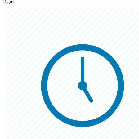
2 дня