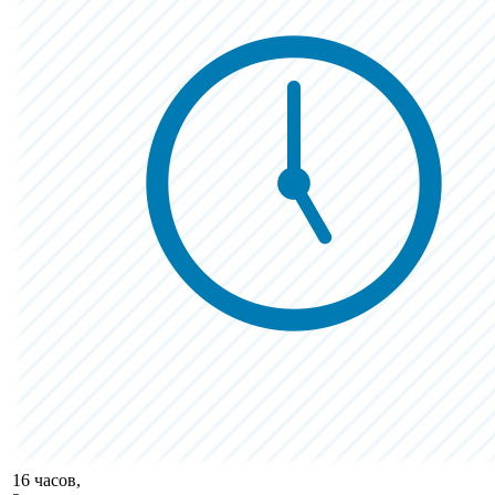
16 часов,