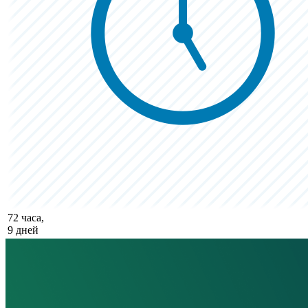
72 часа,
9 дней