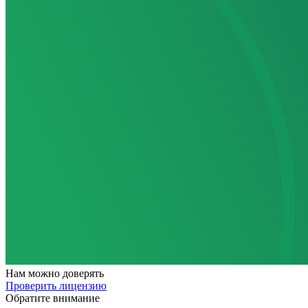
Нам
можно доверять
Проверить лицензию
Обратите внимание