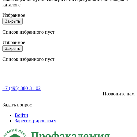
каталоге
Избранное
Закрыть
Список избранного пуст
Избранное
Закрыть
Список избранного пуст
+7 (495) 380-31-02
Позвоните нам
Задать вопрос
Войти
Зарегистрироваться