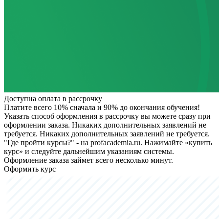
Доступна оплата в рассрочку
Платите всего 10% сначала и 90% до окончания обучения!
Указать способ оформления в рассрочку вы можете сразу при
оформлении заказа. Никаких дополнительных заявлений не
требуется.
Никаких дополнительных заявлений не требуется.
"Где пройти курсы?" - на profacademia.ru. Нажимайте «купить
курс» и следуйте дальнейшим указаниям системы.
Оформление заказа займет всего несколько минут.
Оформить курс