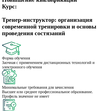
Курс:
Тренер-инструктор: организация
современной тренировки и основы
проведения состязаний
Форма обучения
Заочная с применением дистанционных технологий и
электронного обучения
Минимальные требования для зачисления
Высшее или среднее профессиональное образование.
Профиль значение не имеет