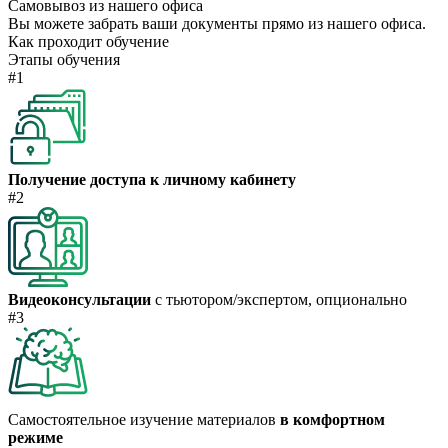
Самовывоз из нашего офиса
Вы можете забрать ваши документы прямо из нашего офиса.
Как проходит обучение
Этапы обучения
#1
Получение доступа к личному кабинету
#2
Видеоконсультации
с тьютором/экспертом, опционально
#3
Самостоятельное изучение материалов
в комфортном
режиме