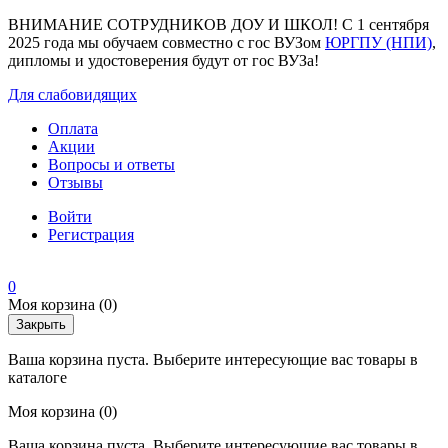
ВНИМАНИЕ СОТРУДНИКОВ ДОУ И ШКОЛ! С 1 сентября
2025 года мы обучаем совместно с гос ВУЗом
ЮРГПУ (НПИ)
,
дипломы и удостоверения будут от гос ВУЗа!
Для слабовидящих
Оплата
Акции
Вопросы и ответы
Отзывы
Войти
Регистрация
0
Моя корзина
(0)
Закрыть
Ваша корзина пуста. Выберите интересующие вас товары в
каталоге
Моя корзина
(0)
Ваша корзина пуста. Выберите интересующие вас товары в